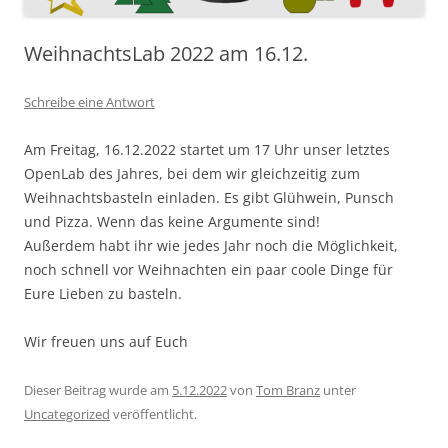
WeihnachtsLab 2022 am 16.12.
Schreibe eine Antwort
Am Freitag, 16.12.2022 startet um 17 Uhr unser letztes
OpenLab des Jahres, bei dem wir gleichzeitig zum
Weihnachtsbasteln einladen. Es gibt Glühwein, Punsch
und Pizza. Wenn das keine Argumente sind!
Außerdem habt ihr wie jedes Jahr noch die Möglichkeit,
noch schnell vor Weihnachten ein paar coole Dinge für
Eure Lieben zu basteln.
Wir freuen uns auf Euch
Dieser Beitrag wurde am
5.12.2022
von
Tom Branz
unter
Uncategorized
veröffentlicht.