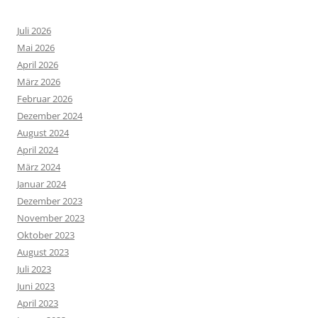
Juli 2026
Mai 2026
April 2026
März 2026
Februar 2026
Dezember 2024
August 2024
April 2024
März 2024
Januar 2024
Dezember 2023
November 2023
Oktober 2023
August 2023
Juli 2023
Juni 2023
April 2023