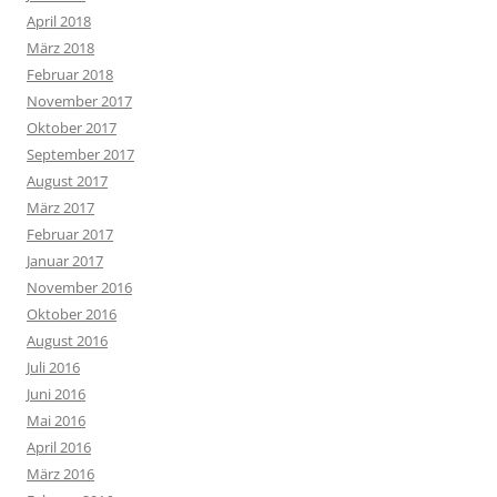
April 2018
März 2018
Februar 2018
November 2017
Oktober 2017
September 2017
August 2017
März 2017
Februar 2017
Januar 2017
November 2016
Oktober 2016
August 2016
Juli 2016
Juni 2016
Mai 2016
April 2016
März 2016