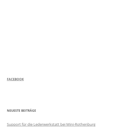
FACEBOOK
NEUESTE BEITRÄGE
Support für die Lederwerkstatt bei Mini-Rothenburg