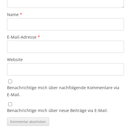
Name
*
E-Mail-Adresse
*
Website
Benachrichtige mich über nachfolgende Kommentare via
E-Mail.
Benachrichtige mich über neue Beiträge via E-Mail.