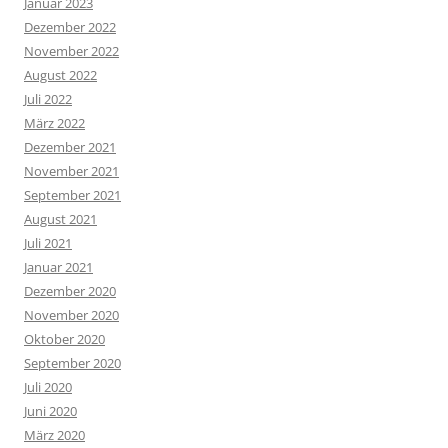
Januar 2023
Dezember 2022
November 2022
August 2022
Juli 2022
März 2022
Dezember 2021
November 2021
September 2021
August 2021
Juli 2021
Januar 2021
Dezember 2020
November 2020
Oktober 2020
September 2020
Juli 2020
Juni 2020
März 2020