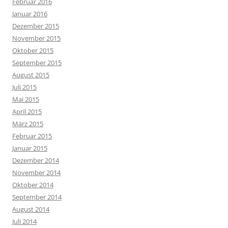
Februar 2016
Januar 2016
Dezember 2015
November 2015
Oktober 2015
September 2015
August 2015
Juli 2015
Mai 2015
April 2015
März 2015
Februar 2015
Januar 2015
Dezember 2014
November 2014
Oktober 2014
September 2014
August 2014
Juli 2014