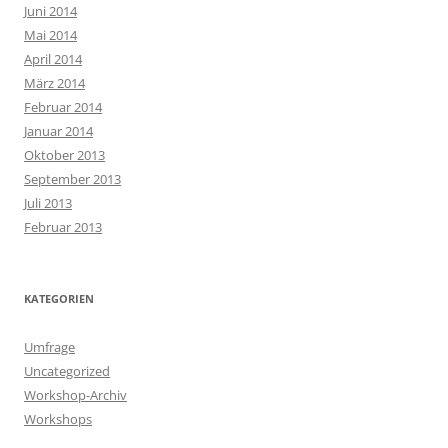
Juni 2014
Mai 2014
April 2014
März 2014
Februar 2014
Januar 2014
Oktober 2013
September 2013
Juli 2013
Februar 2013
KATEGORIEN
Umfrage
Uncategorized
Workshop-Archiv
Workshops