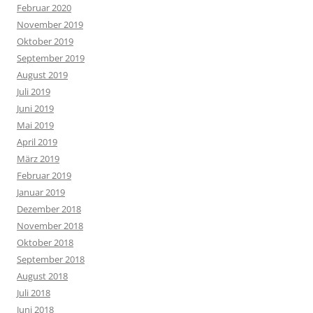
Februar 2020
November 2019
Oktober 2019
September 2019
August 2019
Juli 2019
Juni 2019
Mai 2019
April 2019
März 2019
Februar 2019
Januar 2019
Dezember 2018
November 2018
Oktober 2018
September 2018
August 2018
Juli 2018
Juni 2018