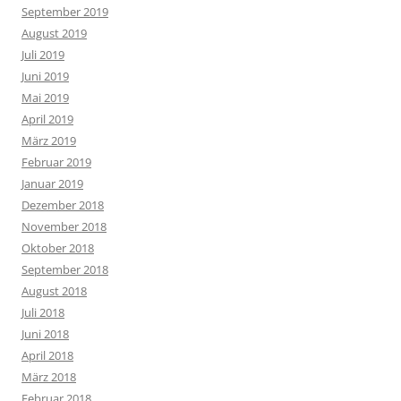
September 2019
August 2019
Juli 2019
Juni 2019
Mai 2019
April 2019
März 2019
Februar 2019
Januar 2019
Dezember 2018
November 2018
Oktober 2018
September 2018
August 2018
Juli 2018
Juni 2018
April 2018
März 2018
Februar 2018