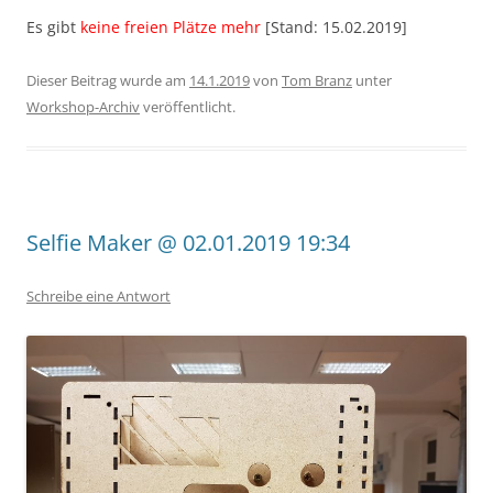
Es gibt
keine freien Plätze mehr
[Stand: 15.02.2019]
Dieser Beitrag wurde am
14.1.2019
von
Tom Branz
unter
Workshop-Archiv
veröffentlicht.
Selfie Maker @ 02.01.2019 19:34
Schreibe eine Antwort