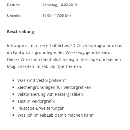
Datum:
Samstag, 16.02.2019
Uhrzeit:
14:00 – 17:00 Uhr
Beschreibung
Inkscape ist ein frei erhältliches 2D-Zeichenprogramm, das
im FabLab als grundlegendes Werkzeug genutzt wird.
Dieser Workshop dient als Einstieg in Inkscape und seinen
Möglichkeiten im FabLab. Die Themen:
Was sind Vektorgrafiken?
Zeichengrundlagen für Vektorgrafiken
Vektorisierung von Rastergrafiken
Text in Vektorgrafik
Inkscape-Erweiterungen
Was ich im FabLab damit machen kann