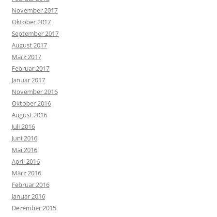
November 2017
Oktober 2017
September 2017
August 2017
März 2017
Februar 2017
Januar 2017
November 2016
Oktober 2016
August 2016
Juli 2016
Juni 2016
Mai 2016
April 2016
März 2016
Februar 2016
Januar 2016
Dezember 2015