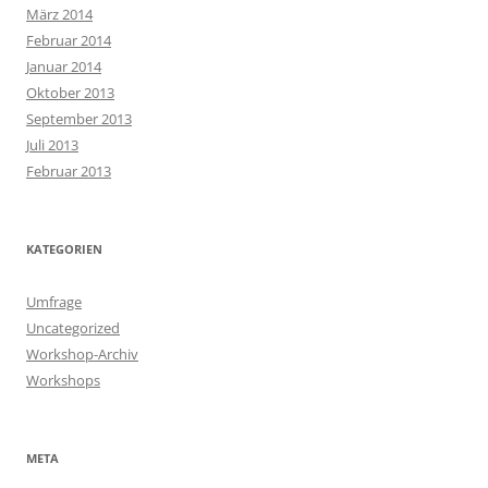
März 2014
Februar 2014
Januar 2014
Oktober 2013
September 2013
Juli 2013
Februar 2013
KATEGORIEN
Umfrage
Uncategorized
Workshop-Archiv
Workshops
META