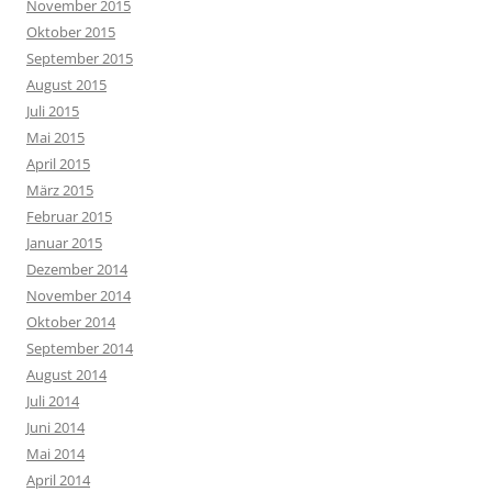
November 2015
Oktober 2015
September 2015
August 2015
Juli 2015
Mai 2015
April 2015
März 2015
Februar 2015
Januar 2015
Dezember 2014
November 2014
Oktober 2014
September 2014
August 2014
Juli 2014
Juni 2014
Mai 2014
April 2014