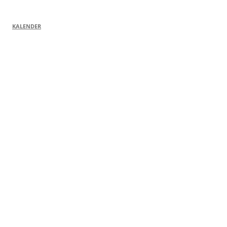
KALENDER