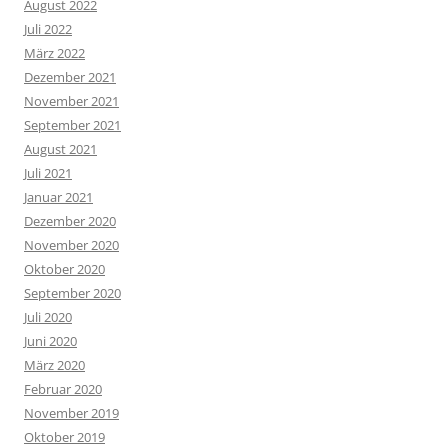
August 2022
Juli 2022
März 2022
Dezember 2021
November 2021
September 2021
August 2021
Juli 2021
Januar 2021
Dezember 2020
November 2020
Oktober 2020
September 2020
Juli 2020
Juni 2020
März 2020
Februar 2020
November 2019
Oktober 2019