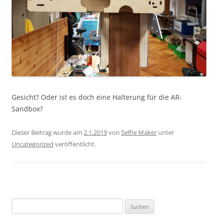
Gesicht? Oder ist es doch eine Halterung für die AR-
Sandbox?
Dieser Beitrag wurde am
2.1.2019
von
Selfie Maker
unter
Uncategorized
veröffentlicht.
Suchen
nach: