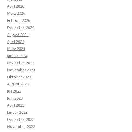
April 2026
März 2026
Februar 2026
Dezember 2024
August 2024
April 2024
März 2024
Januar 2024
Dezember 2023
November 2023
Oktober 2023
August 2023
Juli 2023
Juni 2023
April 2023
Januar 2023
Dezember 2022
November 2022