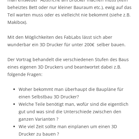
beheiztes Bett oder nur kleiner Bauraum etc.), ewig auf das
Teil warten muss oder es vielleicht nie bekommt (siehe z.B.
Makibox).
Mit den Möglichkeiten des FabLabs lässt sich aber
wunderbar ein 3D Drucker für unter 200€ selber bauen.
Der Vortrag behandelt die verschiedenen Stufen des Baus
eines eigenen 3D Druckers und beantwortet dabei z.B.
folgende Fragen:
Woher bekommt man überhaupt die Baupläne für
einen Selbstbau 3D Drucker?
Welche Teile benötigt man, wofür sind die eigentlich
gut und was sind die Unterschiede zwischen den
ganzen Varianten ?
Wie viel Zeit sollte man einplanen um einen 3D
Drucker zu bauen ?