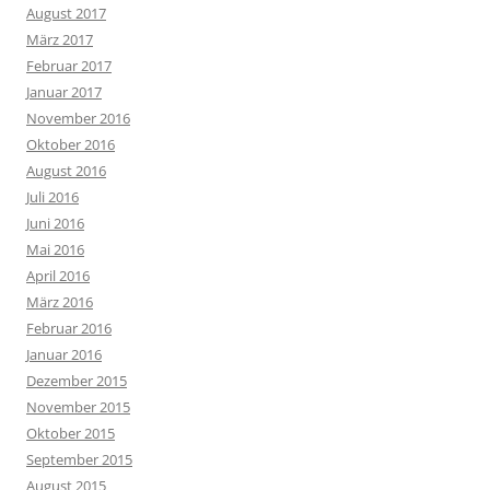
August 2017
März 2017
Februar 2017
Januar 2017
November 2016
Oktober 2016
August 2016
Juli 2016
Juni 2016
Mai 2016
April 2016
März 2016
Februar 2016
Januar 2016
Dezember 2015
November 2015
Oktober 2015
September 2015
August 2015