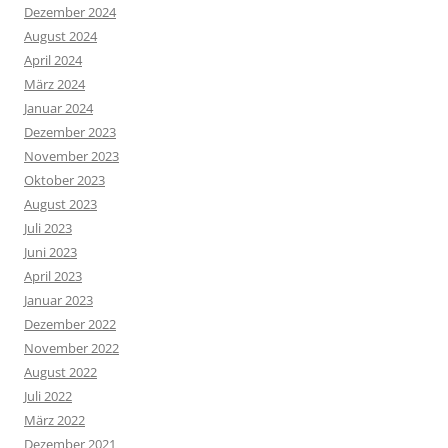
Dezember 2024
August 2024
April 2024
März 2024
Januar 2024
Dezember 2023
November 2023
Oktober 2023
August 2023
Juli 2023
Juni 2023
April 2023
Januar 2023
Dezember 2022
November 2022
August 2022
Juli 2022
März 2022
Dezember 2021