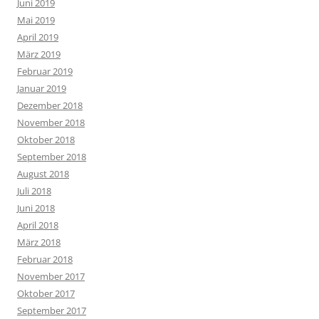
Juni 2019
Mai 2019
April 2019
März 2019
Februar 2019
Januar 2019
Dezember 2018
November 2018
Oktober 2018
September 2018
August 2018
Juli 2018
Juni 2018
April 2018
März 2018
Februar 2018
November 2017
Oktober 2017
September 2017