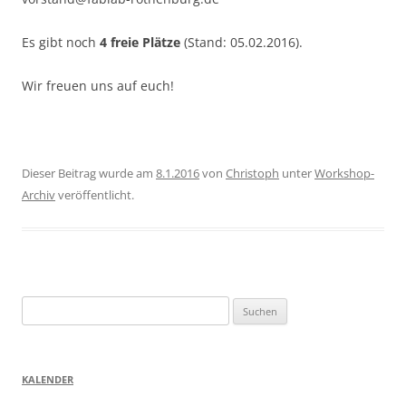
Es gibt noch
4
freie Plätze
(Stand: 05.02.2016).
Wir freuen uns auf euch!
Dieser Beitrag wurde am
8.1.2016
von
Christoph
unter
Workshop-
Archiv
veröffentlicht.
Suchen
nach:
KALENDER