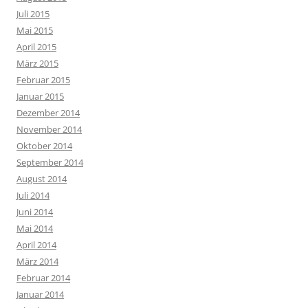
Juli 2015
Mai 2015
April 2015
März 2015
Februar 2015
Januar 2015
Dezember 2014
November 2014
Oktober 2014
September 2014
August 2014
Juli 2014
Juni 2014
Mai 2014
April 2014
März 2014
Februar 2014
Januar 2014