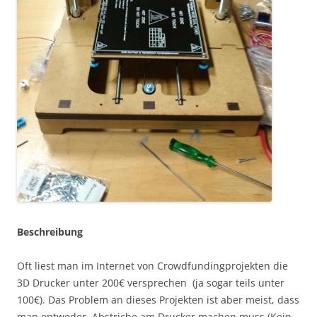
Beschreibung
Oft liest man im Internet von Crowdfundingprojekten die
3D Drucker unter 200€ versprechen (ja sogar teils unter
100€). Das Problem an dieses Projekten ist aber meist, dass
man entweder Abstriche am Drucker machen muss (Kein