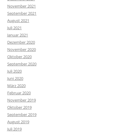
November 2021
September 2021
August 2021
Juli 2021
Januar 2021
Dezember 2020
November 2020
Oktober 2020
September 2020
Juli 2020
Juni 2020
März 2020
Februar 2020
November 2019
Oktober 2019
September 2019
August 2019
Juli 2019