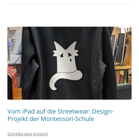
Vom iPad auf die Streetwear: Design-
Projekt der Montessori-Schule
Schreibe eine Antwort