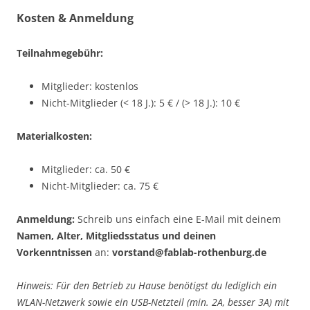
Kosten & Anmeldung
Teilnahmegebühr:
Mitglieder: kostenlos
Nicht-Mitglieder (< 18 J.): 5 € / (> 18 J.): 10 €
Materialkosten:
Mitglieder: ca. 50 €
Nicht-Mitglieder: ca. 75 €
Anmeldung:
Schreib uns einfach eine E-Mail mit deinem
Namen, Alter, Mitgliedsstatus und deinen
Vorkenntnissen
an:
vorstand@fablab-rothenburg.de
Hinweis: Für den Betrieb zu Hause benötigst du lediglich ein
WLAN-Netzwerk sowie ein USB-Netzteil (min. 2A, besser 3A) mit