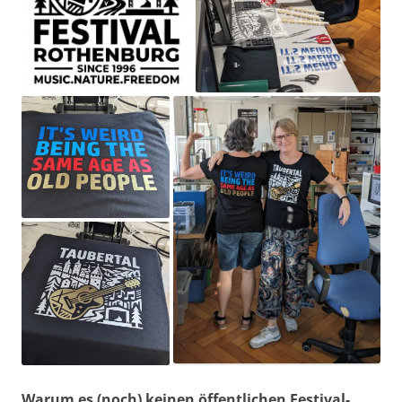
Warum es (noch) keinen öffentlichen Festival-