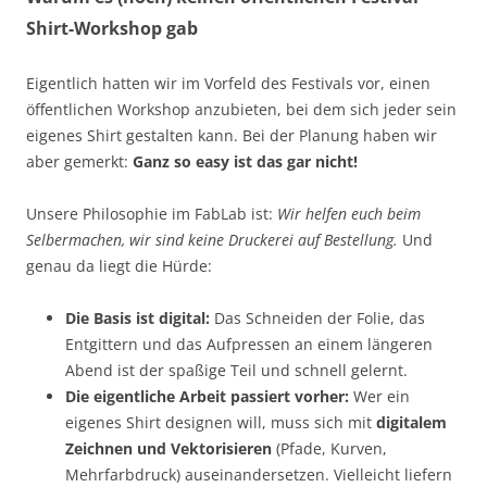
Shirt-Workshop gab
Eigentlich hatten wir im Vorfeld des Festivals vor, einen
öffentlichen Workshop anzubieten, bei dem sich jeder sein
eigenes Shirt gestalten kann. Bei der Planung haben wir
aber gemerkt:
Ganz so easy ist das gar nicht!
Unsere Philosophie im FabLab ist:
Wir helfen euch beim
Selbermachen, wir sind keine Druckerei auf Bestellung.
Und
genau da liegt die Hürde:
Die Basis ist digital:
Das Schneiden der Folie, das
Entgittern und das Aufpressen an einem längeren
Abend ist der spaßige Teil und schnell gelernt.
Die eigentliche Arbeit passiert vorher:
Wer ein
eigenes Shirt designen will, muss sich mit
digitalem
Zeichnen und Vektorisieren
(Pfade, Kurven,
Mehrfarbdruck) auseinandersetzen. Vielleicht liefern