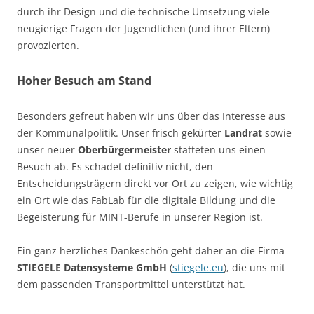
durch ihr Design und die technische Umsetzung viele
neugierige Fragen der Jugendlichen (und ihrer Eltern)
provozierten.
Hoher Besuch am Stand
Besonders gefreut haben wir uns über das Interesse aus
der Kommunalpolitik. Unser frisch gekürter
Landrat
sowie
unser neuer
Oberbürgermeister
statteten uns einen
Besuch ab. Es schadet definitiv nicht, den
Entscheidungsträgern direkt vor Ort zu zeigen, wie wichtig
ein Ort wie das FabLab für die digitale Bildung und die
Begeisterung für MINT-Berufe in unserer Region ist.
Ein ganz herzliches Dankeschön geht daher an die Firma
STIEGELE Datensysteme GmbH
(
stiegele.eu
), die uns mit
dem passenden Transportmittel unterstützt hat.