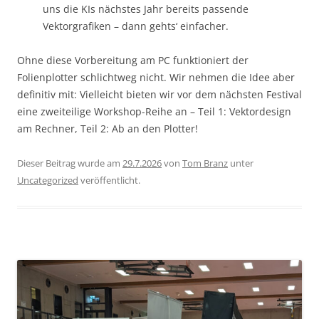
uns die KIs nächstes Jahr bereits passende
Vektorgrafiken – dann gehts‘ einfacher.
Ohne diese Vorbereitung am PC funktioniert der
Folienplotter schlichtweg nicht. Wir nehmen die Idee aber
definitiv mit: Vielleicht bieten wir vor dem nächsten Festival
eine zweiteilige Workshop-Reihe an – Teil 1: Vektordesign
am Rechner, Teil 2: Ab an den Plotter!
Dieser Beitrag wurde am
29.7.2026
von
Tom Branz
unter
Uncategorized
veröffentlicht.