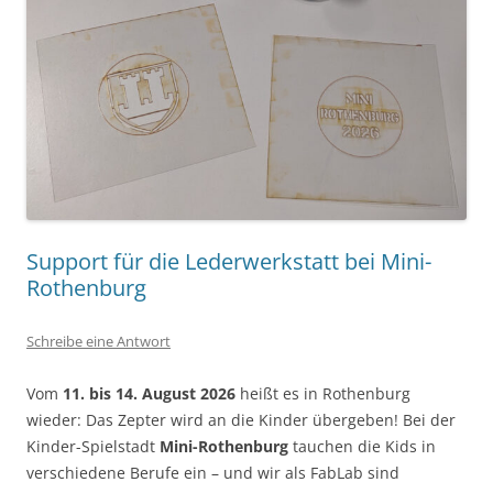
Support für die Lederwerkstatt bei Mini-
Rothenburg
Schreibe eine Antwort
Vom
11. bis 14. August 2026
heißt es in Rothenburg
wieder: Das Zepter wird an die Kinder übergeben! Bei der
Kinder-Spielstadt
Mini-Rothenburg
tauchen die Kids in
verschiedene Berufe ein – und wir als FabLab sind