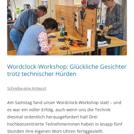
Wordclock-Workshop: Glückliche Gesichter
trotz technischer Hürden
Schreibe eine Antwort
Am Samstag fand unser Wordclock-Workshop statt – und
es war ein voller Erfolg, auch wenn uns die Technik
diesmal ordentlich herausgefordert hat! Drei
hochkonzentrierte TeilnehmerInnen haben in knapp fünf
Stunden ihre eigenen Wort-Uhren fertiggestellt.