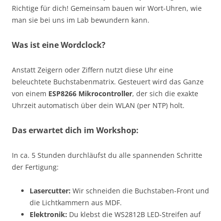
Richtige für dich! Gemeinsam bauen wir Wort-Uhren, wie
man sie bei uns im Lab bewundern kann.
Was ist eine Wordclock?
Anstatt Zeigern oder Ziffern nutzt diese Uhr eine
beleuchtete Buchstabenmatrix. Gesteuert wird das Ganze
von einem
ESP8266 Mikrocontroller
, der sich die exakte
Uhrzeit automatisch über dein WLAN (per NTP) holt.
Das erwartet dich im Workshop:
In ca. 5 Stunden durchläufst du alle spannenden Schritte
der Fertigung:
Lasercutter:
Wir schneiden die Buchstaben-Front und
die Lichtkammern aus MDF.
Elektronik:
Du klebst die WS2812B LED-Streifen auf