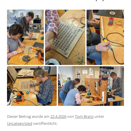
Dieser Beitrag wurde am
22.4.2026
von
Tom Branz
unter
Uncategorized
veröffentlicht.