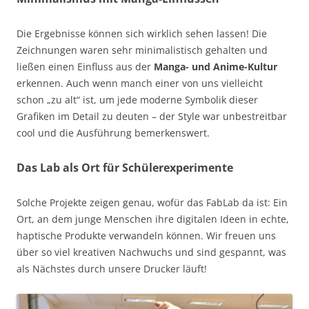
Die Ergebnisse können sich wirklich sehen lassen! Die
Zeichnungen waren sehr minimalistisch gehalten und
ließen einen Einfluss aus der
Manga- und Anime-Kultur
erkennen. Auch wenn manch einer von uns vielleicht
schon „zu alt“ ist, um jede moderne Symbolik dieser
Grafiken im Detail zu deuten – der Style war unbestreitbar
cool und die Ausführung bemerkenswert.
Das Lab als Ort für Schülerexperimente
Solche Projekte zeigen genau, wofür das FabLab da ist: Ein
Ort, an dem junge Menschen ihre digitalen Ideen in echte,
haptische Produkte verwandeln können. Wir freuen uns
über so viel kreativen Nachwuchs und sind gespannt, was
als Nächstes durch unsere Drucker läuft!