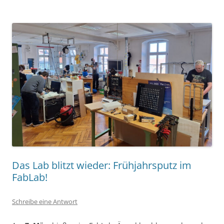
Das Lab blitzt wieder: Frühjahrsputz im
FabLab!
Schreibe eine Antwort