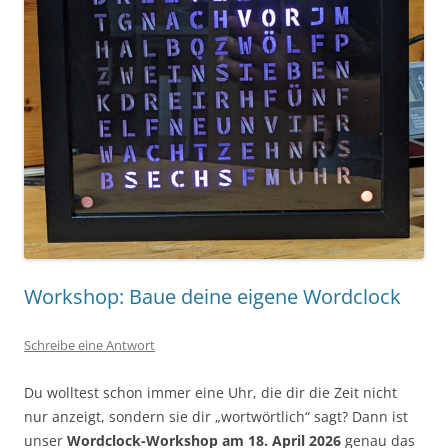
Workshop: Baue deine eigene Wordclock
Schreibe eine Antwort
Du wolltest schon immer eine Uhr, die dir die Zeit nicht
nur anzeigt, sondern sie dir „wortwörtlich“ sagt? Dann ist
unser
Wordclock-Workshop am 18. April 2026
genau das