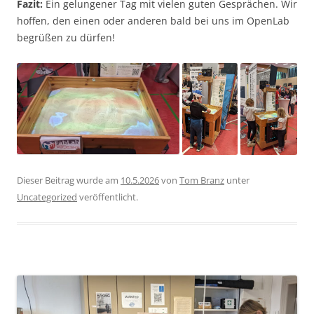
Fazit:
Ein gelungener Tag mit vielen guten Gesprächen. Wir
hoffen, den einen oder anderen bald bei uns im OpenLab
begrüßen zu dürfen!
Dieser Beitrag wurde am
10.5.2026
von
Tom Branz
unter
Uncategorized
veröffentlicht.