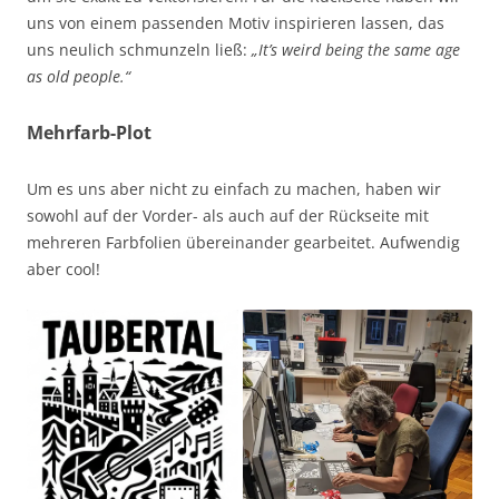
uns von einem passenden Motiv inspirieren lassen, das
uns neulich schmunzeln ließ:
„It’s weird being the same age
as old people.“
Mehrfarb-Plot
Um es uns aber nicht zu einfach zu machen, haben wir
sowohl auf der Vorder- als auch auf der Rückseite mit
mehreren Farbfolien übereinander gearbeitet. Aufwendig
aber cool!