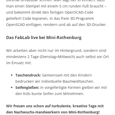
man einen Stempel mit einem 5 cm runden Fuß braucht –
und bekommt direkt den fertigen OpenSCAD-Code
geliefert! Code kopieren, in das freie 3D-Programm
OpenSCAD einfügen, rendern und ab auf den 3D-Drucker.
Das FabLab live bei Mini-Rothenburg
Wir arbeiten aber nicht nur im Hintergrund, sondern sind
mindestens 2 Tage (Dienstag+Mittwoch) auch selbst vor Ort
im Einsatz mit:
Taschendruck:
Gemeinsam mit den Kindern
bedrucken wir individuelle Baumwolltaschen.
Seifengießen:
In vorgefertigte Formen gießen wir mit
den Kids bunte Seifen zum Mitnehmen.
Wir freuen uns schon auf turbulente, kreative Tage mit
den Nachwuchs-Handwerkern von Mini-Rothenburg!