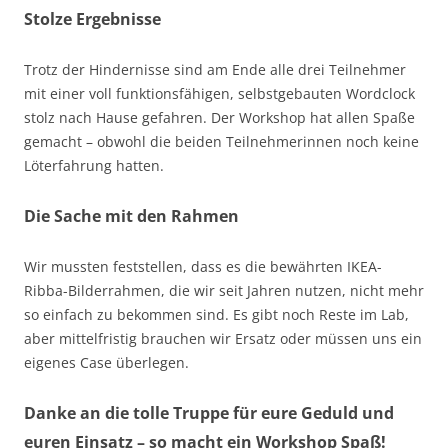
Stolze Ergebnisse
Trotz der Hindernisse sind am Ende alle drei Teilnehmer
mit einer voll funktionsfähigen, selbstgebauten Wordclock
stolz nach Hause gefahren. Der Workshop hat allen Spaße
gemacht – obwohl die beiden Teilnehmerinnen noch keine
Löterfahrung hatten.
Die Sache mit den Rahmen
Wir mussten feststellen, dass es die bewährten IKEA-
Ribba-Bilderrahmen, die wir seit Jahren nutzen, nicht mehr
so einfach zu bekommen sind. Es gibt noch Reste im Lab,
aber mittelfristig brauchen wir Ersatz oder müssen uns ein
eigenes Case überlegen.
Danke an die tolle Truppe für eure Geduld und
euren Einsatz – so macht ein Workshop Spaß!