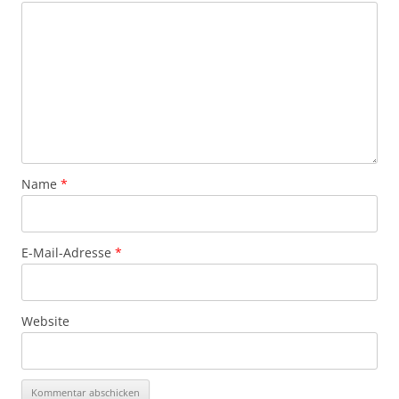
Name
*
E-Mail-Adresse
*
Website