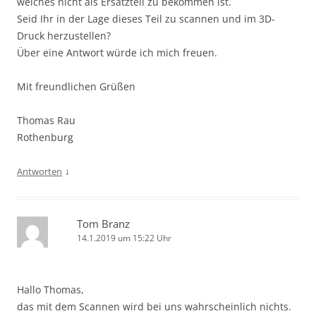
welches nicht als Ersatzteil zu bekommen ist.
Seid Ihr in der Lage dieses Teil zu scannen und im 3D-
Druck herzustellen?
Über eine Antwort würde ich mich freuen.
Mit freundlichen Grüßen
Thomas Rau
Rothenburg
↓
Antworten
Tom Branz
14.1.2019 um 15:22 Uhr
Hallo Thomas,
das mit dem Scannen wird bei uns wahrscheinlich nichts.