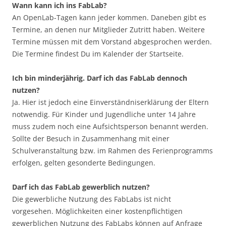
Wann kann ich ins FabLab?
An OpenLab-Tagen kann jeder kommen. Daneben gibt es
Termine, an denen nur Mitglieder Zutritt haben. Weitere
Termine müssen mit dem Vorstand abgesprochen werden.
Die Termine findest Du im Kalender der Startseite.
Ich bin minderjährig. Darf ich das FabLab dennoch
nutzen?
Ja. Hier ist jedoch eine Einverständniserklärung der Eltern
notwendig. Für Kinder und Jugendliche unter 14 Jahre
muss zudem noch eine Aufsichtsperson benannt werden.
Sollte der Besuch in Zusammenhang mit einer
Schulveranstaltung bzw. im Rahmen des Ferienprogramms
erfolgen, gelten gesonderte Bedingungen.
Darf ich das FabLab gewerblich nutzen?
Die gewerbliche Nutzung des FabLabs ist nicht
vorgesehen. Möglichkeiten einer kostenpflichtigen
gewerblichen Nutzung des FabLabs können auf Anfrage