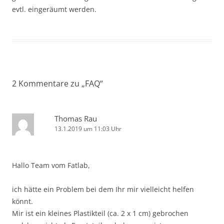
evtl. eingeräumt werden.
2 Kommentare zu „
FAQ
“
Thomas Rau
13.1.2019 um 11:03 Uhr
Hallo Team vom Fatlab,
ich hätte ein Problem bei dem Ihr mir vielleicht helfen
könnt.
Mir ist ein kleines Plastikteil (ca. 2 x 1 cm) gebrochen