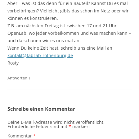
Aber – was ist das denn für ein Bauteil? Kannst Du es mal
vorbeibringen? Vielleicht gibts das schon im Netz oder wir
können es konstruieren.
Z.B. am nächsten Freitag ist zwischen 17 und 21 Uhr
OpenLab, wo jeder vorbeikommen und was machen kann –
und da schauen wir es uns mal an.
Wenn Du keine Zeit hast, schreib uns eine Mail an
kontakt@fabLab-rothenburg.de
Rosty
↓
Antworten
Schreibe einen Kommentar
Deine E-Mail-Adresse wird nicht veröffentlicht.
Erforderliche Felder sind mit
*
markiert
Kommentar
*