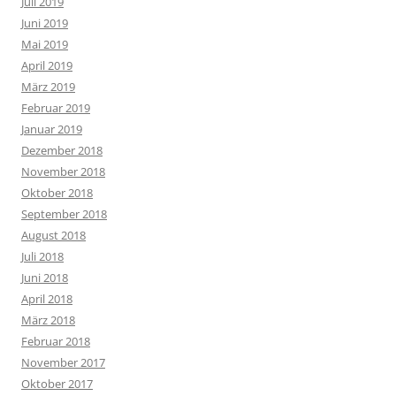
Juli 2019
Juni 2019
Mai 2019
April 2019
März 2019
Februar 2019
Januar 2019
Dezember 2018
November 2018
Oktober 2018
September 2018
August 2018
Juli 2018
Juni 2018
April 2018
März 2018
Februar 2018
November 2017
Oktober 2017