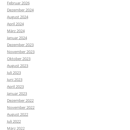
Februar 2026
Dezember 2024
August 2024
April 2024
März 2024
Januar 2024
Dezember 2023
November 2023
Oktober 2023
August 2023
Juli 2023
Juni 2023
April 2023
Januar 2023
Dezember 2022
November 2022
August 2022
Juli 2022
März 2022