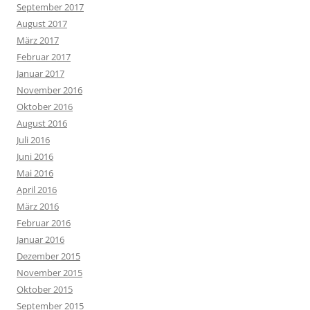
September 2017
August 2017
März 2017
Februar 2017
Januar 2017
November 2016
Oktober 2016
August 2016
Juli 2016
Juni 2016
Mai 2016
April 2016
März 2016
Februar 2016
Januar 2016
Dezember 2015
November 2015
Oktober 2015
September 2015