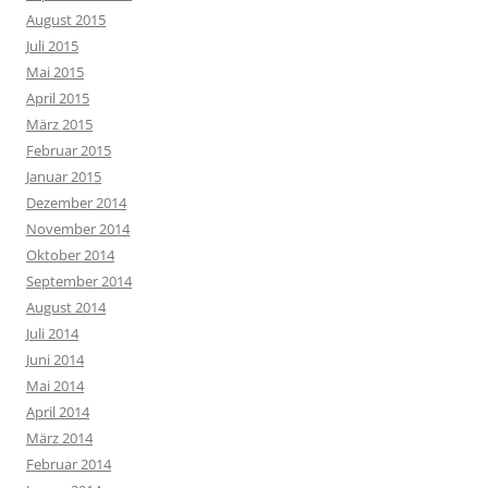
August 2015
Juli 2015
Mai 2015
April 2015
März 2015
Februar 2015
Januar 2015
Dezember 2014
November 2014
Oktober 2014
September 2014
August 2014
Juli 2014
Juni 2014
Mai 2014
April 2014
März 2014
Februar 2014