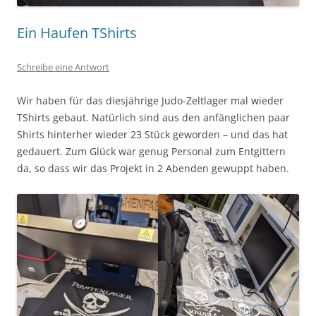
Ein Haufen TShirts
Schreibe eine Antwort
Wir haben für das diesjährige Judo-Zeltlager mal wieder
TShirts gebaut. Natürlich sind aus den anfänglichen paar
Shirts hinterher wieder 23 Stück geworden – und das hat
gedauert. Zum Glück war genug Personal zum Entgittern
da, so dass wir das Projekt in 2 Abenden gewuppt haben.