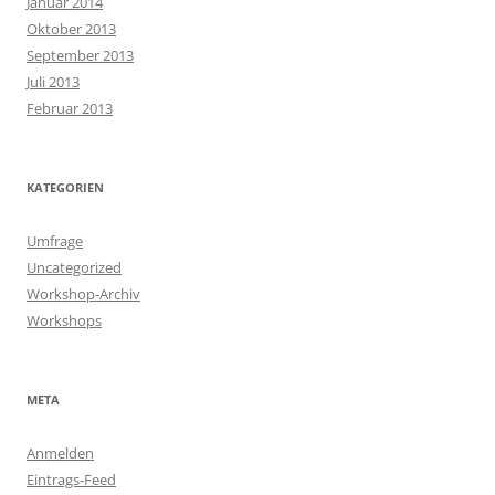
Januar 2014
Oktober 2013
September 2013
Juli 2013
Februar 2013
KATEGORIEN
Umfrage
Uncategorized
Workshop-Archiv
Workshops
META
Anmelden
Eintrags-Feed