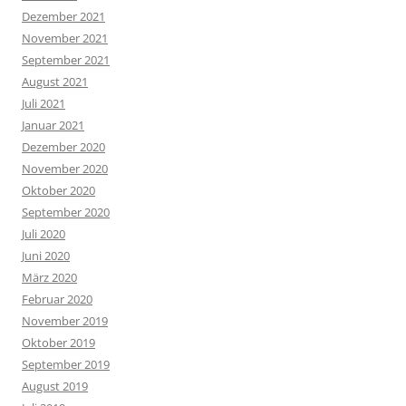
Dezember 2021
November 2021
September 2021
August 2021
Juli 2021
Januar 2021
Dezember 2020
November 2020
Oktober 2020
September 2020
Juli 2020
Juni 2020
März 2020
Februar 2020
November 2019
Oktober 2019
September 2019
August 2019