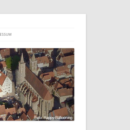
RESSUM