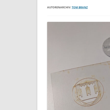
AUTORENARCHIV:
TOM BRANZ