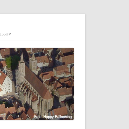
RESSUM