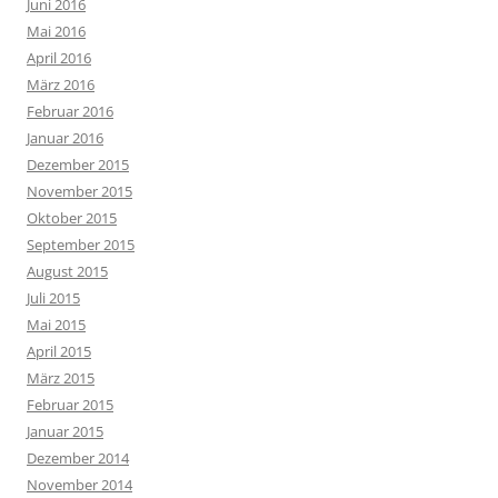
Juni 2016
Mai 2016
April 2016
März 2016
Februar 2016
Januar 2016
Dezember 2015
November 2015
Oktober 2015
September 2015
August 2015
Juli 2015
Mai 2015
April 2015
März 2015
Februar 2015
Januar 2015
Dezember 2014
November 2014