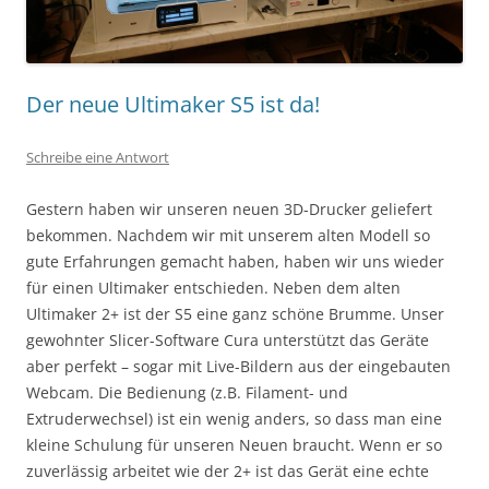
Der neue Ultimaker S5 ist da!
Schreibe eine Antwort
Gestern haben wir unseren neuen 3D-Drucker geliefert
bekommen. Nachdem wir mit unserem alten Modell so
gute Erfahrungen gemacht haben, haben wir uns wieder
für einen Ultimaker entschieden. Neben dem alten
Ultimaker 2+ ist der S5 eine ganz schöne Brumme. Unser
gewohnter Slicer-Software Cura unterstützt das Geräte
aber perfekt – sogar mit Live-Bildern aus der eingebauten
Webcam. Die Bedienung (z.B. Filament- und
Extruderwechsel) ist ein wenig anders, so dass man eine
kleine Schulung für unseren Neuen braucht. Wenn er so
zuverlässig arbeitet wie der 2+ ist das Gerät eine echte