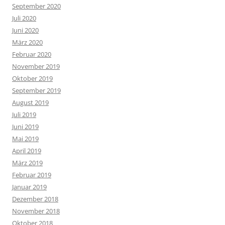
September 2020
Juli 2020
Juni 2020
März 2020
Februar 2020
November 2019
Oktober 2019
September 2019
August 2019
Juli 2019
Juni 2019
Mai 2019
April 2019
März 2019
Februar 2019
Januar 2019
Dezember 2018
November 2018
Oktober 2018