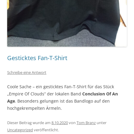
Gesticktes Fan-T-Shirt
Schreibe eine Antwort
Coole Sache – ein gesticktes Fan-T-Shirt für das Stück
„Empire Of Clouds“ der lokalen Band
Conclusion Of An
Age
. Besonders gelungen ist das Bandlogo auf den
hochgekrempelten Ärmeln.
Dieser Beitrag wurde am
8.10.2020
von
Tom Branz
unter
Uncategorized
veröffentlicht.