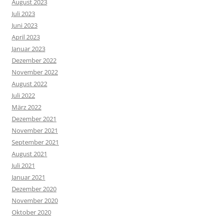
August 2023
Juli 2023
Juni 2023
April 2023
Januar 2023
Dezember 2022
November 2022
August 2022
Juli 2022
März 2022
Dezember 2021
November 2021
September 2021
August 2021
Juli 2021
Januar 2021
Dezember 2020
November 2020
Oktober 2020