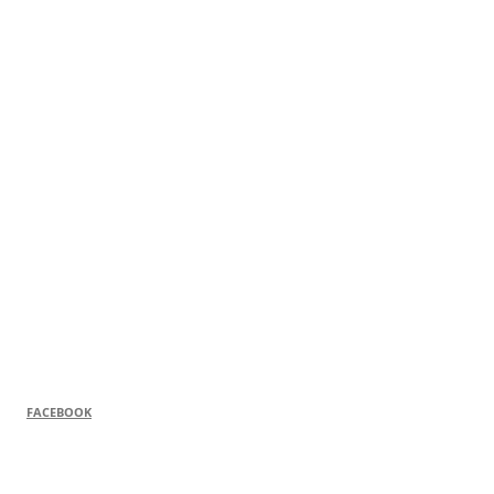
FACEBOOK