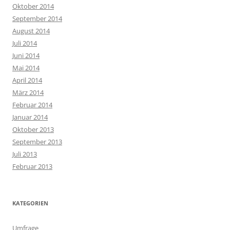
Oktober 2014
September 2014
August 2014
Juli 2014
Juni 2014
Mai 2014
April 2014
März 2014
Februar 2014
Januar 2014
Oktober 2013
September 2013
Juli 2013
Februar 2013
KATEGORIEN
Umfrage