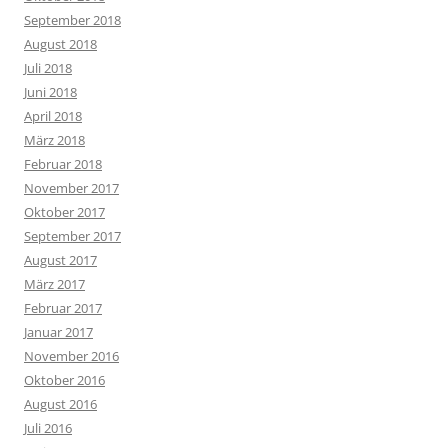
September 2018
August 2018
Juli 2018
Juni 2018
April 2018
März 2018
Februar 2018
November 2017
Oktober 2017
September 2017
August 2017
März 2017
Februar 2017
Januar 2017
November 2016
Oktober 2016
August 2016
Juli 2016