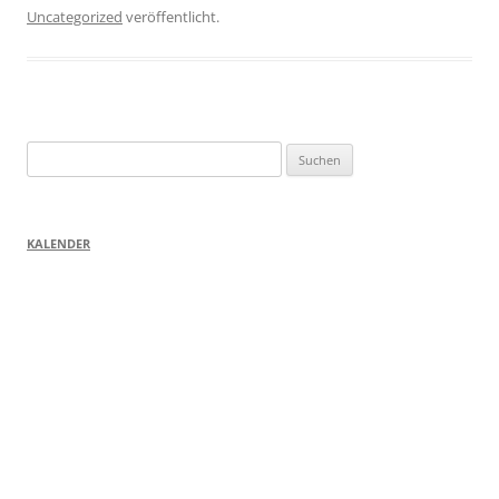
Uncategorized
veröffentlicht.
Suchen
nach:
KALENDER