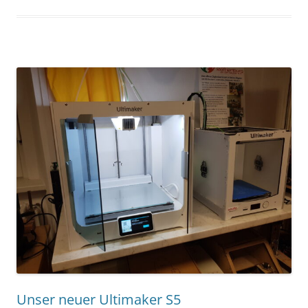
Unser neuer Ultimaker S5