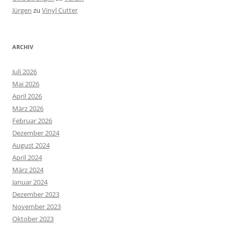
Jürgen
zu
Vinyl Cutter
ARCHIV
Juli 2026
Mai 2026
April 2026
März 2026
Februar 2026
Dezember 2024
August 2024
April 2024
März 2024
Januar 2024
Dezember 2023
November 2023
Oktober 2023