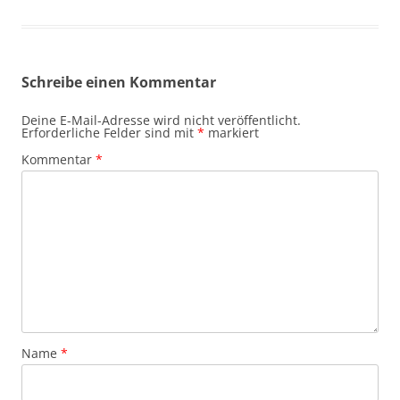
Schreibe einen Kommentar
Deine E-Mail-Adresse wird nicht veröffentlicht.
Erforderliche Felder sind mit
*
markiert
Kommentar
*
Name
*