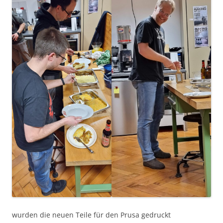
wurden die neuen Teile für den Prusa gedruckt