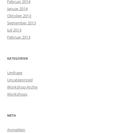
Februar 2014
Januar 2014
Oktober 2013
September 2013
Juli 2013
Februar 2013
KATEGORIEN
Umfrage
Uncategorized
Workshop-Archiv
Workshops
META
Anmelden