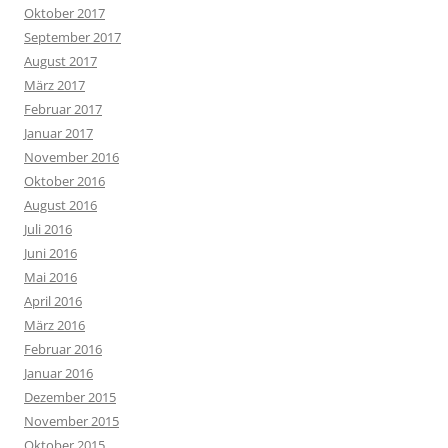
Oktober 2017
September 2017
August 2017
März 2017
Februar 2017
Januar 2017
November 2016
Oktober 2016
August 2016
Juli 2016
Juni 2016
Mai 2016
April 2016
März 2016
Februar 2016
Januar 2016
Dezember 2015
November 2015
Oktober 2015