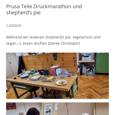
Prusa Teile Druckmarathon und
shepherd’s pie
1 Antwort
Während wir leckeren shepherd’s pie, vegetarisch und
vegan ;-), essen durften (Danke Christoph!)