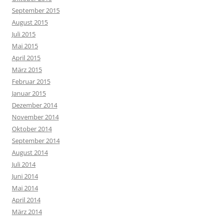
September 2015
August 2015
Juli 2015
Mai 2015
April 2015
März 2015
Februar 2015
Januar 2015
Dezember 2014
November 2014
Oktober 2014
September 2014
August 2014
Juli 2014
Juni 2014
Mai 2014
April 2014
März 2014