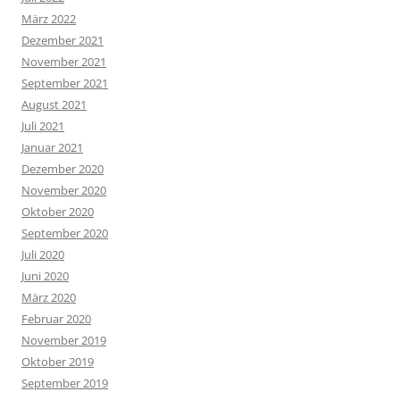
März 2022
Dezember 2021
November 2021
September 2021
August 2021
Juli 2021
Januar 2021
Dezember 2020
November 2020
Oktober 2020
September 2020
Juli 2020
Juni 2020
März 2020
Februar 2020
November 2019
Oktober 2019
September 2019