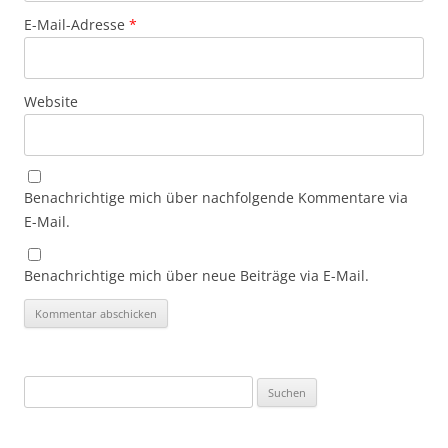
E-Mail-Adresse
*
Website
Benachrichtige mich über nachfolgende Kommentare via
E-Mail.
Benachrichtige mich über neue Beiträge via E-Mail.
Suchen
nach: