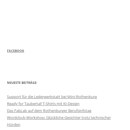
FACEBOOK
NEUESTE BEITRÄGE
Support für die Lederwerkstatt bei Mini-Rothenburg
Ready for Taubertal! T-Shirts mit KI-Design
Das FabLab auf dem Rothenburger Berufsinfotag
Wordclock-Workshop: Glückliche Gesichter trotz technischer
Hürden