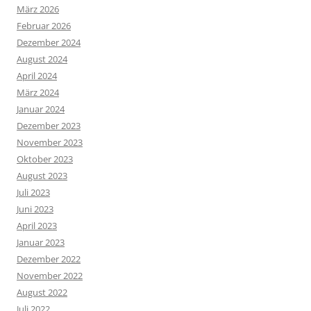
März 2026
Februar 2026
Dezember 2024
August 2024
April 2024
März 2024
Januar 2024
Dezember 2023
November 2023
Oktober 2023
August 2023
Juli 2023
Juni 2023
April 2023
Januar 2023
Dezember 2022
November 2022
August 2022
Juli 2022