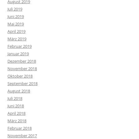
August 2019
Juli 2019
Juni 2019
Mai 2019
April 2019
März 2019
Februar 2019
Januar 2019
Dezember 2018
November 2018
Oktober 2018
September 2018
August 2018
Juli 2018
Juni 2018
April 2018
März 2018
Februar 2018
November 2017