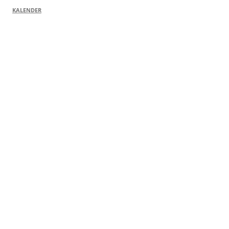
KALENDER