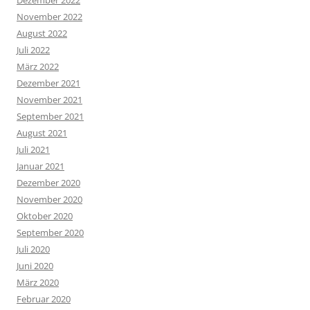
November 2022
August 2022
Juli 2022
März 2022
Dezember 2021
November 2021
September 2021
August 2021
Juli 2021
Januar 2021
Dezember 2020
November 2020
Oktober 2020
September 2020
Juli 2020
Juni 2020
März 2020
Februar 2020