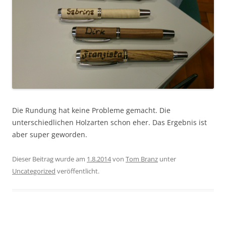
Die Rundung hat keine Probleme gemacht. Die
unterschiedlichen Holzarten schon eher. Das Ergebnis ist
aber super geworden.
Dieser Beitrag wurde am
1.8.2014
von
Tom Branz
unter
Uncategorized
veröffentlicht.