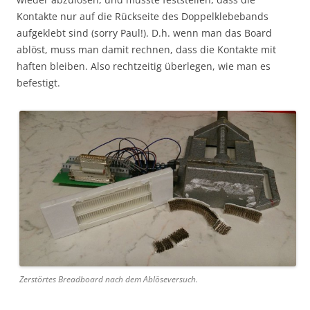
Kontakte nur auf die Rückseite des Doppelklebebands
aufgeklebt sind (sorry Paul!). D.h. wenn man das Board
ablöst, muss man damit rechnen, dass die Kontakte mit
haften bleiben. Also rechtzeitig überlegen, wie man es
befestigt.
Zerstörtes Breadboard nach dem Ablöseversuch.