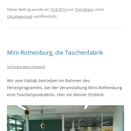
Dieser Beitrag wurde am
15.8.2014
von
Tom Branz
unter
Uncategorized
veröffentlicht.
Mini-Rothenburg, die Taschenfabrik
Schreibe eine Antwort
Wir vom Fablab betrieben im Rahmen des
Ferienprogramms, bei der Veranstaltung Mini-Rothenburg
eine Taschenproduktion. Hier ein kleiner Einblick .