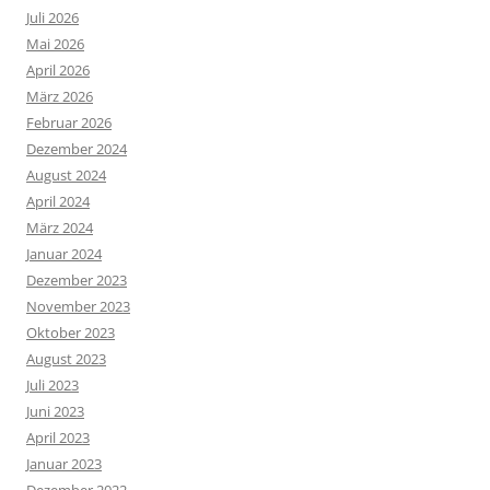
Juli 2026
Mai 2026
April 2026
März 2026
Februar 2026
Dezember 2024
August 2024
April 2024
März 2024
Januar 2024
Dezember 2023
November 2023
Oktober 2023
August 2023
Juli 2023
Juni 2023
April 2023
Januar 2023
Dezember 2022