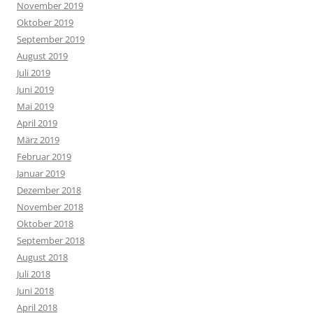
November 2019
Oktober 2019
September 2019
August 2019
Juli 2019
Juni 2019
Mai 2019
April 2019
März 2019
Februar 2019
Januar 2019
Dezember 2018
November 2018
Oktober 2018
September 2018
August 2018
Juli 2018
Juni 2018
April 2018