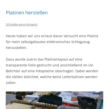
Platinen herstellen
Schreibe eine Antwort
Heute haben wir uns erneut daran Versucht eine Platine
für mein selbstgebautes elektronisches Schlagzeug
herzustellen.
Dazu wurde zuerst das Platinenlayout auf eine
transparente Folie gedrucht und anschließend im UV-
Belichter auf eine Fotoplatine übertragen. Dabei werden
die stellen belichtet, welche keine Leiterbahnen werden
sollen.