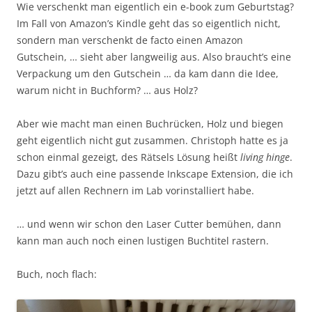
Wie verschenkt man eigentlich ein e-book zum Geburtstag?
Im Fall von Amazon’s Kindle geht das so eigentlich nicht,
sondern man verschenkt de facto einen Amazon
Gutschein, … sieht aber langweilig aus. Also braucht’s eine
Verpackung um den Gutschein … da kam dann die Idee,
warum nicht in Buchform? … aus Holz?
Aber wie macht man einen Buchrücken, Holz und biegen
geht eigentlich nicht gut zusammen. Christoph hatte es ja
schon einmal gezeigt, des Rätsels Lösung heißt
living hinge
.
Dazu gibt’s auch eine passende Inkscape Extension, die ich
jetzt auf allen Rechnern im Lab vorinstalliert habe.
… und wenn wir schon den Laser Cutter bemühen, dann
kann man auch noch einen lustigen Buchtitel rastern.
Buch, noch flach: