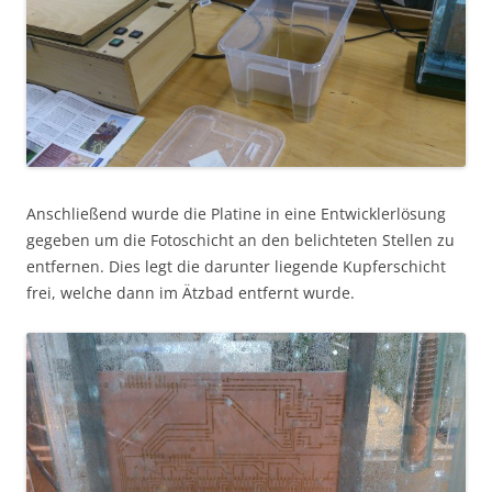
Anschließend wurde die Platine in eine Entwicklerlösung
gegeben um die Fotoschicht an den belichteten Stellen zu
entfernen. Dies legt die darunter liegende Kupferschicht
frei, welche dann im Ätzbad entfernt wurde.