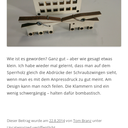
Wie ist es geworden? Ganz gut – aber wie gesagt etwas
klein. Ich habe wieder mal gelernt, dass man auf dem
Sperrholz gleich die Abdrücke der Schraubzwingen sieht,
wenn man es mit dem Anpressdruck zu gut meint. Am
Design kann man noch feilen. Die Klammern sind ein
wenig schwergängig – halten dafür bombastisch.
Dieser Beitrag wurde am
22.8.2014
von
Tom Branz
unter
Uncategorized
veröffentlicht.