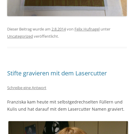
Dieser Beitrag wurde am
2.8.2014
von
Felix Hufnagel
unter
Uncategorized
veröffentlicht.
Stifte gravieren mit dem Lasercutter
Schreibe eine Antwort
Franziska kam heute mit selbstgedrechselten Füllern und
Kulis und hat darauf mit dem Lasercutter Namen graviert.