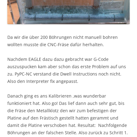
Da wir die über 200 Böhrungen nicht manuell bohren
wollten musste die CNC-Fräse dafür herhalten.
Nachdem EAGLE dazu dazu gebracht war G-Code
auszuspucken kam aber schon das erste Problem auf uns
zu. PyPC-NC verstand die Dwell Instructions noch nicht.
Also den Interpreter fix angepasst.
Danach ging es ans Kalibrieren ,was wunderbar
funktioniert hat. Also go! Das lief dann auch sehr gut, bis
die Fräse den Metallklotz den wir zum befestigen der
Platine auf den Frästisch gestellt hatten gerammt und
damit die Platine verschoben hat. Resultat: Nachfolgende
Böhrungen an der falschen Stelle. Also zurück zu Schritt 1.