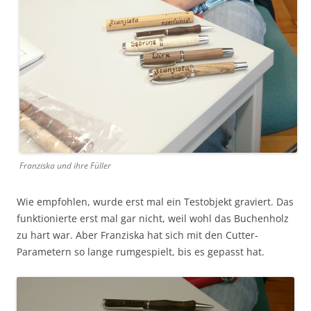
Franziska und ihre Füller
Wie empfohlen, wurde erst mal ein Testobjekt graviert. Das
funktionierte erst mal gar nicht, weil wohl das Buchenholz
zu hart war. Aber Franziska hat sich mit den Cutter-
Parametern so lange rumgespielt, bis es gepasst hat.