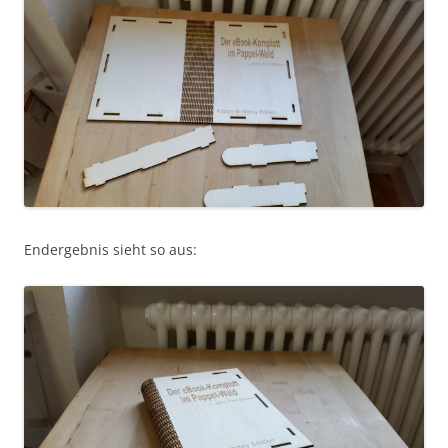
Endergebnis sieht so aus: