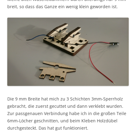
breit, so dass das Ganze ein wenig klein geworden ist.
Die 9 mm Breite hat mich zu 3 Schichten 3mm-Sperrholz
gebracht, die zuerst gecuttet und dann verklebt wurden.
Zur passgenauen Verbindung habe ich in die großen Teile
6mm-Löcher geschnitten, und beim Kleben Holzdübel
durchgesteckt. Das hat gut funktioniert.