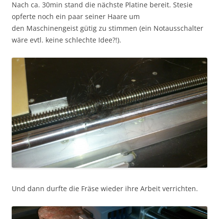
Nach ca. 30min stand die nächste Platine bereit. Stesie
opferte noch ein paar seiner Haare um
den Maschinengeist gütig zu stimmen (ein Notausschalter
wäre evtl. keine schlechte Idee?!).
Und dann durfte die Fräse wieder ihre Arbeit verrichten.