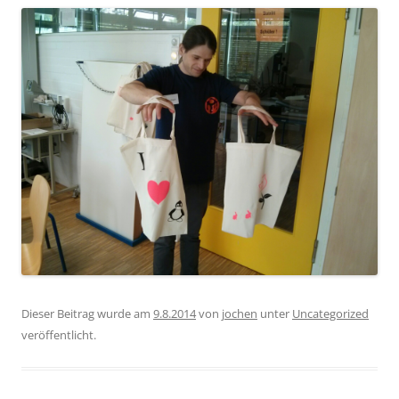
Dieser Beitrag wurde am
9.8.2014
von
jochen
unter
Uncategorized
veröffentlicht.