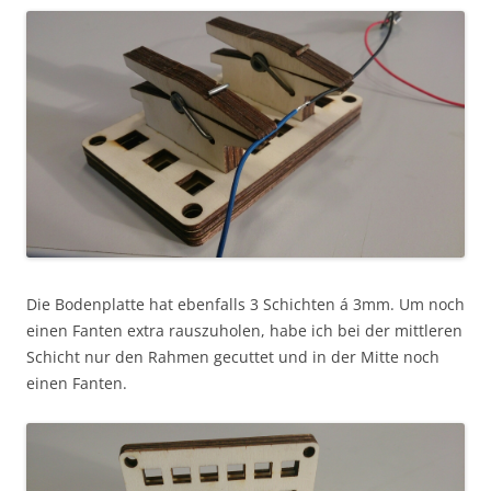
Die Bodenplatte hat ebenfalls 3 Schichten á 3mm. Um noch
einen Fanten extra rauszuholen, habe ich bei der mittleren
Schicht nur den Rahmen gecuttet und in der Mitte noch
einen Fanten.