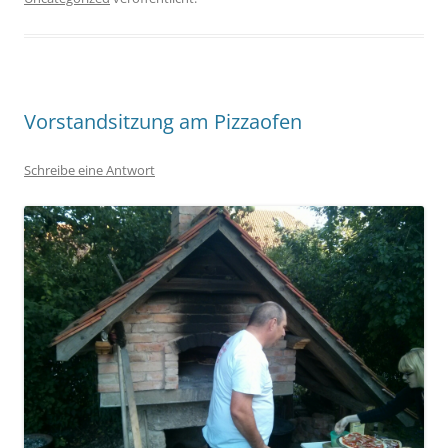
Vorstandsitzung am Pizzaofen
Schreibe eine Antwort