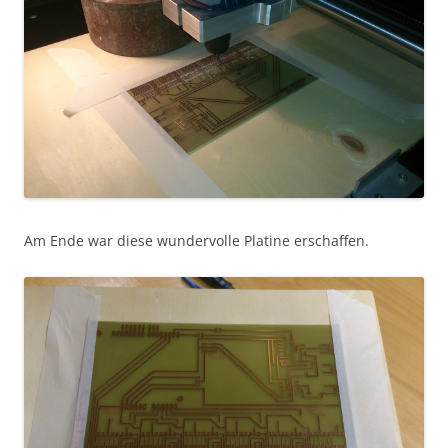
Am Ende war diese wundervolle Platine erschaffen.