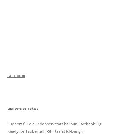
FACEBOOK
NEUESTE BEITRÄGE
Support für die Lederwerkstatt bei Mini-Rothenburg
Ready for Taubertal! T-Shirts mit KI-Design