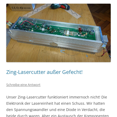
Zing-Lasercutter außer Gefecht!
Schreibe eine Antwort
Unser Zing-Lasercutter funktioniert immernoch nicht! Die
Elektronik der Lasereinheit hat einen Schuss. Wir hatten
den Spannungswandler und eine Diode in Verdacht, die
beide durch waren. Aber ein Austausch der Komponenten