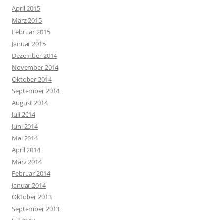
April 2015
März 2015
Februar 2015
Januar 2015
Dezember 2014
November 2014
Oktober 2014
September 2014
August 2014
Juli 2014
Juni 2014
Mai 2014
April 2014
März 2014
Februar 2014
Januar 2014
Oktober 2013
September 2013