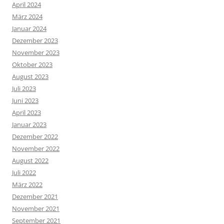
April 2024
März 2024
Januar 2024
Dezember 2023
November 2023
Oktober 2023
August 2023
Juli 2023
Juni 2023
April 2023
Januar 2023
Dezember 2022
November 2022
August 2022
Juli 2022
März 2022
Dezember 2021
November 2021
September 2021