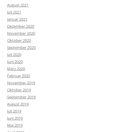
August 2021
Juli 2021
Januar 2021
Dezember 2020
November 2020
Oktober 2020
September 2020
Juli 2020
Juni 2020
März 2020
Februar 2020
November 2019
Oktober 2019
September 2019
August 2019
Juli 2019
Juni 2019
Mai 2019