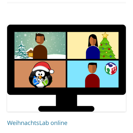
WeihnachtsLab online