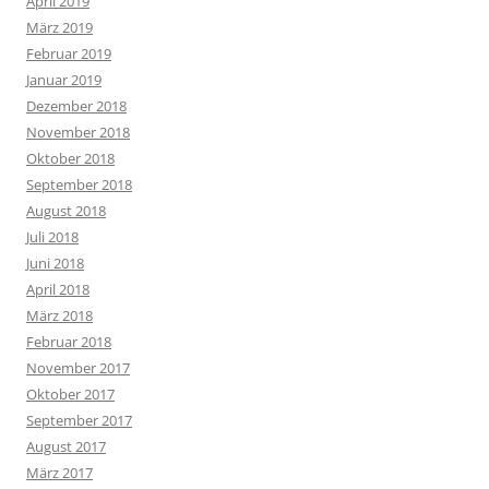
April 2019
März 2019
Februar 2019
Januar 2019
Dezember 2018
November 2018
Oktober 2018
September 2018
August 2018
Juli 2018
Juni 2018
April 2018
März 2018
Februar 2018
November 2017
Oktober 2017
September 2017
August 2017
März 2017