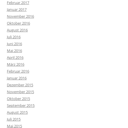
Februar 2017
Januar 2017
November 2016
Oktober 2016
August 2016
Juli 2016
Juni 2016
Mai 2016
April 2016
März 2016
Februar 2016
Januar 2016
Dezember 2015
November 2015
Oktober 2015
September 2015
August 2015
Juli 2015
Mai 2015