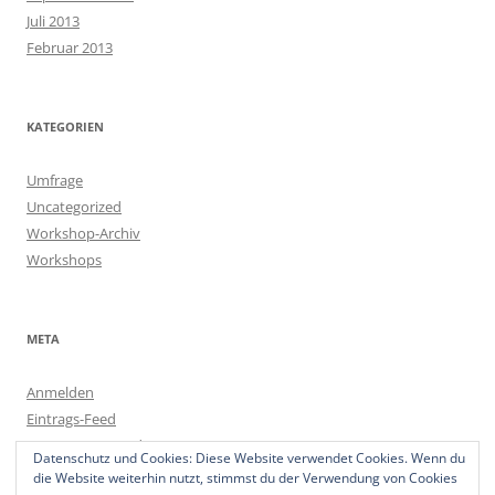
Juli 2013
Februar 2013
KATEGORIEN
Umfrage
Uncategorized
Workshop-Archiv
Workshops
META
Anmelden
Eintrags-Feed
Kommentar-Feed
Datenschutz und Cookies: Diese Website verwendet Cookies. Wenn du
WordPress.org
die Website weiterhin nutzt, stimmst du der Verwendung von Cookies