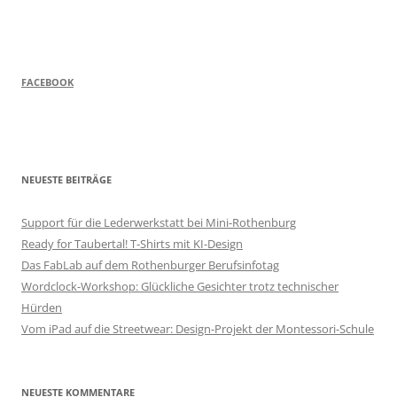
FACEBOOK
NEUESTE BEITRÄGE
Support für die Lederwerkstatt bei Mini-Rothenburg
Ready for Taubertal! T-Shirts mit KI-Design
Das FabLab auf dem Rothenburger Berufsinfotag
Wordclock-Workshop: Glückliche Gesichter trotz technischer
Hürden
Vom iPad auf die Streetwear: Design-Projekt der Montessori-Schule
NEUESTE KOMMENTARE