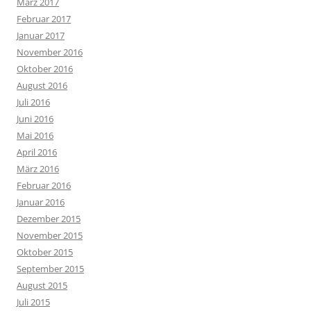
März 2017
Februar 2017
Januar 2017
November 2016
Oktober 2016
August 2016
Juli 2016
Juni 2016
Mai 2016
April 2016
März 2016
Februar 2016
Januar 2016
Dezember 2015
November 2015
Oktober 2015
September 2015
August 2015
Juli 2015