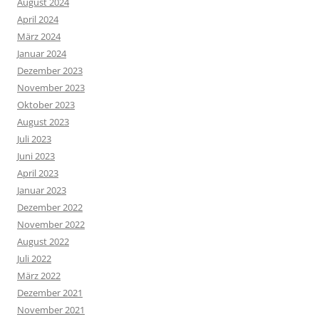
August 2024
April 2024
März 2024
Januar 2024
Dezember 2023
November 2023
Oktober 2023
August 2023
Juli 2023
Juni 2023
April 2023
Januar 2023
Dezember 2022
November 2022
August 2022
Juli 2022
März 2022
Dezember 2021
November 2021