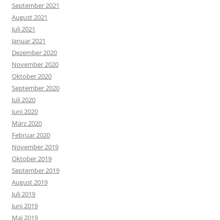
September 2021
August 2021
Juli 2021
Januar 2021
Dezember 2020
November 2020
Oktober 2020
September 2020
Juli 2020
Juni 2020
März 2020
Februar 2020
November 2019
Oktober 2019
September 2019
August 2019
Juli 2019
Juni 2019
Mai 2019