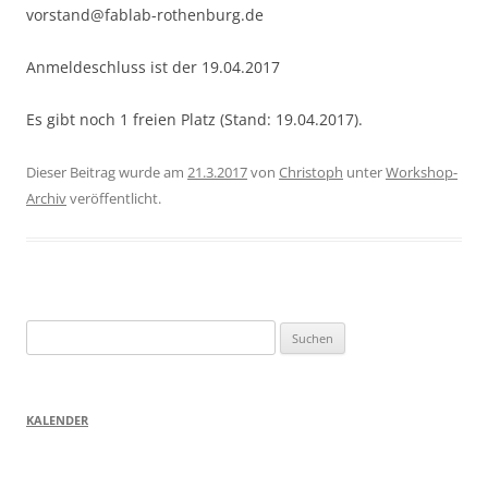
vorstand@fablab-rothenburg.de
Anmeldeschluss ist der 19.04.2017
Es gibt noch 1 freien Platz (Stand: 19.04.2017).
Dieser Beitrag wurde am
21.3.2017
von
Christoph
unter
Workshop-
Archiv
veröffentlicht.
Suchen
nach:
KALENDER