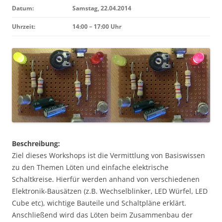
Datum:
Samstag, 22.04.2014
Uhrzeit:
14:00 – 17:00 Uhr
Beschreibung:
Ziel dieses Workshops ist die Vermittlung von Basiswissen
zu den Themen Löten und einfache elektrische
Schaltkreise. Hierfür werden anhand von verschiedenen
Elektronik-Bausätzen (z.B. Wechselblinker, LED Würfel, LED
Cube etc), wichtige Bauteile und Schaltpläne erklärt.
Anschließend wird das Löten beim Zusammenbau der