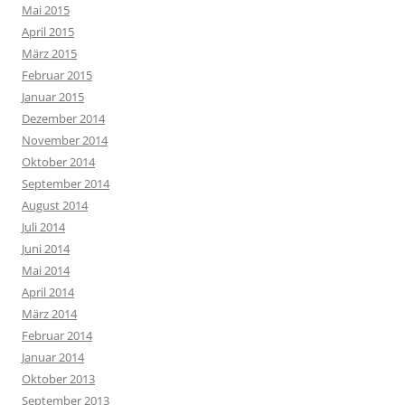
Mai 2015
April 2015
März 2015
Februar 2015
Januar 2015
Dezember 2014
November 2014
Oktober 2014
September 2014
August 2014
Juli 2014
Juni 2014
Mai 2014
April 2014
März 2014
Februar 2014
Januar 2014
Oktober 2013
September 2013