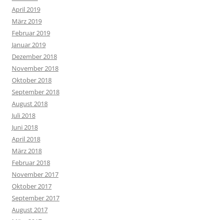
April 2019
März 2019
Februar 2019
Januar 2019
Dezember 2018
November 2018
Oktober 2018
September 2018
August 2018
Juli 2018
Juni 2018
April 2018
März 2018
Februar 2018
November 2017
Oktober 2017
September 2017
August 2017