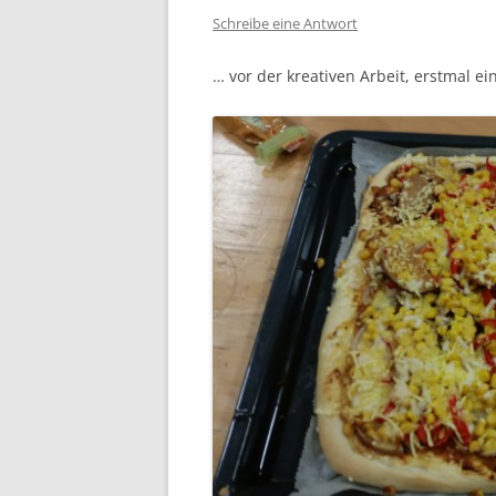
Schreibe eine Antwort
… vor der kreativen Arbeit, erstmal ei