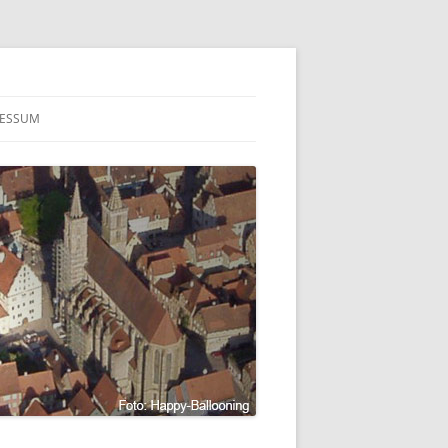
RESSUM