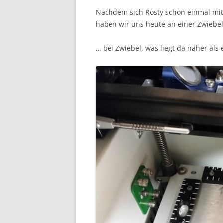
Nachdem sich Rosty schon einmal mit
haben wir uns heute an einer Zwiebel
… bei Zwiebel, was liegt da näher als