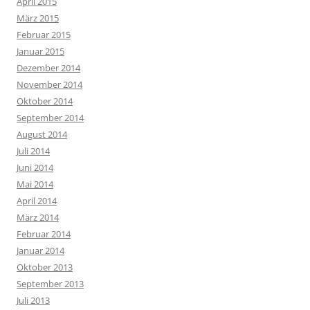
April 2015
März 2015
Februar 2015
Januar 2015
Dezember 2014
November 2014
Oktober 2014
September 2014
August 2014
Juli 2014
Juni 2014
Mai 2014
April 2014
März 2014
Februar 2014
Januar 2014
Oktober 2013
September 2013
Juli 2013