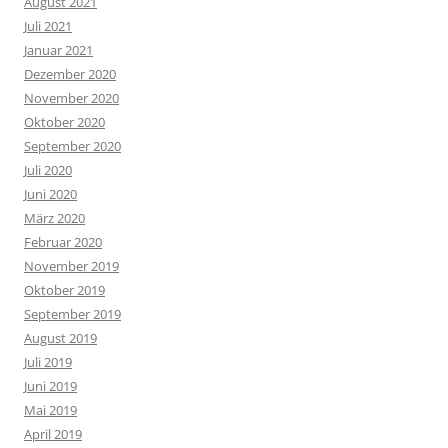
August 2021
Juli 2021
Januar 2021
Dezember 2020
November 2020
Oktober 2020
September 2020
Juli 2020
Juni 2020
März 2020
Februar 2020
November 2019
Oktober 2019
September 2019
August 2019
Juli 2019
Juni 2019
Mai 2019
April 2019