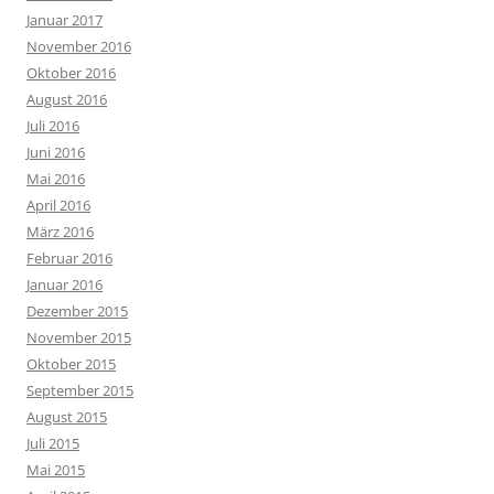
Januar 2017
November 2016
Oktober 2016
August 2016
Juli 2016
Juni 2016
Mai 2016
April 2016
März 2016
Februar 2016
Januar 2016
Dezember 2015
November 2015
Oktober 2015
September 2015
August 2015
Juli 2015
Mai 2015