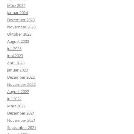
März 2024
Januar 2024
Dezember 2023
November 2023
Oktober 2023
August 2023
Juli 2023
Juni 2023
April 2023
Januar 2023
Dezember 2022
November 2022
August 2022
Juli 2022
März 2022
Dezember 2021
November 2021
September 2021