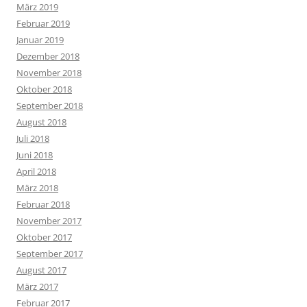
März 2019
Februar 2019
Januar 2019
Dezember 2018
November 2018
Oktober 2018
September 2018
August 2018
Juli 2018
Juni 2018
April 2018
März 2018
Februar 2018
November 2017
Oktober 2017
September 2017
August 2017
März 2017
Februar 2017