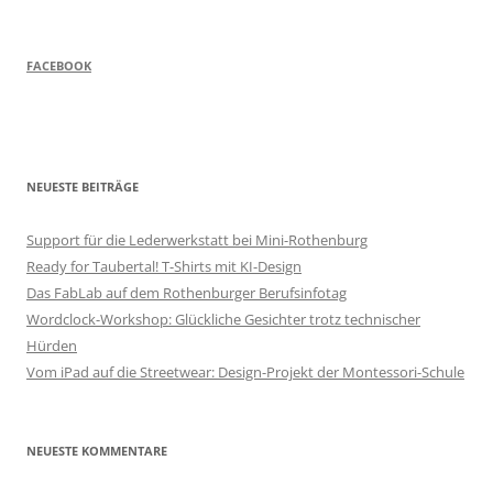
FACEBOOK
NEUESTE BEITRÄGE
Support für die Lederwerkstatt bei Mini-Rothenburg
Ready for Taubertal! T-Shirts mit KI-Design
Das FabLab auf dem Rothenburger Berufsinfotag
Wordclock-Workshop: Glückliche Gesichter trotz technischer
Hürden
Vom iPad auf die Streetwear: Design-Projekt der Montessori-Schule
NEUESTE KOMMENTARE