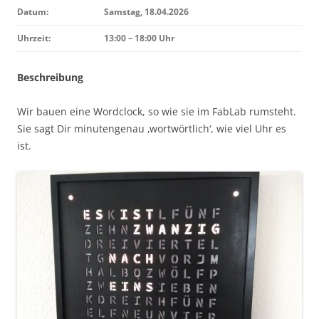
Datum:
Samstag, 18.04.2026
Uhrzeit:
13:00 – 18:00 Uhr
Beschreibung
Wir bauen eine Wordclock, so wie sie im FabLab rumsteht.
Sie sagt Dir minutengenau ‚wortwörtlich‘, wie viel Uhr es
ist.