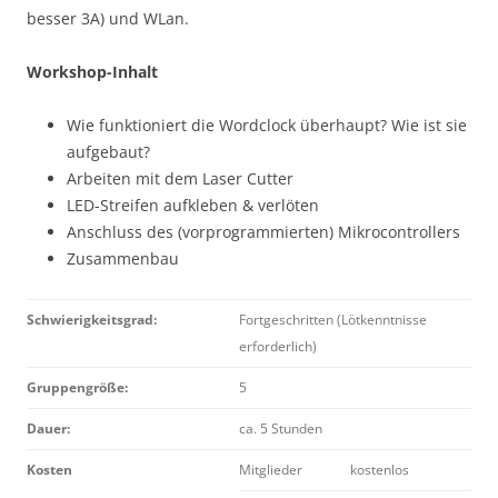
besser 3A) und WLan.
Workshop-Inhalt
Wie funktioniert die Wordclock überhaupt? Wie ist sie
aufgebaut?
Arbeiten mit dem Laser Cutter
LED-Streifen aufkleben & verlöten
Anschluss des (vorprogrammierten) Mikrocontrollers
Zusammenbau
Schwierigkeitsgrad:
Fortgeschritten (Lötkenntnisse
erforderlich)
Gruppengröße:
5
Dauer:
ca. 5 Stunden
Kosten
Mitglieder
kostenlos