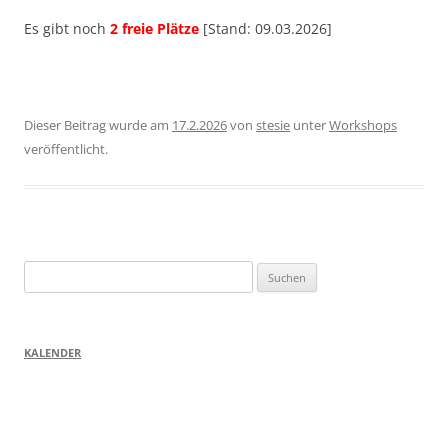
Es gibt noch
2 freie Plätze
[Stand: 09.03.2026]
Dieser Beitrag wurde am
17.2.2026
von
stesie
unter
Workshops
veröffentlicht.
Suchen
nach:
KALENDER