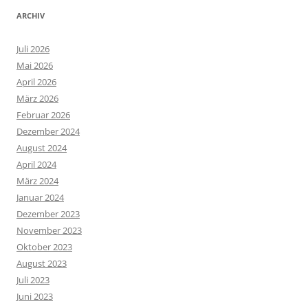
ARCHIV
Juli 2026
Mai 2026
April 2026
März 2026
Februar 2026
Dezember 2024
August 2024
April 2024
März 2024
Januar 2024
Dezember 2023
November 2023
Oktober 2023
August 2023
Juli 2023
Juni 2023