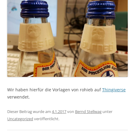
Wir haben hierfür die Vorlagen von rohieb auf
Thingiverse
verwendet.
Dieser Beitrag wurde am
4.1.2017
von
Bernd Stellwag
unter
Uncategorized
veröffentlicht.