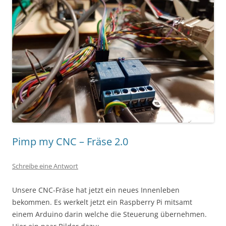
Pimp my CNC – Fräse 2.0
Schreibe eine Antwort
Unsere CNC-Fräse hat jetzt ein neues Innenleben
bekommen. Es werkelt jetzt ein Raspberry Pi mitsamt
einem Arduino darin welche die Steuerung übernehmen.