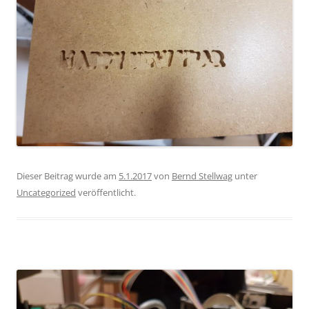
Dieser Beitrag wurde am
5.1.2017
von
Bernd Stellwag
unter
Uncategorized
veröffentlicht.