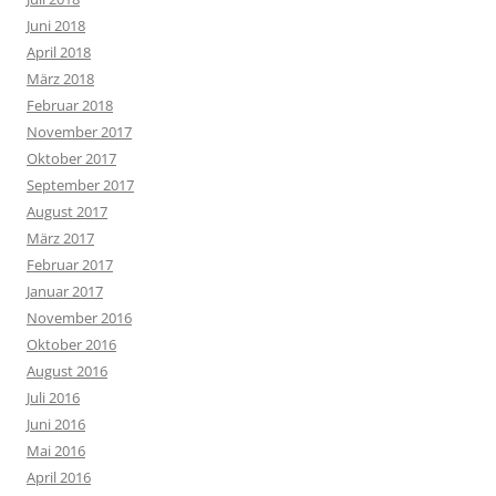
Juni 2018
April 2018
März 2018
Februar 2018
November 2017
Oktober 2017
September 2017
August 2017
März 2017
Februar 2017
Januar 2017
November 2016
Oktober 2016
August 2016
Juli 2016
Juni 2016
Mai 2016
April 2016