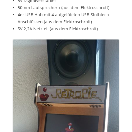
5V Digitalverstärker
50mm Lautsprechern (aus dem Elektroschrott)
4er USB Hub mit 4 aufgelöteten USB-Slotblech
Anschlüssen (aus dem Elektroschrott)
5V 2,2A Netzteil (aus dem Elektroschrott)