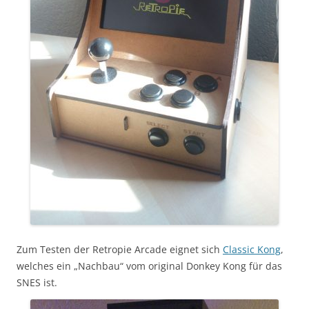
Zum Testen der Retropie Arcade eignet sich
Classic Kong
,
welches ein „Nachbau“ vom original Donkey Kong für das
SNES ist.