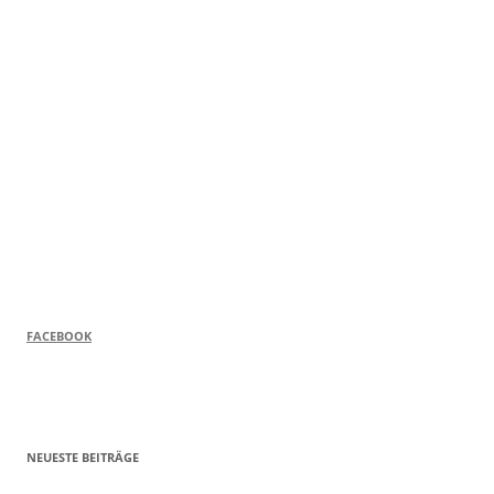
FACEBOOK
NEUESTE BEITRÄGE