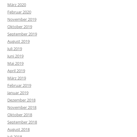
März 2020
Februar 2020
November 2019
Oktober 2019
September 2019
August 2019
Juli 2019
Juni 2019
Mai 2019
April 2019
März 2019
Februar 2019
Januar 2019
Dezember 2018
November 2018
Oktober 2018
September 2018
August 2018
Juli 2018