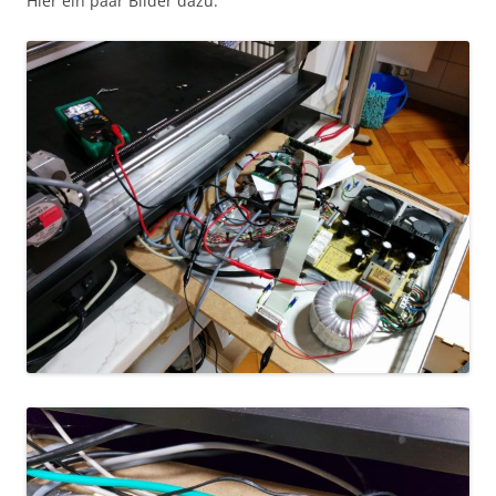
Hier ein paar Bilder dazu: