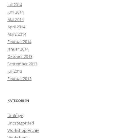
Juli 2014
Juni 2014
Mai 2014
April 2014
März 2014
Februar 2014
Januar 2014
Oktober 2013
September 2013
Juli 2013
Februar 2013
KATEGORIEN
Umfrage
Uncategorized
Workshop-Archiv
Workshops