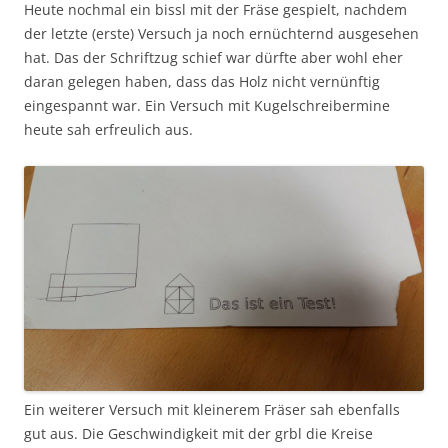
Heute nochmal ein bissl mit der Fräse gespielt, nachdem
der letzte (erste) Versuch ja noch ernüchternd ausgesehen
hat. Das der Schriftzug schief war dürfte aber wohl eher
daran gelegen haben, dass das Holz nicht vernünftig
eingespannt war. Ein Versuch mit Kugelschreibermine
heute sah erfreulich aus.
Ein weiterer Versuch mit kleinerem Fräser sah ebenfalls
gut aus. Die Geschwindigkeit mit der grbl die Kreise