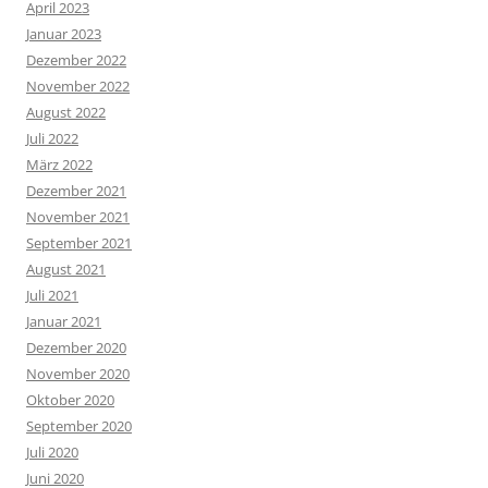
April 2023
Januar 2023
Dezember 2022
November 2022
August 2022
Juli 2022
März 2022
Dezember 2021
November 2021
September 2021
August 2021
Juli 2021
Januar 2021
Dezember 2020
November 2020
Oktober 2020
September 2020
Juli 2020
Juni 2020