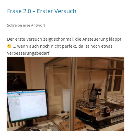
Fräse 2.0 – Erster Versuch
Schreibe eine Antwort
Der erste Versuch zeigt schonmal, die Ansteuerung klappt
… wenn auch noch nicht perfekt, da ist noch etwas
Verbesserungsbedarf.