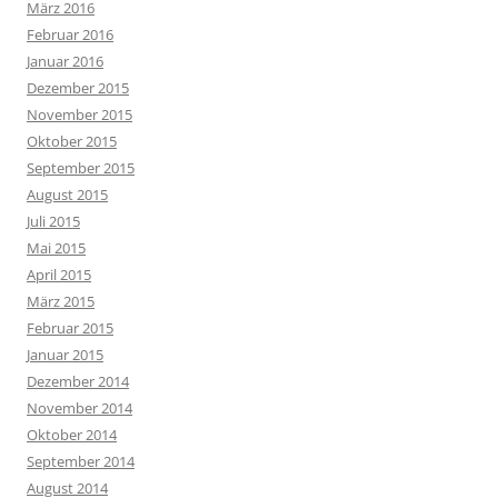
März 2016
Februar 2016
Januar 2016
Dezember 2015
November 2015
Oktober 2015
September 2015
August 2015
Juli 2015
Mai 2015
April 2015
März 2015
Februar 2015
Januar 2015
Dezember 2014
November 2014
Oktober 2014
September 2014
August 2014