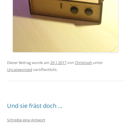
Dieser Beitrag wurde am
29.1.2017
von
Christoph
unter
Uncategorized
veröffentlicht.
Und sie fräst doch …
Schreibe eine Antwort