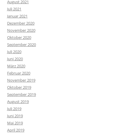
August 2021
Juli 2021
Januar 2021
Dezember 2020
November 2020
Oktober 2020
September 2020
Juli 2020
Juni 2020
März 2020
Februar 2020
November 2019
Oktober 2019
September 2019
August 2019
Juli 2019
Juni 2019
Mai 2019
April 2019