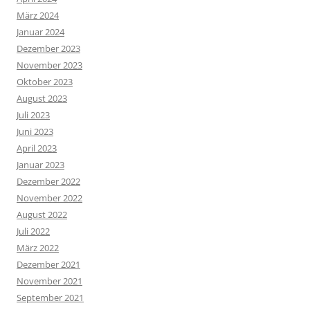
März 2024
Januar 2024
Dezember 2023
November 2023
Oktober 2023
August 2023
Juli 2023
Juni 2023
April 2023
Januar 2023
Dezember 2022
November 2022
August 2022
Juli 2022
März 2022
Dezember 2021
November 2021
September 2021