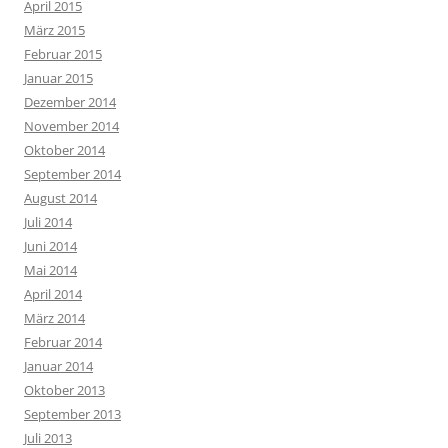
April 2015
März 2015
Februar 2015
Januar 2015
Dezember 2014
November 2014
Oktober 2014
September 2014
August 2014
Juli 2014
Juni 2014
Mai 2014
April 2014
März 2014
Februar 2014
Januar 2014
Oktober 2013
September 2013
Juli 2013