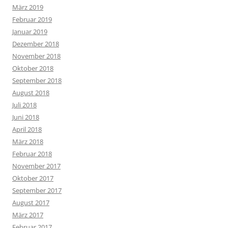
März 2019
Februar 2019
Januar 2019
Dezember 2018
November 2018
Oktober 2018
September 2018
August 2018
Juli 2018
Juni 2018
April 2018
März 2018
Februar 2018
November 2017
Oktober 2017
September 2017
August 2017
März 2017
Februar 2017