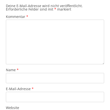
Deine E-Mail-Adresse wird nicht veröffentlicht.
Erforderliche Felder sind mit
*
markiert
Kommentar
*
Name
*
E-Mail-Adresse
*
Website