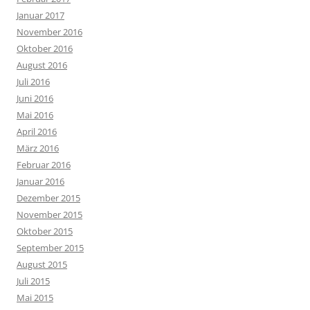
Januar 2017
November 2016
Oktober 2016
August 2016
Juli 2016
Juni 2016
Mai 2016
April 2016
März 2016
Februar 2016
Januar 2016
Dezember 2015
November 2015
Oktober 2015
September 2015
August 2015
Juli 2015
Mai 2015