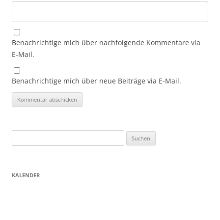
Benachrichtige mich über nachfolgende Kommentare via
E-Mail.
Benachrichtige mich über neue Beiträge via E-Mail.
Suchen
nach:
KALENDER