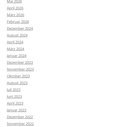
Mai 2026
April 2026
März 2026
Februar 2026
Dezember 2024
August 2024
April 2024
März 2024
Januar 2024
Dezember 2023
November 2023
Oktober 2023
August 2023
Juli 2023
Juni 2023
April 2023
Januar 2023
Dezember 2022
November 2022