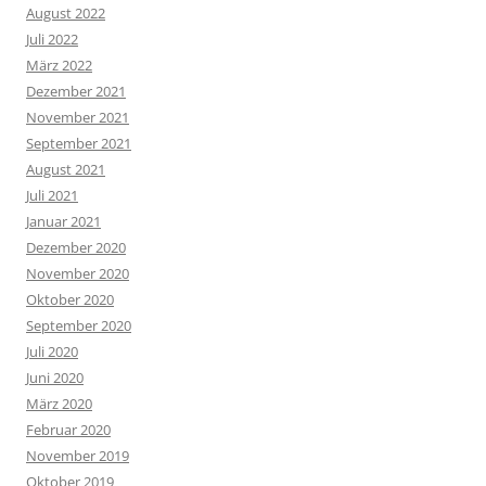
August 2022
Juli 2022
März 2022
Dezember 2021
November 2021
September 2021
August 2021
Juli 2021
Januar 2021
Dezember 2020
November 2020
Oktober 2020
September 2020
Juli 2020
Juni 2020
März 2020
Februar 2020
November 2019
Oktober 2019