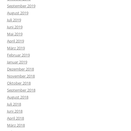
September 2019
August 2019
Juli 2019
Juni 2019
Mai 2019
April 2019
März 2019
Februar 2019
Januar 2019
Dezember 2018
November 2018
Oktober 2018
September 2018
August 2018
Juli 2018
Juni 2018
April 2018
März 2018