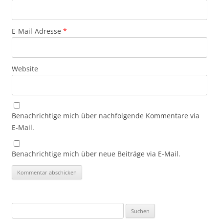
E-Mail-Adresse
*
Website
Benachrichtige mich über nachfolgende Kommentare via
E-Mail.
Benachrichtige mich über neue Beiträge via E-Mail.
Suchen