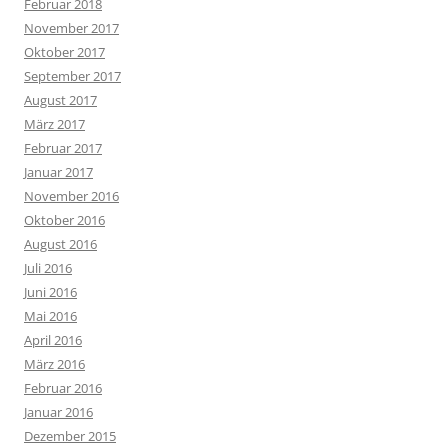
Februar 2018
November 2017
Oktober 2017
September 2017
August 2017
März 2017
Februar 2017
Januar 2017
November 2016
Oktober 2016
August 2016
Juli 2016
Juni 2016
Mai 2016
April 2016
März 2016
Februar 2016
Januar 2016
Dezember 2015