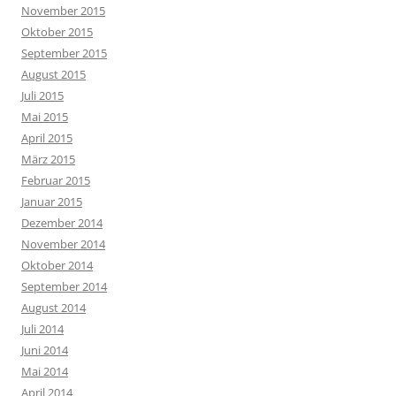
November 2015
Oktober 2015
September 2015
August 2015
Juli 2015
Mai 2015
April 2015
März 2015
Februar 2015
Januar 2015
Dezember 2014
November 2014
Oktober 2014
September 2014
August 2014
Juli 2014
Juni 2014
Mai 2014
April 2014