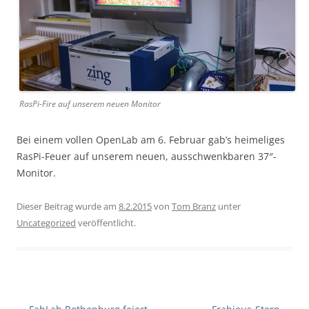
RasPi-Fire auf unserem neuen Monitor
Bei einem vollen OpenLab am 6. Februar gab’s heimeliges
RasPi-Feuer auf unserem neuen, ausschwenkbaren 37″-
Monitor.
Dieser Beitrag wurde am
8.2.2015
von
Tom Branz
unter
Uncategorized
veröffentlicht.