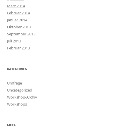
März 2014
Februar 2014
Januar 2014
Oktober 2013
September 2013
Juli 2013
Februar 2013
KATEGORIEN
Umfrage
Uncategorized
Workshop-Archiv
Workshops
META