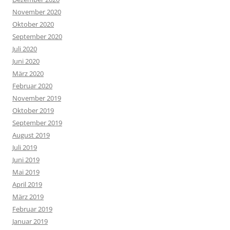
November 2020
Oktober 2020
September 2020
Juli 2020
Juni 2020
März 2020
Februar 2020
November 2019
Oktober 2019
September 2019
August 2019
Juli 2019
Juni 2019
Mai 2019
April 2019
März 2019
Februar 2019
Januar 2019