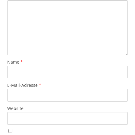
Name
*
E-Mail-Adresse
*
Website