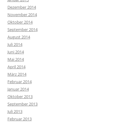
Dezember 2014
November 2014
Oktober 2014
September 2014
August 2014
Juli 2014
Juni 2014
Mai 2014
April 2014
März 2014
Februar 2014
Januar 2014
Oktober 2013
September 2013
Juli 2013
Februar 2013