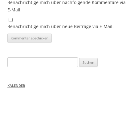
Benachrichtige mich über nachfolgende Kommentare via
E-Mail.
Benachrichtige mich über neue Beiträge via E-Mail.
Suchen
nach:
KALENDER