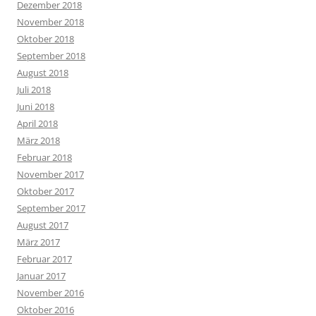
Dezember 2018
November 2018
Oktober 2018
September 2018
August 2018
Juli 2018
Juni 2018
April 2018
März 2018
Februar 2018
November 2017
Oktober 2017
September 2017
August 2017
März 2017
Februar 2017
Januar 2017
November 2016
Oktober 2016