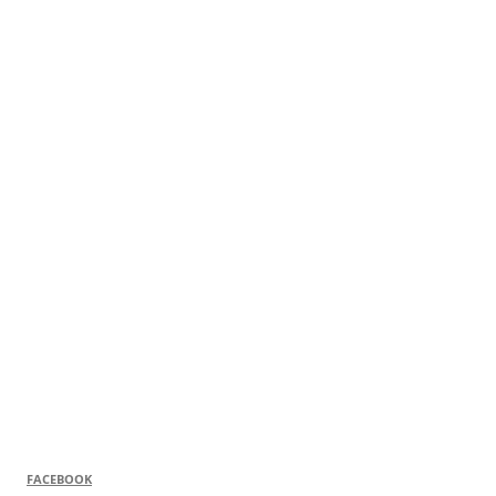
FACEBOOK