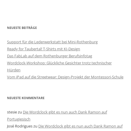
NEUESTE BEITRÄGE
Support für die Lederwerkstatt bei Mini-Rothenburg
Ready for Taubertal! T-Shirts mit KI-Design
Das FabLab auf dem Rothenburger Berufsinfotag
Wordclock-Workshop: Glückliche Gesichter trotz technischer
Hürden
Vom iPad auf die Streetwear: Design-Projekt der Montessori-Schule
NEUESTE KOMMENTARE
stesie
zu
Die Wordclock gibt es nun auch Dank Ramon auf
Portugiesisch
José Rodrigues
zu
Die Wordclock gibt es nun auch Dank Ramon auf