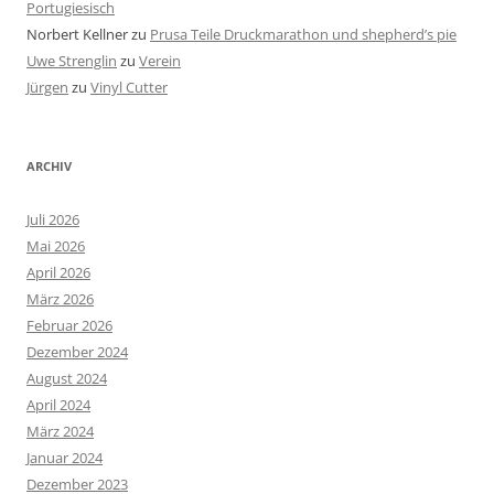
Portugiesisch
Norbert Kellner
zu
Prusa Teile Druckmarathon und shepherd’s pie
Uwe Strenglin
zu
Verein
Jürgen
zu
Vinyl Cutter
ARCHIV
Juli 2026
Mai 2026
April 2026
März 2026
Februar 2026
Dezember 2024
August 2024
April 2024
März 2024
Januar 2024
Dezember 2023