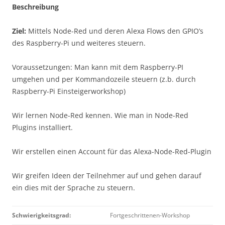
Beschreibung
Ziel:
Mittels Node-Red und deren Alexa Flows den GPIO’s
des Raspberry-Pi und weiteres steuern.
Voraussetzungen: Man kann mit dem Raspberry-PI
umgehen und per Kommandozeile steuern (z.b. durch
Raspberry-Pi Einsteigerworkshop)
Wir lernen Node-Red kennen. Wie man in Node-Red
Plugins installiert.
Wir erstellen einen Account für das Alexa-Node-Red-Plugin
Wir greifen Ideen der Teilnehmer auf und gehen darauf
ein dies mit der Sprache zu steuern.
Schwierigkeitsgrad:
Fortgeschrittenen-Workshop