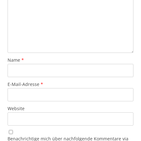
Name
*
E-Mail-Adresse
*
Website
Benachrichtige mich über nachfolgende Kommentare via