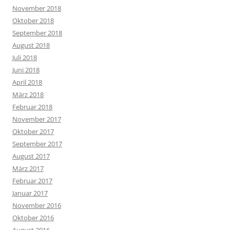
November 2018
Oktober 2018
September 2018
August 2018
Juli 2018
Juni 2018
April 2018
März 2018
Februar 2018
November 2017
Oktober 2017
September 2017
August 2017
März 2017
Februar 2017
Januar 2017
November 2016
Oktober 2016