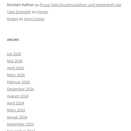
Norbert Kellner
zu
Prusa Teile Druckmarathon und shepherd’s pie
Uwe Strenglin
zu
Verein
Jürgen
zu
Vinyl Cutter
ARCHIV
Juli 2026
Mai 2026
April 2026
März 2026
Februar 2026
Dezember 2024
August 2024
April 2024
März 2024
Januar 2024
Dezember 2023