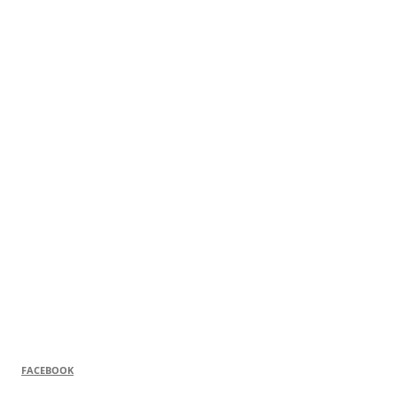
FACEBOOK