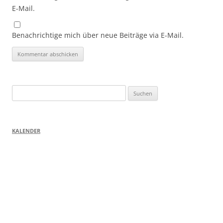
E-Mail.
Benachrichtige mich über neue Beiträge via E-Mail.
Suchen
nach:
KALENDER