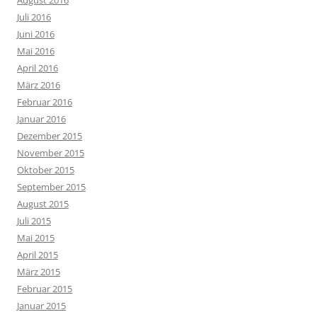
August 2016
Juli 2016
Juni 2016
Mai 2016
April 2016
März 2016
Februar 2016
Januar 2016
Dezember 2015
November 2015
Oktober 2015
September 2015
August 2015
Juli 2015
Mai 2015
April 2015
März 2015
Februar 2015
Januar 2015