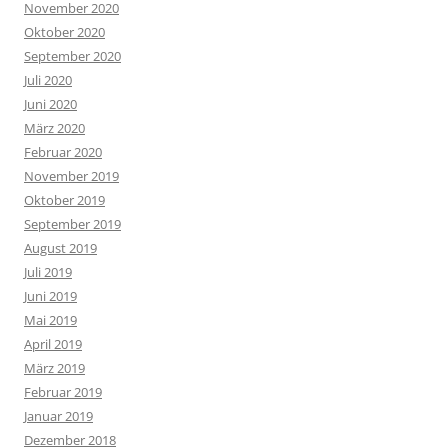
November 2020
Oktober 2020
September 2020
Juli 2020
Juni 2020
März 2020
Februar 2020
November 2019
Oktober 2019
September 2019
August 2019
Juli 2019
Juni 2019
Mai 2019
April 2019
März 2019
Februar 2019
Januar 2019
Dezember 2018