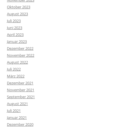
November 2023
Oktober 2023
August 2023
Juli 2023
Juni 2023
April 2023
Januar 2023
Dezember 2022
November 2022
August 2022
Juli 2022
März 2022
Dezember 2021
November 2021
September 2021
August 2021
Juli 2021
Januar 2021
Dezember 2020