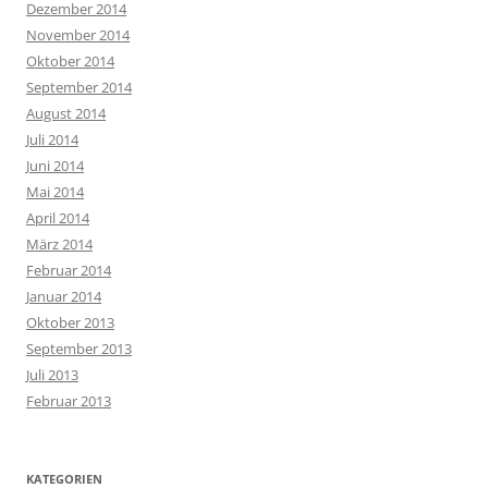
Dezember 2014
November 2014
Oktober 2014
September 2014
August 2014
Juli 2014
Juni 2014
Mai 2014
April 2014
März 2014
Februar 2014
Januar 2014
Oktober 2013
September 2013
Juli 2013
Februar 2013
KATEGORIEN