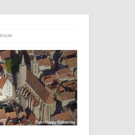
RESSUM