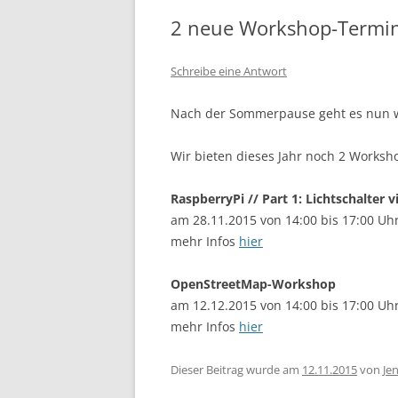
2 neue Workshop-Termin
Schreibe eine Antwort
Nach der Sommerpause geht es nun w
Wir bieten dieses Jahr noch 2 Worksh
RaspberryPi // Part 1: Lichtschalter 
am 28.11.2015 von 14:00 bis 17:00 Uh
mehr Infos
hier
OpenStreetMap-Workshop
am 12.12.2015 von 14:00 bis 17:00 Uh
mehr Infos
hier
Dieser Beitrag wurde am
12.11.2015
von
Je