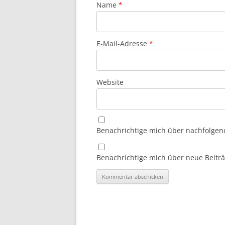
Name
*
E-Mail-Adresse
*
Website
Benachrichtige mich über nachfolgen
Benachrichtige mich über neue Beiträg