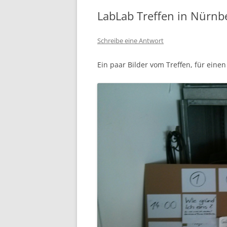
LabLab Treffen in Nürnb
Schreibe eine Antwort
Ein paar Bilder vom Treffen, für einen