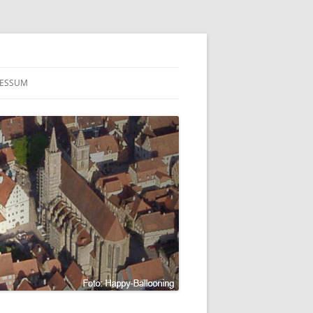
RESSUM