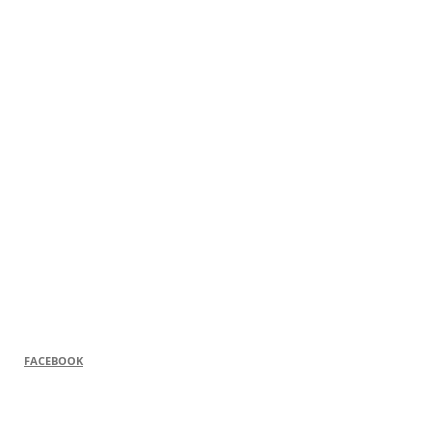
FACEBOOK