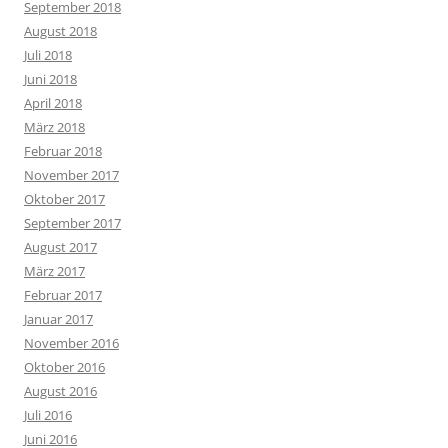
September 2018
August 2018
Juli 2018
Juni 2018
April 2018
März 2018
Februar 2018
November 2017
Oktober 2017
September 2017
August 2017
März 2017
Februar 2017
Januar 2017
November 2016
Oktober 2016
August 2016
Juli 2016
Juni 2016