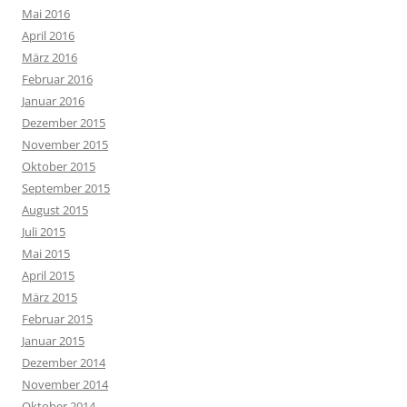
Mai 2016
April 2016
März 2016
Februar 2016
Januar 2016
Dezember 2015
November 2015
Oktober 2015
September 2015
August 2015
Juli 2015
Mai 2015
April 2015
März 2015
Februar 2015
Januar 2015
Dezember 2014
November 2014
Oktober 2014