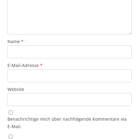
Name
*
E-Mail-Adresse
*
Website
Benachrichtige mich über nachfolgende Kommentare via
E-Mail.