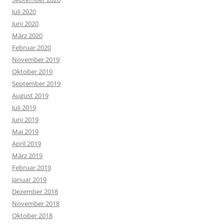
Juli 2020
Juni 2020
März 2020
Februar 2020
November 2019
Oktober 2019
September 2019
August 2019
Juli 2019
Juni 2019
Mai 2019
April 2019
März 2019
Februar 2019
Januar 2019
Dezember 2018
November 2018
Oktober 2018