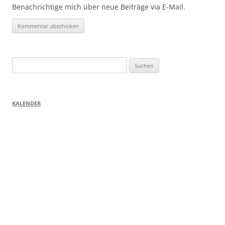
Benachrichtige mich über neue Beiträge via E-Mail.
Suchen
nach:
KALENDER