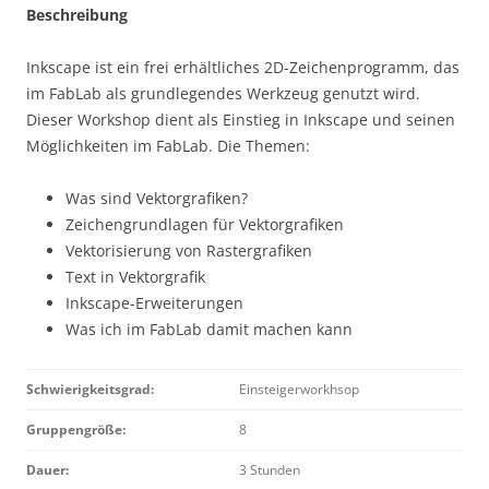
Beschreibung
Inkscape ist ein frei erhältliches 2D-Zeichenprogramm, das
im FabLab als grundlegendes Werkzeug genutzt wird.
Dieser Workshop dient als Einstieg in Inkscape und seinen
Möglichkeiten im FabLab. Die Themen:
Was sind Vektorgrafiken?
Zeichengrundlagen für Vektorgrafiken
Vektorisierung von Rastergrafiken
Text in Vektorgrafik
Inkscape-Erweiterungen
Was ich im FabLab damit machen kann
Schwierigkeitsgrad:
Einsteigerworkhsop
Gruppengröße:
8
Dauer:
3 Stunden