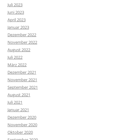
Juli 2023
Juni 2023
April 2023
Januar 2023
Dezember 2022
November 2022
August 2022
Juli 2022
März 2022
Dezember 2021
November 2021
September 2021
August 2021
Juli 2021
Januar 2021
Dezember 2020
November 2020
Oktober 2020
September 2020