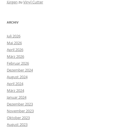
Jürgen
zu
Vinyl Cutter
ARCHIV
Juli 2026
Mai 2026
April 2026
März 2026
Februar 2026
Dezember 2024
August 2024
April 2024
März 2024
Januar 2024
Dezember 2023
November 2023
Oktober 2023
August 2023