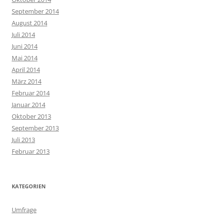
September 2014
August 2014
Juli 2014
Juni 2014
Mai 2014
April 2014
März 2014
Februar 2014
Januar 2014
Oktober 2013
September 2013
Juli 2013
Februar 2013
KATEGORIEN
Umfrage