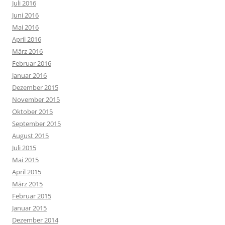
Juli 2016
Juni 2016
Mai 2016
April 2016
März 2016
Februar 2016
Januar 2016
Dezember 2015
November 2015
Oktober 2015
September 2015
August 2015
Juli 2015
Mai 2015
April 2015
März 2015
Februar 2015
Januar 2015
Dezember 2014