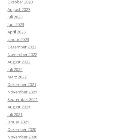
Oktober 2023
August 2023
Juli 2023
Juni 2023
April 2023
Januar 2023
Dezember 2022
November 2022
August 2022
Juli 2022
März 2022
Dezember 2021
November 2021
September 2021
August 2021
Juli 2021
Januar 2021
Dezember 2020
November 2020