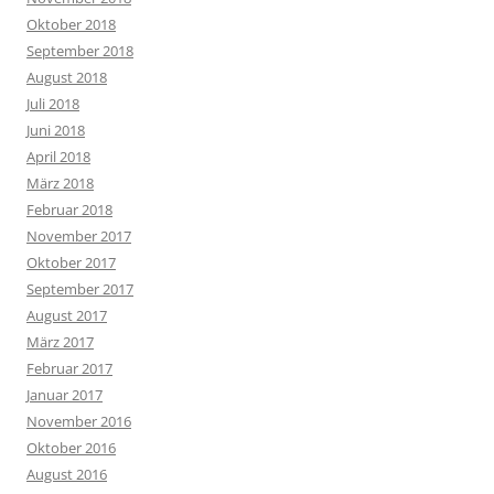
Oktober 2018
September 2018
August 2018
Juli 2018
Juni 2018
April 2018
März 2018
Februar 2018
November 2017
Oktober 2017
September 2017
August 2017
März 2017
Februar 2017
Januar 2017
November 2016
Oktober 2016
August 2016