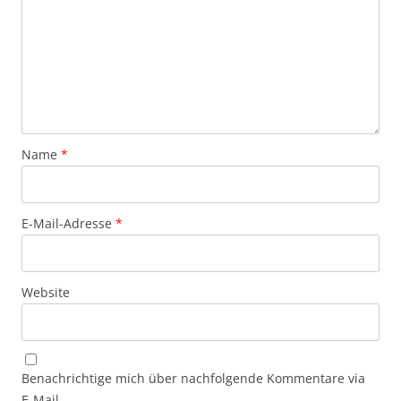
Name
*
E-Mail-Adresse
*
Website
Benachrichtige mich über nachfolgende Kommentare via
E-Mail.