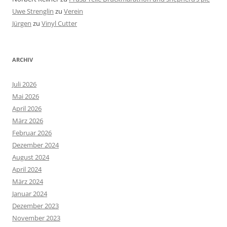
Uwe Strenglin
zu
Verein
Jürgen
zu
Vinyl Cutter
ARCHIV
Juli 2026
Mai 2026
April 2026
März 2026
Februar 2026
Dezember 2024
August 2024
April 2024
März 2024
Januar 2024
Dezember 2023
November 2023