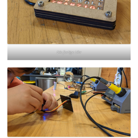
Die fertige Uhr