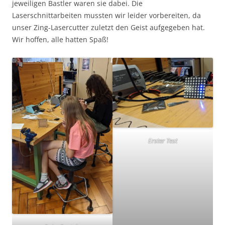
jeweiligen Bastler waren sie dabei. Die
Laserschnittarbeiten mussten wir leider vorbereiten, da
unser Zing-Lasercutter zuletzt den Geist aufgegeben hat.
Wir hoffen, alle hatten Spaß!
Erster Test