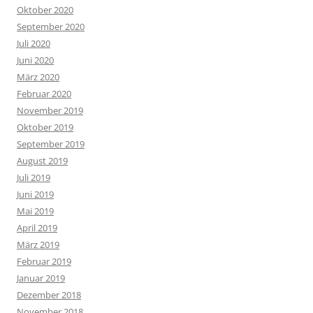
Oktober 2020
September 2020
Juli 2020
Juni 2020
März 2020
Februar 2020
November 2019
Oktober 2019
September 2019
August 2019
Juli 2019
Juni 2019
Mai 2019
April 2019
März 2019
Februar 2019
Januar 2019
Dezember 2018
November 2018