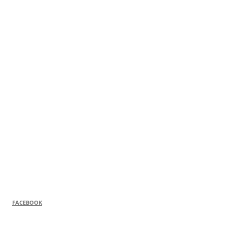
FACEBOOK