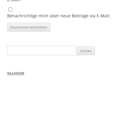
Benachrichtige mich über neue Beiträge via E-Mail.
Suchen
nach:
KALENDER