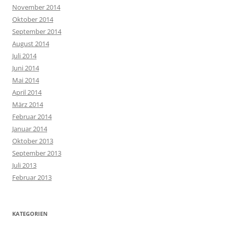
November 2014
Oktober 2014
September 2014
August 2014
Juli 2014
Juni 2014
Mai 2014
April 2014
März 2014
Februar 2014
Januar 2014
Oktober 2013
September 2013
Juli 2013
Februar 2013
KATEGORIEN