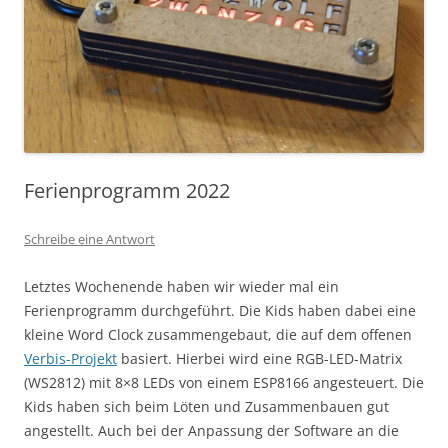
Ferienprogramm 2022
Schreibe eine Antwort
Letztes Wochenende haben wir wieder mal ein
Ferienprogramm durchgeführt. Die Kids haben dabei eine
kleine Word Clock zusammengebaut, die auf dem offenen
Verbis-Projekt
basiert. Hierbei wird eine RGB-LED-Matrix
(WS2812) mit 8×8 LEDs von einem ESP8166 angesteuert. Die
Kids haben sich beim Löten und Zusammenbauen gut
angestellt. Auch bei der Anpassung der Software an die