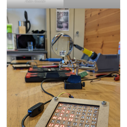
Beim Basteln