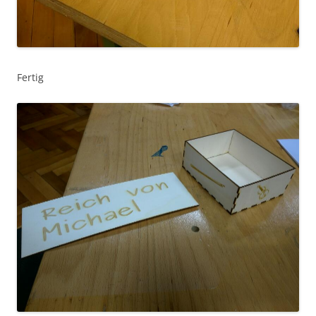
Fertig