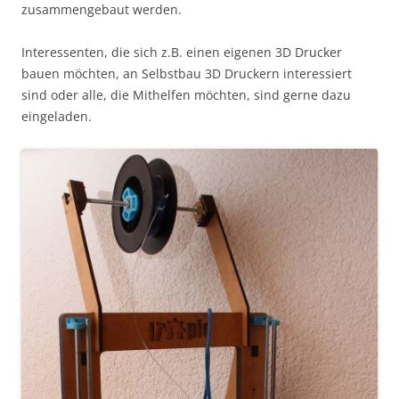
zusammengebaut werden.
Interessenten, die sich z.B. einen eigenen 3D Drucker
bauen möchten, an Selbstbau 3D Druckern interessiert
sind oder alle, die Mithelfen möchten, sind gerne dazu
eingeladen.