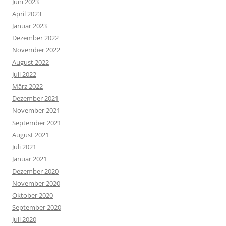
Juni 2023
April 2023
Januar 2023
Dezember 2022
November 2022
August 2022
Juli 2022
März 2022
Dezember 2021
November 2021
September 2021
August 2021
Juli 2021
Januar 2021
Dezember 2020
November 2020
Oktober 2020
September 2020
Juli 2020