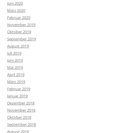
Juni 2020
März 2020
Februar 2020
November 2019
Oktober 2019
September 2019
August 2019
Juli 2019
Juni 2019
Mai 2019
April 2019
März 2019
Februar 2019
Januar 2019
Dezember 2018
November 2018
Oktober 2018
September 2018
August 2018