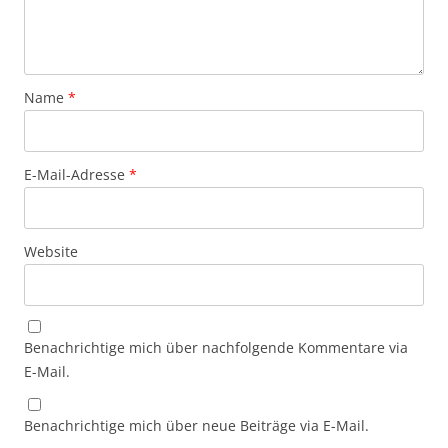
Name
*
E-Mail-Adresse
*
Website
Benachrichtige mich über nachfolgende Kommentare via
E-Mail.
Benachrichtige mich über neue Beiträge via E-Mail.