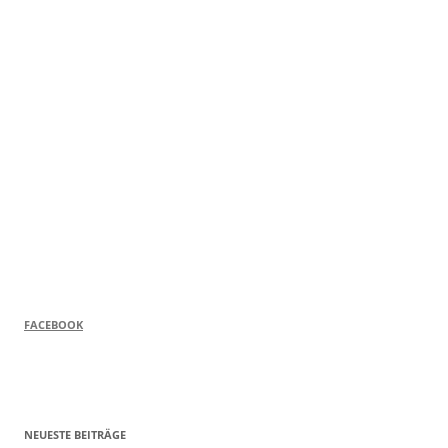
FACEBOOK
NEUESTE BEITRÄGE