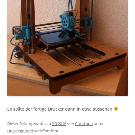
So sollte der fertige Drucker dann in etwa aussehen
Dieser Beitrag wurde am
2.3.2016
von
Christoph
unter
Uncategorized
veröffentlicht.