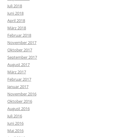
Juli 2018
Juni 2018
April 2018
März 2018
Februar 2018
November 2017
Oktober 2017
September 2017
August 2017
März 2017
Februar 2017
Januar 2017
November 2016
Oktober 2016
August 2016
Juli 2016
Juni 2016
Mai 2016