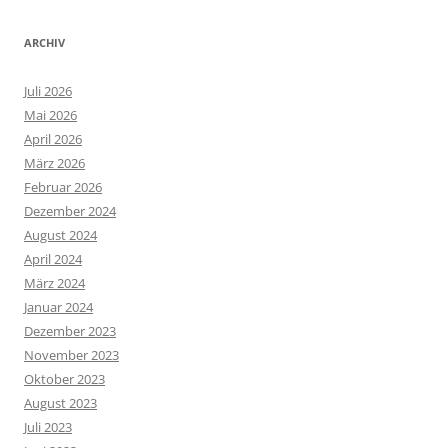
ARCHIV
Juli 2026
Mai 2026
April 2026
März 2026
Februar 2026
Dezember 2024
August 2024
April 2024
März 2024
Januar 2024
Dezember 2023
November 2023
Oktober 2023
August 2023
Juli 2023