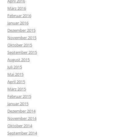
April 2016
März 2016
Februar 2016
Januar 2016
Dezember 2015
November 2015
Oktober 2015
September 2015
August 2015
Juli 2015
Mai 2015
April 2015
März 2015
Februar 2015
Januar 2015
Dezember 2014
November 2014
Oktober 2014
September 2014