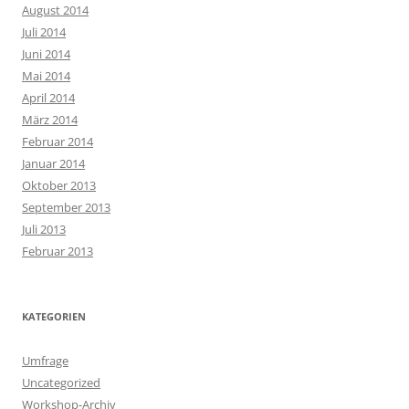
August 2014
Juli 2014
Juni 2014
Mai 2014
April 2014
März 2014
Februar 2014
Januar 2014
Oktober 2013
September 2013
Juli 2013
Februar 2013
KATEGORIEN
Umfrage
Uncategorized
Workshop-Archiv