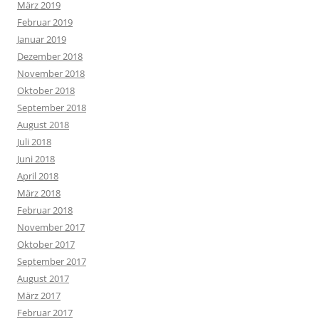
März 2019
Februar 2019
Januar 2019
Dezember 2018
November 2018
Oktober 2018
September 2018
August 2018
Juli 2018
Juni 2018
April 2018
März 2018
Februar 2018
November 2017
Oktober 2017
September 2017
August 2017
März 2017
Februar 2017