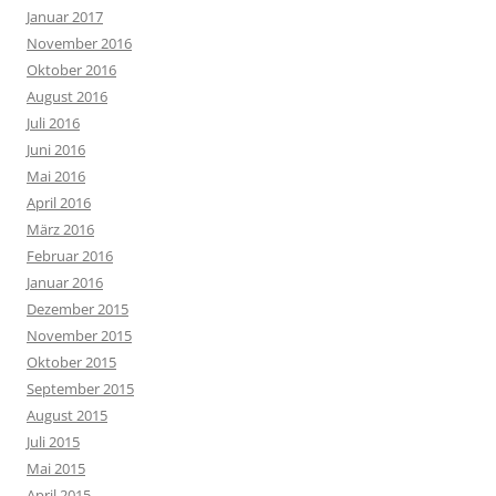
Januar 2017
November 2016
Oktober 2016
August 2016
Juli 2016
Juni 2016
Mai 2016
April 2016
März 2016
Februar 2016
Januar 2016
Dezember 2015
November 2015
Oktober 2015
September 2015
August 2015
Juli 2015
Mai 2015
April 2015