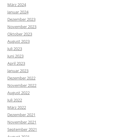
März 2024
Januar 2024
Dezember 2023
November 2023
Oktober 2023
August 2023
Juli 2023
Juni 2023
April 2023
Januar 2023
Dezember 2022
November 2022
August 2022
Juli 2022
März 2022
Dezember 2021
November 2021
September 2021
August 2021