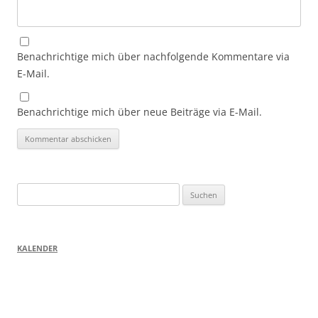
Benachrichtige mich über nachfolgende Kommentare via
E-Mail.
Benachrichtige mich über neue Beiträge via E-Mail.
Suchen
nach:
KALENDER