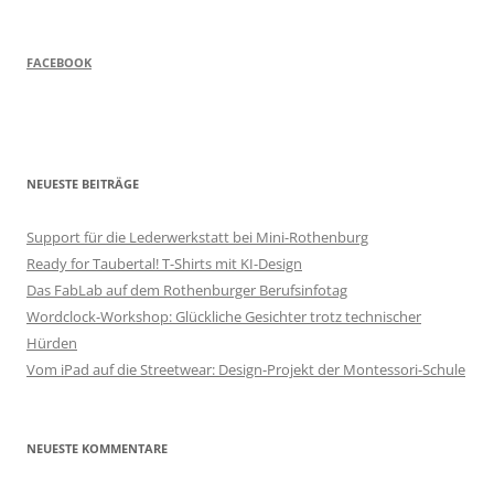
FACEBOOK
NEUESTE BEITRÄGE
Support für die Lederwerkstatt bei Mini-Rothenburg
Ready for Taubertal! T-Shirts mit KI-Design
Das FabLab auf dem Rothenburger Berufsinfotag
Wordclock-Workshop: Glückliche Gesichter trotz technischer
Hürden
Vom iPad auf die Streetwear: Design-Projekt der Montessori-Schule
NEUESTE KOMMENTARE