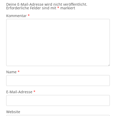
Deine E-Mail-Adresse wird nicht veröffentlicht.
Erforderliche Felder sind mit
*
markiert
Kommentar
*
Name
*
E-Mail-Adresse
*
Website