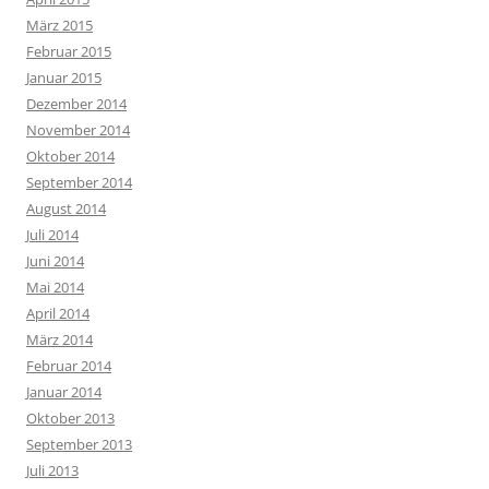
März 2015
Februar 2015
Januar 2015
Dezember 2014
November 2014
Oktober 2014
September 2014
August 2014
Juli 2014
Juni 2014
Mai 2014
April 2014
März 2014
Februar 2014
Januar 2014
Oktober 2013
September 2013
Juli 2013