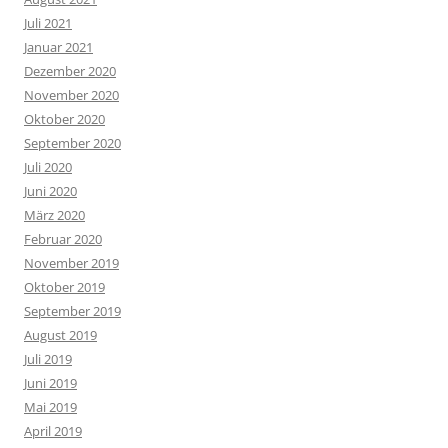
Juli 2021
Januar 2021
Dezember 2020
November 2020
Oktober 2020
September 2020
Juli 2020
Juni 2020
März 2020
Februar 2020
November 2019
Oktober 2019
September 2019
August 2019
Juli 2019
Juni 2019
Mai 2019
April 2019