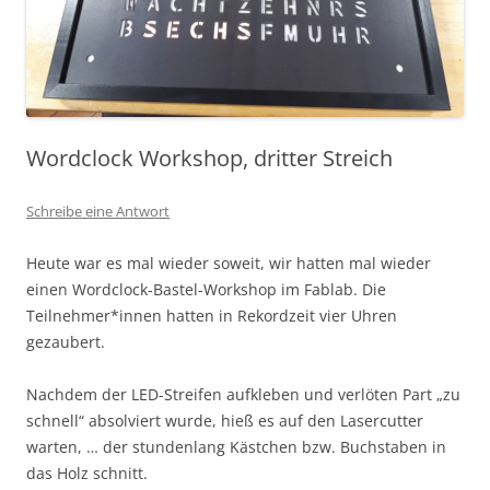
Wordclock Workshop, dritter Streich
Schreibe eine Antwort
Heute war es mal wieder soweit, wir hatten mal wieder
einen Wordclock-Bastel-Workshop im Fablab. Die
Teilnehmer*innen hatten in Rekordzeit vier Uhren
gezaubert.
Nachdem der LED-Streifen aufkleben und verlöten Part „zu
schnell“ absolviert wurde, hieß es auf den Lasercutter
warten, … der stundenlang Kästchen bzw. Buchstaben in
das Holz schnitt.