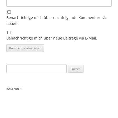
Benachrichtige mich über nachfolgende Kommentare via
E-Mail.
Benachrichtige mich über neue Beiträge via E-Mail.
Suchen
nach:
KALENDER