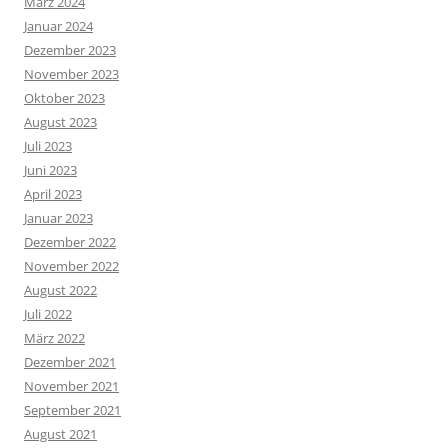
März 2024
Januar 2024
Dezember 2023
November 2023
Oktober 2023
August 2023
Juli 2023
Juni 2023
April 2023
Januar 2023
Dezember 2022
November 2022
August 2022
Juli 2022
März 2022
Dezember 2021
November 2021
September 2021
August 2021