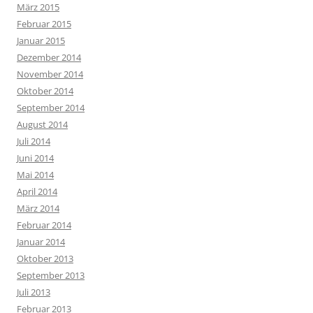
März 2015
Februar 2015
Januar 2015
Dezember 2014
November 2014
Oktober 2014
September 2014
August 2014
Juli 2014
Juni 2014
Mai 2014
April 2014
März 2014
Februar 2014
Januar 2014
Oktober 2013
September 2013
Juli 2013
Februar 2013