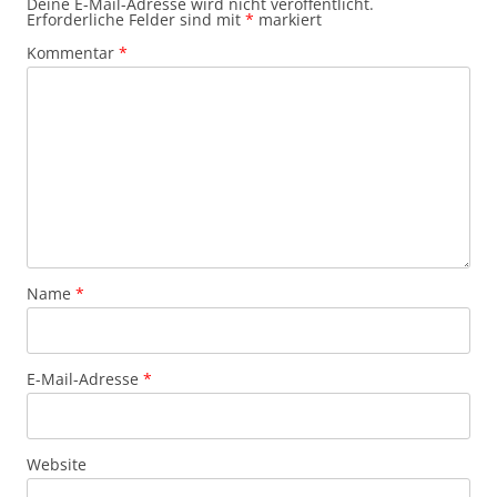
Deine E-Mail-Adresse wird nicht veröffentlicht.
Erforderliche Felder sind mit
*
markiert
Kommentar
*
Name
*
E-Mail-Adresse
*
Website