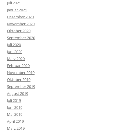
Juli 2021
Januar 2021
Dezember 2020
November 2020
Oktober 2020
September 2020
Juli 2020
Juni 2020
März 2020
Februar 2020
November 2019
Oktober 2019
September 2019
August 2019
Juli 2019
Juni 2019
Mai 2019
April 2019
März 2019