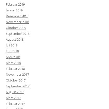
Februar 2019
Januar 2019
Dezember 2018
November 2018
Oktober 2018
September 2018
August 2018
Juli 2018
Juni 2018
April 2018
März 2018
Februar 2018
November 2017
Oktober 2017
September 2017
August 2017
März 2017
Februar 2017