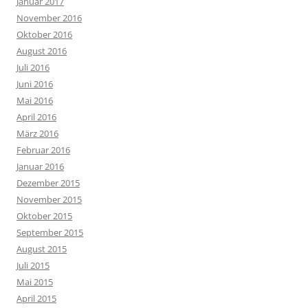
Januar 2017
November 2016
Oktober 2016
August 2016
Juli 2016
Juni 2016
Mai 2016
April 2016
März 2016
Februar 2016
Januar 2016
Dezember 2015
November 2015
Oktober 2015
September 2015
August 2015
Juli 2015
Mai 2015
April 2015