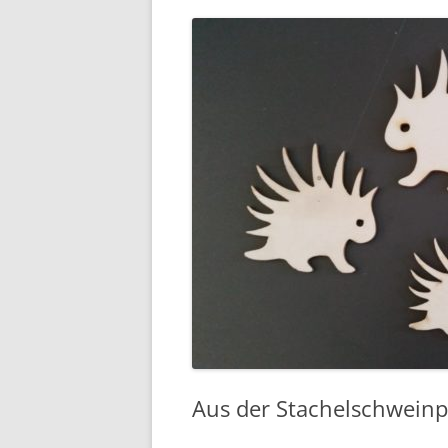
Aus der Stachelschweinp