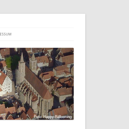
RESSUM