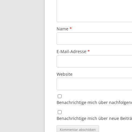
Name
*
E-Mail-Adresse
*
Website
Benachrichtige mich über nachfolgen
Benachrichtige mich über neue Beiträg