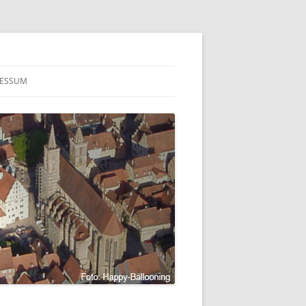
RESSUM