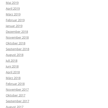
Mai 2019
April 2019
März 2019
Februar 2019
Januar 2019
Dezember 2018
November 2018
Oktober 2018
September 2018
August 2018
Juli 2018
Juni 2018
April 2018
März 2018
Februar 2018
November 2017
Oktober 2017
September 2017
August 2017