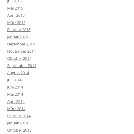
Juli 2015
Mai 2015
April 2015
März 2015
Februar 2015
Januar 2015
Dezember 2014
November 2014
Oktober 2014
September 2014
August 2014
Juli 2014
Juni 2014
Mai 2014
April 2014
März 2014
Februar 2014
Januar 2014
Oktober 2013