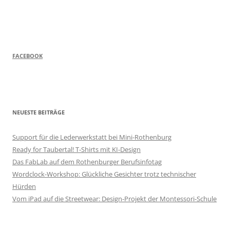
FACEBOOK
NEUESTE BEITRÄGE
Support für die Lederwerkstatt bei Mini-Rothenburg
Ready for Taubertal! T-Shirts mit KI-Design
Das FabLab auf dem Rothenburger Berufsinfotag
Wordclock-Workshop: Glückliche Gesichter trotz technischer
Hürden
Vom iPad auf die Streetwear: Design-Projekt der Montessori-Schule