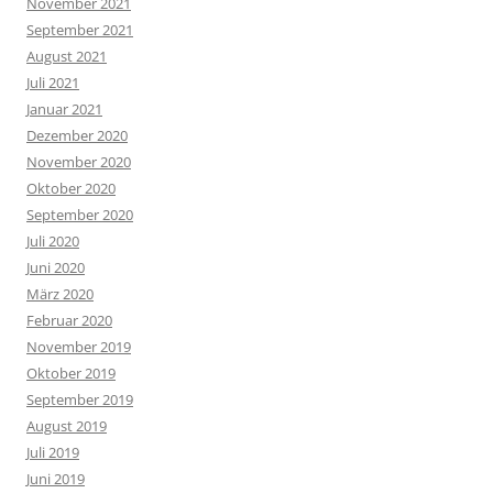
November 2021
September 2021
August 2021
Juli 2021
Januar 2021
Dezember 2020
November 2020
Oktober 2020
September 2020
Juli 2020
Juni 2020
März 2020
Februar 2020
November 2019
Oktober 2019
September 2019
August 2019
Juli 2019
Juni 2019