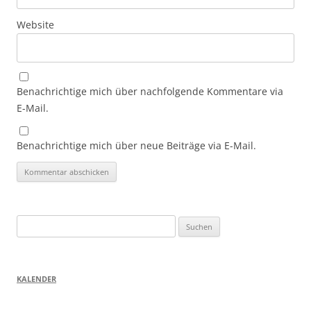
Website
Benachrichtige mich über nachfolgende Kommentare via
E-Mail.
Benachrichtige mich über neue Beiträge via E-Mail.
Suchen
nach:
KALENDER