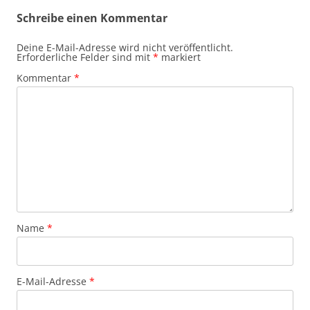
Schreibe einen Kommentar
Deine E-Mail-Adresse wird nicht veröffentlicht.
Erforderliche Felder sind mit
*
markiert
Kommentar
*
Name
*
E-Mail-Adresse
*