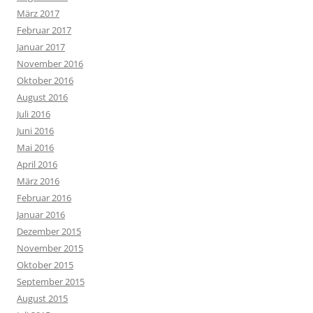
März 2017
Februar 2017
Januar 2017
November 2016
Oktober 2016
August 2016
Juli 2016
Juni 2016
Mai 2016
April 2016
März 2016
Februar 2016
Januar 2016
Dezember 2015
November 2015
Oktober 2015
September 2015
August 2015