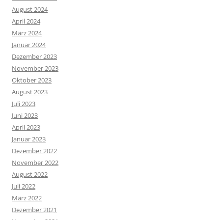
August 2024
April 2024
März 2024
Januar 2024
Dezember 2023
November 2023
Oktober 2023
August 2023
Juli 2023
Juni 2023
April 2023
Januar 2023
Dezember 2022
November 2022
August 2022
Juli 2022
März 2022
Dezember 2021