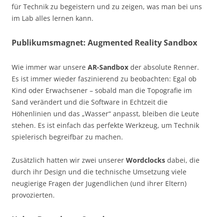
für Technik zu begeistern und zu zeigen, was man bei uns
im Lab alles lernen kann.
Publikumsmagnet: Augmented Reality Sandbox
Wie immer war unsere
AR-Sandbox
der absolute Renner.
Es ist immer wieder faszinierend zu beobachten: Egal ob
Kind oder Erwachsener – sobald man die Topografie im
Sand verändert und die Software in Echtzeit die
Höhenlinien und das „Wasser“ anpasst, bleiben die Leute
stehen. Es ist einfach das perfekte Werkzeug, um Technik
spielerisch begreifbar zu machen.
Zusätzlich hatten wir zwei unserer
Wordclocks
dabei, die
durch ihr Design und die technische Umsetzung viele
neugierige Fragen der Jugendlichen (und ihrer Eltern)
provozierten.