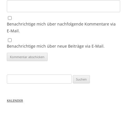
Benachrichtige mich über nachfolgende Kommentare via
E-Mail.
Benachrichtige mich über neue Beiträge via E-Mail.
Suchen
nach:
KALENDER