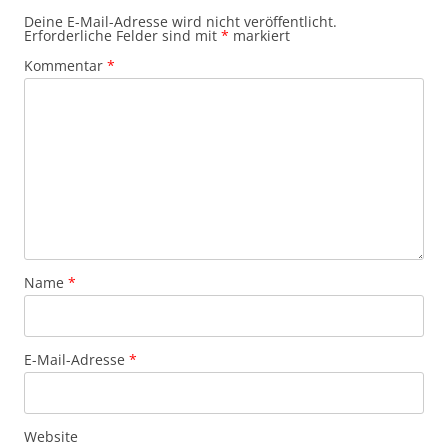
Deine E-Mail-Adresse wird nicht veröffentlicht.
Erforderliche Felder sind mit
*
markiert
Kommentar
*
Name
*
E-Mail-Adresse
*
Website