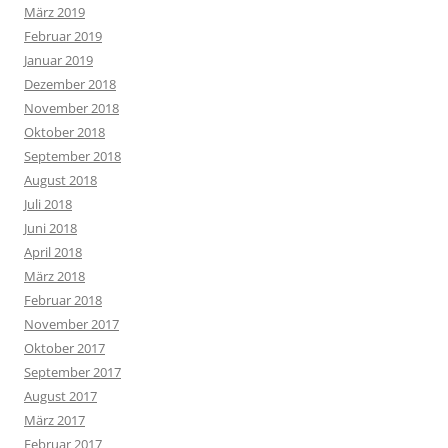
März 2019
Februar 2019
Januar 2019
Dezember 2018
November 2018
Oktober 2018
September 2018
August 2018
Juli 2018
Juni 2018
April 2018
März 2018
Februar 2018
November 2017
Oktober 2017
September 2017
August 2017
März 2017
Februar 2017