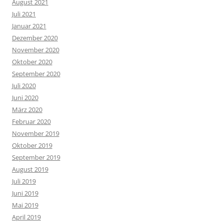
August 2021
Juli 2021
Januar 2021
Dezember 2020
November 2020
Oktober 2020
September 2020
Juli 2020
Juni 2020
März 2020
Februar 2020
November 2019
Oktober 2019
September 2019
August 2019
Juli 2019
Juni 2019
Mai 2019
April 2019