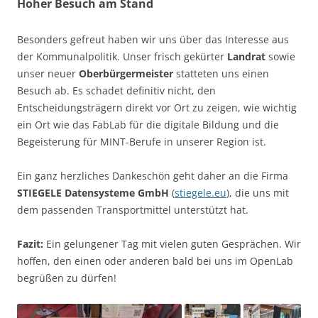
Hoher Besuch am Stand
Besonders gefreut haben wir uns über das Interesse aus
der Kommunalpolitik. Unser frisch gekürter
Landrat
sowie
unser neuer
Oberbürgermeister
statteten uns einen
Besuch ab. Es schadet definitiv nicht, den
Entscheidungsträgern direkt vor Ort zu zeigen, wie wichtig
ein Ort wie das FabLab für die digitale Bildung und die
Begeisterung für MINT-Berufe in unserer Region ist.
Ein ganz herzliches Dankeschön geht daher an die Firma
STIEGELE Datensysteme GmbH
(
stiegele.eu
), die uns mit
dem passenden Transportmittel unterstützt hat.
Fazit:
Ein gelungener Tag mit vielen guten Gesprächen. Wir
hoffen, den einen oder anderen bald bei uns im OpenLab
begrüßen zu dürfen!