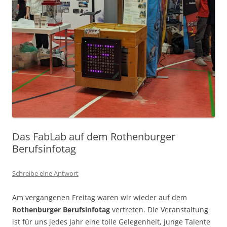
Das FabLab auf dem Rothenburger
Berufsinfotag
Schreibe eine Antwort
Am vergangenen Freitag waren wir wieder auf dem
Rothenburger Berufsinfotag
vertreten. Die Veranstaltung
ist für uns jedes Jahr eine tolle Gelegenheit, junge Talente