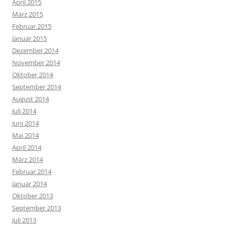
April 2015
März 2015
Februar 2015
Januar 2015
Dezember 2014
November 2014
Oktober 2014
September 2014
August 2014
Juli 2014
Juni 2014
Mai 2014
April 2014
März 2014
Februar 2014
Januar 2014
Oktober 2013
September 2013
Juli 2013