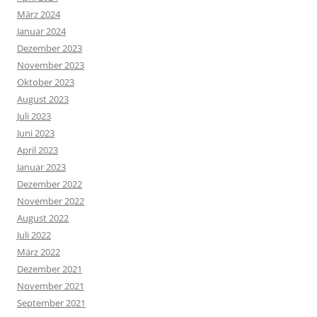
März 2024
Januar 2024
Dezember 2023
November 2023
Oktober 2023
August 2023
Juli 2023
Juni 2023
April 2023
Januar 2023
Dezember 2022
November 2022
August 2022
Juli 2022
März 2022
Dezember 2021
November 2021
September 2021