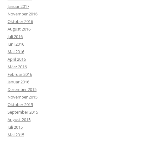
Januar 2017
November 2016
Oktober 2016
August 2016
Juli 2016
Juni 2016
Mai 2016
April 2016
März 2016
Februar 2016
Januar 2016
Dezember 2015
November 2015
Oktober 2015
September 2015
August 2015
Juli 2015
Mai 2015