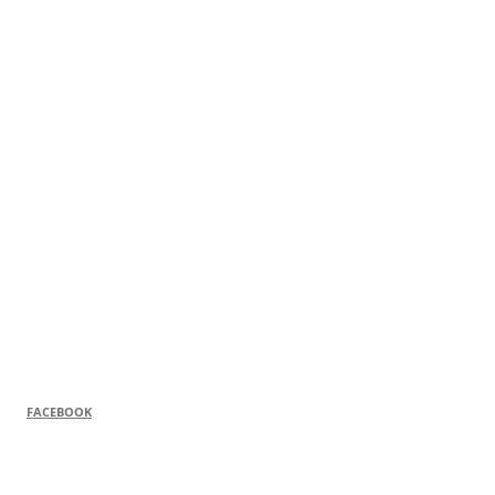
FACEBOOK