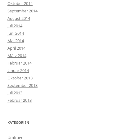
Oktober 2014
September 2014
August 2014
Juli 2014
Juni 2014
Mai 2014
April 2014
März 2014
Februar 2014
Januar 2014
Oktober 2013
September 2013
Juli 2013
Februar 2013
KATEGORIEN
Umfrage