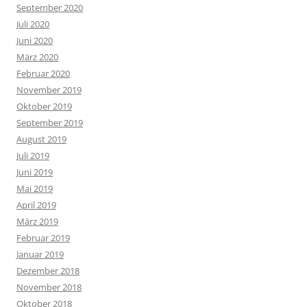
September 2020
Juli 2020
Juni 2020
März 2020
Februar 2020
November 2019
Oktober 2019
September 2019
August 2019
Juli 2019
Juni 2019
Mai 2019
April 2019
März 2019
Februar 2019
Januar 2019
Dezember 2018
November 2018
Oktober 2018