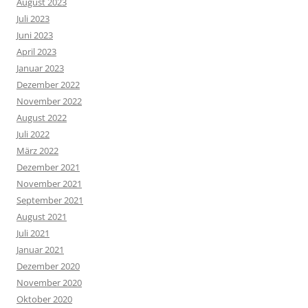
August 2023
Juli 2023
Juni 2023
April 2023
Januar 2023
Dezember 2022
November 2022
August 2022
Juli 2022
März 2022
Dezember 2021
November 2021
September 2021
August 2021
Juli 2021
Januar 2021
Dezember 2020
November 2020
Oktober 2020