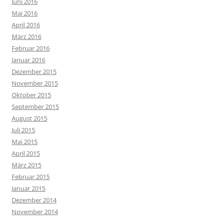
Juni 2016
Mai 2016
April 2016
März 2016
Februar 2016
Januar 2016
Dezember 2015
November 2015
Oktober 2015
September 2015
August 2015
Juli 2015
Mai 2015
April 2015
März 2015
Februar 2015
Januar 2015
Dezember 2014
November 2014