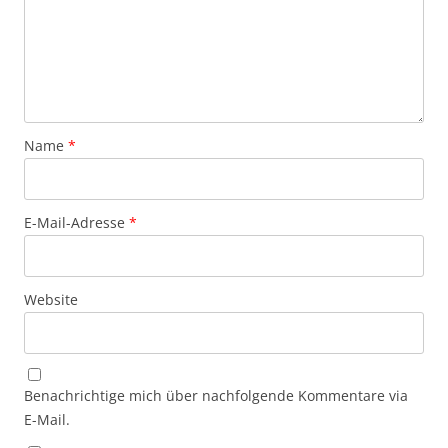
Name
*
E-Mail-Adresse
*
Website
Benachrichtige mich über nachfolgende Kommentare via
E-Mail.