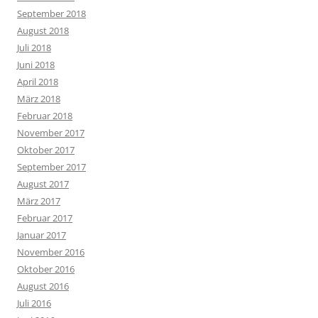
September 2018
August 2018
Juli 2018
Juni 2018
April 2018
März 2018
Februar 2018
November 2017
Oktober 2017
September 2017
August 2017
März 2017
Februar 2017
Januar 2017
November 2016
Oktober 2016
August 2016
Juli 2016