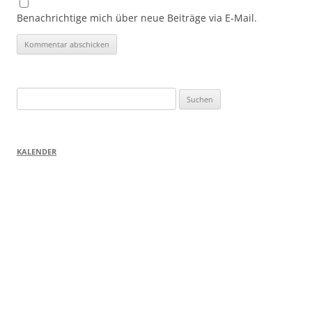
Benachrichtige mich über neue Beiträge via E-Mail.
Suchen
nach:
KALENDER