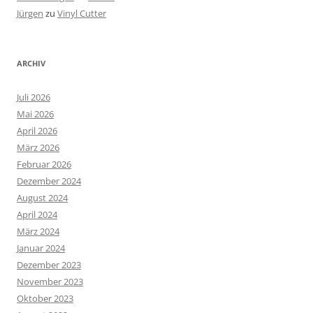
Jürgen
zu
Vinyl Cutter
ARCHIV
Juli 2026
Mai 2026
April 2026
März 2026
Februar 2026
Dezember 2024
August 2024
April 2024
März 2024
Januar 2024
Dezember 2023
November 2023
Oktober 2023