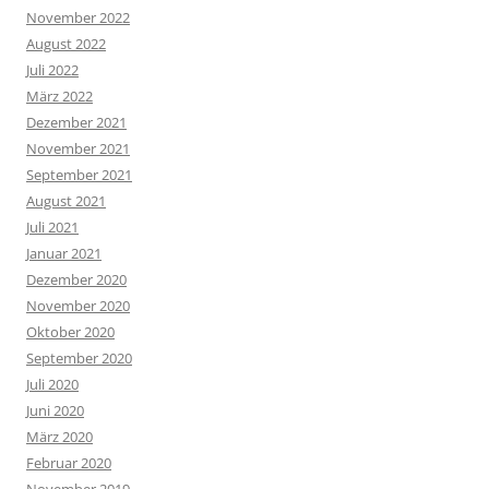
November 2022
August 2022
Juli 2022
März 2022
Dezember 2021
November 2021
September 2021
August 2021
Juli 2021
Januar 2021
Dezember 2020
November 2020
Oktober 2020
September 2020
Juli 2020
Juni 2020
März 2020
Februar 2020