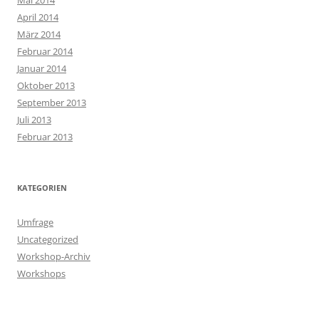
Mai 2014
April 2014
März 2014
Februar 2014
Januar 2014
Oktober 2013
September 2013
Juli 2013
Februar 2013
KATEGORIEN
Umfrage
Uncategorized
Workshop-Archiv
Workshops