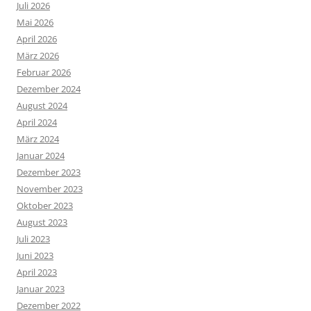
Juli 2026
Mai 2026
April 2026
März 2026
Februar 2026
Dezember 2024
August 2024
April 2024
März 2024
Januar 2024
Dezember 2023
November 2023
Oktober 2023
August 2023
Juli 2023
Juni 2023
April 2023
Januar 2023
Dezember 2022