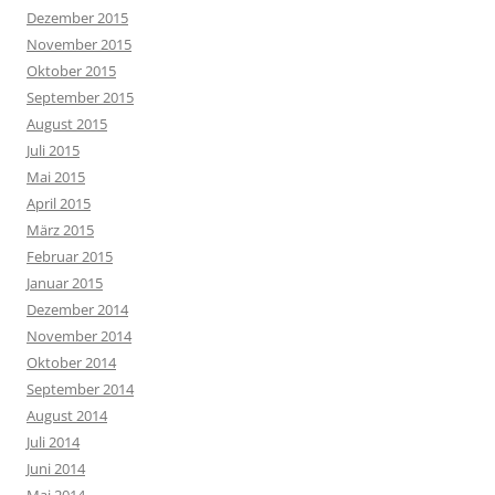
Dezember 2015
November 2015
Oktober 2015
September 2015
August 2015
Juli 2015
Mai 2015
April 2015
März 2015
Februar 2015
Januar 2015
Dezember 2014
November 2014
Oktober 2014
September 2014
August 2014
Juli 2014
Juni 2014