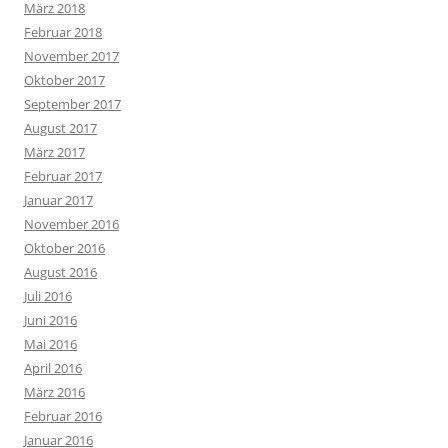
März 2018
Februar 2018
November 2017
Oktober 2017
September 2017
August 2017
März 2017
Februar 2017
Januar 2017
November 2016
Oktober 2016
August 2016
Juli 2016
Juni 2016
Mai 2016
April 2016
März 2016
Februar 2016
Januar 2016