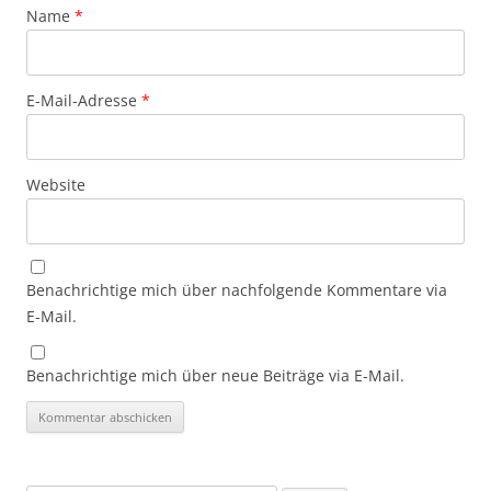
Name
*
E-Mail-Adresse
*
Website
Benachrichtige mich über nachfolgende Kommentare via
E-Mail.
Benachrichtige mich über neue Beiträge via E-Mail.