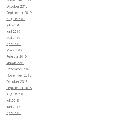
November 2019
Oktober 2019
September 2019
August 2019
Juli 2019
Juni 2019
Mai 2019
April 2019
März 2019
Februar 2019
Januar 2019
Dezember 2018
November 2018
Oktober 2018
September 2018
August 2018
Juli 2018
Juni 2018
April 2018