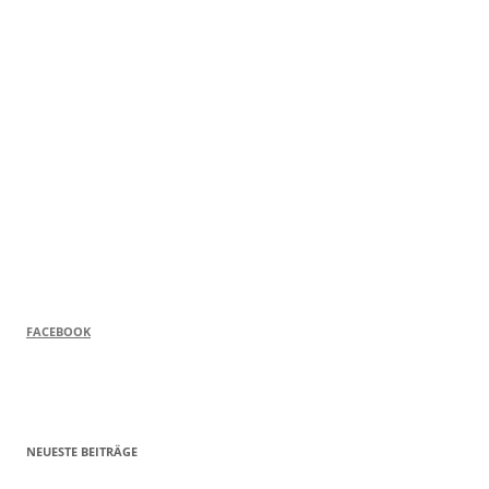
FACEBOOK
NEUESTE BEITRÄGE