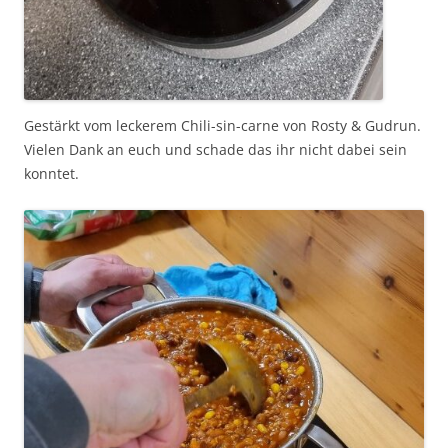
Gestärkt vom leckerem Chili-sin-carne von Rosty & Gudrun.
Vielen Dank an euch und schade das ihr nicht dabei sein
konntet.