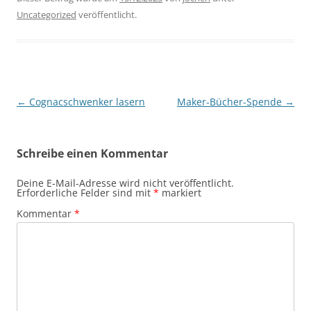
Uncategorized
veröffentlicht.
Beitragsnavigation
←
Cognacschwenker lasern
Maker-Bücher-Spende
→
Schreibe einen Kommentar
Deine E-Mail-Adresse wird nicht veröffentlicht.
Erforderliche Felder sind mit
*
markiert
Kommentar
*