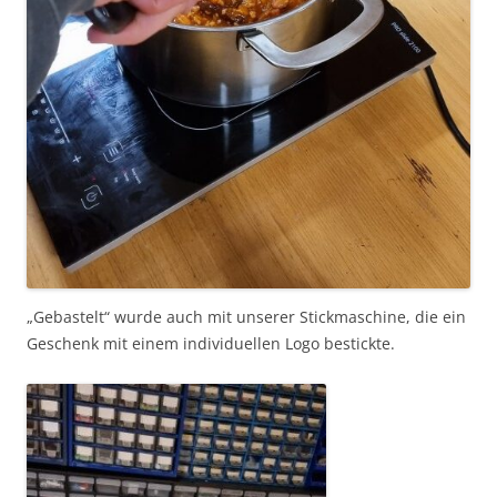
„Gebastelt“ wurde auch mit unserer Stickmaschine, die ein
Geschenk mit einem individuellen Logo bestickte.