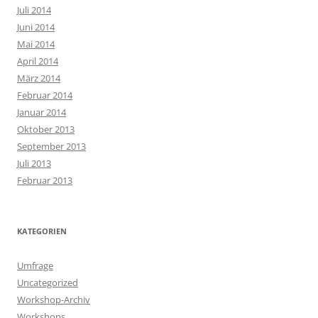
Juli 2014
Juni 2014
Mai 2014
April 2014
März 2014
Februar 2014
Januar 2014
Oktober 2013
September 2013
Juli 2013
Februar 2013
KATEGORIEN
Umfrage
Uncategorized
Workshop-Archiv
Workshops