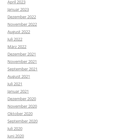
April 2023
Januar 2023
Dezember 2022
November 2022
August 2022
Juli 2022
März 2022
Dezember 2021
November 2021
September 2021
August 2021
Juli 2021
Januar 2021
Dezember 2020
November 2020
Oktober 2020
September 2020
Juli 2020
Juni 2020