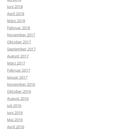
Juni 2018
April 2018
März 2018
Februar 2018
November 2017
Oktober 2017
September 2017
August 2017
März 2017
Februar 2017
Januar 2017
November 2016
Oktober 2016
August 2016
Juli 2016
Juni 2016
Mai 2016
April 2016