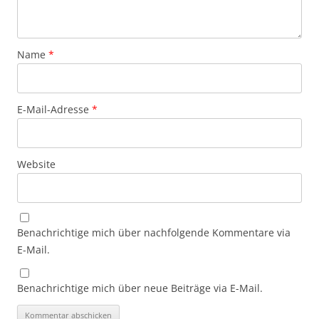
Name
*
E-Mail-Adresse
*
Website
Benachrichtige mich über nachfolgende Kommentare via
E-Mail.
Benachrichtige mich über neue Beiträge via E-Mail.