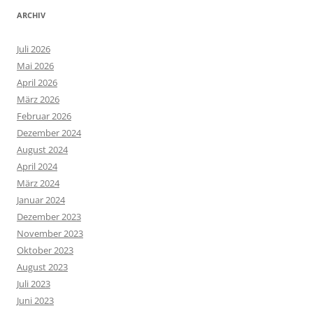
ARCHIV
Juli 2026
Mai 2026
April 2026
März 2026
Februar 2026
Dezember 2024
August 2024
April 2024
März 2024
Januar 2024
Dezember 2023
November 2023
Oktober 2023
August 2023
Juli 2023
Juni 2023