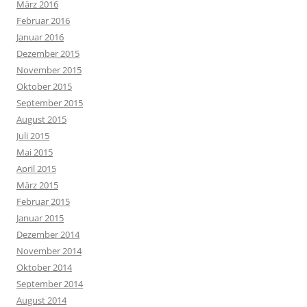
März 2016
Februar 2016
Januar 2016
Dezember 2015
November 2015
Oktober 2015
September 2015
August 2015
Juli 2015
Mai 2015
April 2015
März 2015
Februar 2015
Januar 2015
Dezember 2014
November 2014
Oktober 2014
September 2014
August 2014