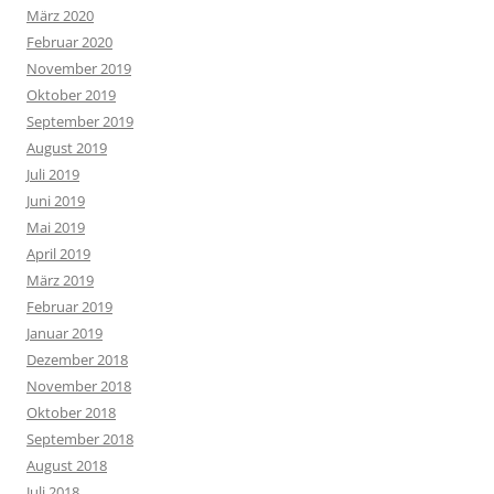
März 2020
Februar 2020
November 2019
Oktober 2019
September 2019
August 2019
Juli 2019
Juni 2019
Mai 2019
April 2019
März 2019
Februar 2019
Januar 2019
Dezember 2018
November 2018
Oktober 2018
September 2018
August 2018
Juli 2018