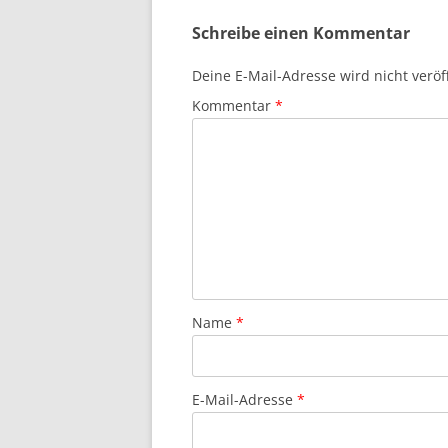
Schreibe einen Kommentar
Deine E-Mail-Adresse wird nicht veröff
Kommentar
*
Name
*
E-Mail-Adresse
*