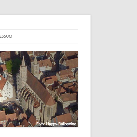
RESSUM