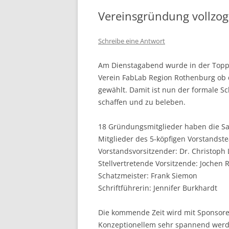
Vereinsgründung vollzog
Schreibe eine Antwort
Am Dienstagabend wurde in der Toppl
Verein FabLab Region Rothenburg ob 
gewählt. Damit ist nun der formale Sc
schaffen und zu beleben.
18 Gründungsmitglieder haben die Sa
Mitglieder des 5-köpfigen Vorstandst
Vorstandsvorsitzender: Dr. Christoph
Stellvertretende Vorsitzende: Jochen 
Schatzmeister: Frank Siemon
Schriftführerin: Jennifer Burkhardt
Die kommende Zeit wird mit Sponsore
Konzeptionellem sehr spannend werd