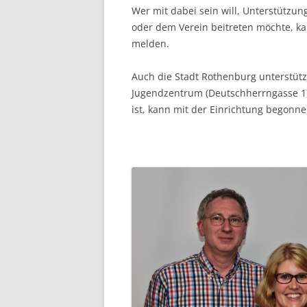
Wer mit dabei sein will, Unterstützun
oder dem Verein beitreten möchte, k
melden.
Auch die Stadt Rothenburg unterstüt
Jugendzentrum (Deutschherrngasse 1)
ist, kann mit der Einrichtung begonn