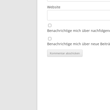
Website
Benachrichtige mich über nachfolgen
Benachrichtige mich über neue Beiträg