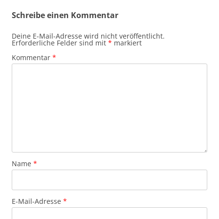
Schreibe einen Kommentar
Deine E-Mail-Adresse wird nicht veröffentlicht.
Erforderliche Felder sind mit
*
markiert
Kommentar
*
Name
*
E-Mail-Adresse
*