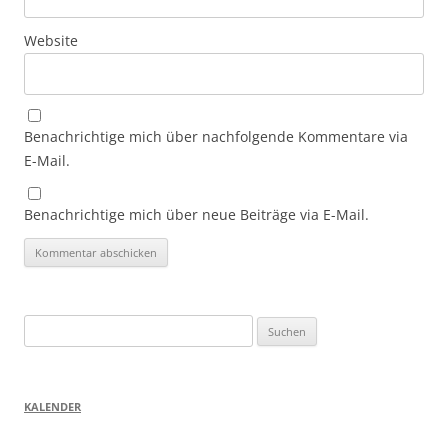
Website
Benachrichtige mich über nachfolgende Kommentare via
E-Mail.
Benachrichtige mich über neue Beiträge via E-Mail.
Suchen
nach:
KALENDER