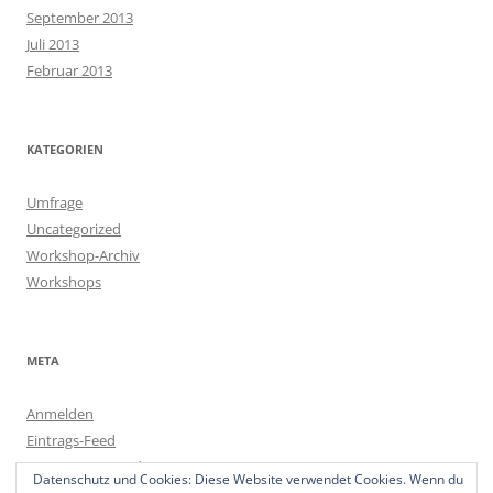
September 2013
Juli 2013
Februar 2013
KATEGORIEN
Umfrage
Uncategorized
Workshop-Archiv
Workshops
META
Anmelden
Eintrags-Feed
Kommentar-Feed
Datenschutz und Cookies: Diese Website verwendet Cookies. Wenn du