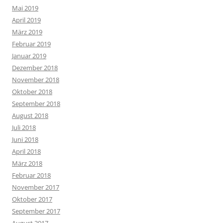
Mai 2019
April 2019
März 2019
Februar 2019
Januar 2019
Dezember 2018
November 2018
Oktober 2018
September 2018
August 2018
Juli 2018
Juni 2018
April 2018
März 2018
Februar 2018
November 2017
Oktober 2017
September 2017