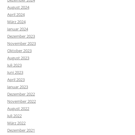
Dezember 2024
August 2024
April 2024
März 2024
Januar 2024
Dezember 2023
November 2023
Oktober 2023
August 2023
Juli 2023
Juni 2023
April 2023
Januar 2023
Dezember 2022
November 2022
August 2022
Juli 2022
März 2022
Dezember 2021