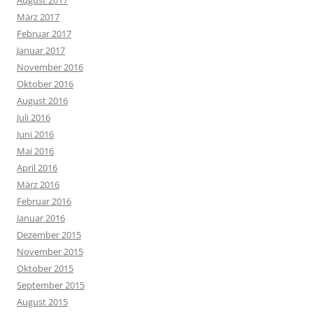
August 2017
März 2017
Februar 2017
Januar 2017
November 2016
Oktober 2016
August 2016
Juli 2016
Juni 2016
Mai 2016
April 2016
März 2016
Februar 2016
Januar 2016
Dezember 2015
November 2015
Oktober 2015
September 2015
August 2015