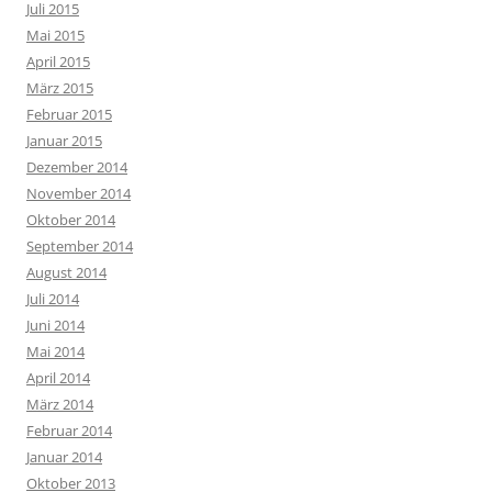
Juli 2015
Mai 2015
April 2015
März 2015
Februar 2015
Januar 2015
Dezember 2014
November 2014
Oktober 2014
September 2014
August 2014
Juli 2014
Juni 2014
Mai 2014
April 2014
März 2014
Februar 2014
Januar 2014
Oktober 2013