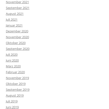
November 2021
September 2021
August 2021
Juli 2021
Januar 2021
Dezember 2020
November 2020
Oktober 2020
September 2020
Juli 2020
Juni 2020
März 2020
Februar 2020
November 2019
Oktober 2019
September 2019
August 2019
Juli 2019
Juni 2019