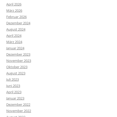
April 2026
März 2026
Februar 2026
Dezember 2024
August 2024
April 2024
März 2024
Januar 2024
Dezember 2023
November 2023
Oktober 2023
August 2023
Juli 2023
Juni 2023
April 2023
Januar 2023
Dezember 2022
November 2022