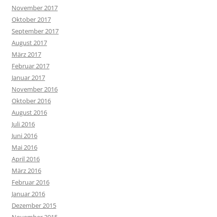
November 2017
Oktober 2017
September 2017
August 2017
März 2017
Februar 2017
Januar 2017
November 2016
Oktober 2016
August 2016
Juli 2016
Juni 2016
Mai 2016
April 2016
März 2016
Februar 2016
Januar 2016
Dezember 2015