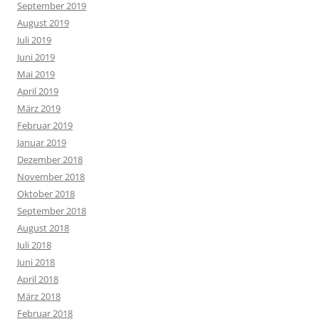
September 2019
August 2019
Juli 2019
Juni 2019
Mai 2019
April 2019
März 2019
Februar 2019
Januar 2019
Dezember 2018
November 2018
Oktober 2018
September 2018
August 2018
Juli 2018
Juni 2018
April 2018
März 2018
Februar 2018