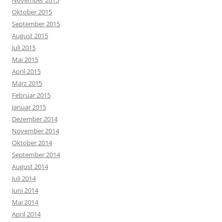
November 2015
Oktober 2015
September 2015
August 2015
Juli 2015
Mai 2015
April 2015
März 2015
Februar 2015
Januar 2015
Dezember 2014
November 2014
Oktober 2014
September 2014
August 2014
Juli 2014
Juni 2014
Mai 2014
April 2014