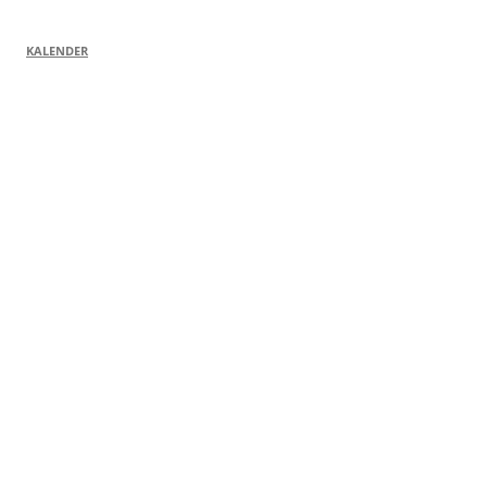
KALENDER