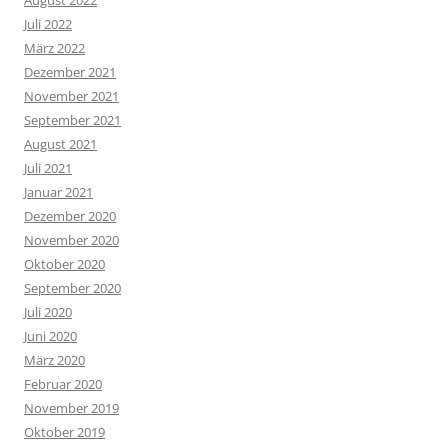
August 2022
Juli 2022
März 2022
Dezember 2021
November 2021
September 2021
August 2021
Juli 2021
Januar 2021
Dezember 2020
November 2020
Oktober 2020
September 2020
Juli 2020
Juni 2020
März 2020
Februar 2020
November 2019
Oktober 2019