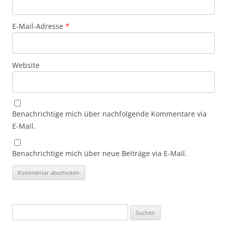
E-Mail-Adresse
*
Website
Benachrichtige mich über nachfolgende Kommentare via
E-Mail.
Benachrichtige mich über neue Beiträge via E-Mail.
Suchen
nach: