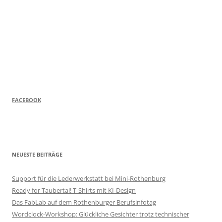
FACEBOOK
NEUESTE BEITRÄGE
Support für die Lederwerkstatt bei Mini-Rothenburg
Ready for Taubertal! T-Shirts mit KI-Design
Das FabLab auf dem Rothenburger Berufsinfotag
Wordclock-Workshop: Glückliche Gesichter trotz technischer