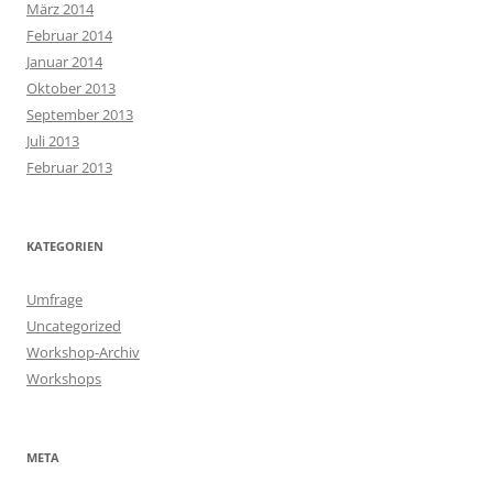
März 2014
Februar 2014
Januar 2014
Oktober 2013
September 2013
Juli 2013
Februar 2013
KATEGORIEN
Umfrage
Uncategorized
Workshop-Archiv
Workshops
META