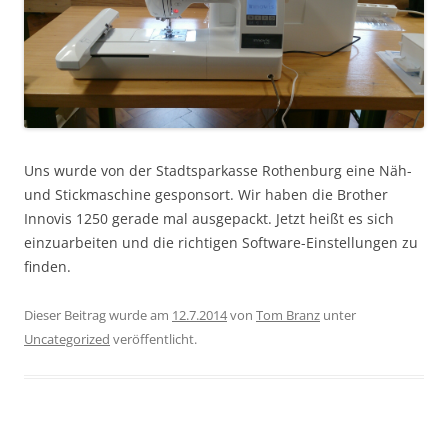
Uns wurde von der Stadtsparkasse Rothenburg eine Näh-
und Stickmaschine gesponsort. Wir haben die Brother
Innovis 1250 gerade mal ausgepackt. Jetzt heißt es sich
einzuarbeiten und die richtigen Software-Einstellungen zu
finden.
Dieser Beitrag wurde am
12.7.2014
von
Tom Branz
unter
Uncategorized
veröffentlicht.