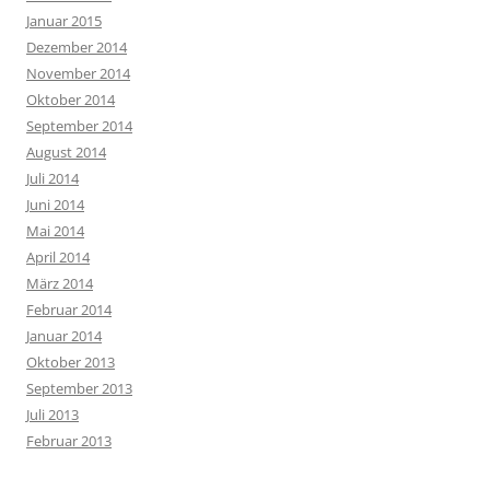
Januar 2015
Dezember 2014
November 2014
Oktober 2014
September 2014
August 2014
Juli 2014
Juni 2014
Mai 2014
April 2014
März 2014
Februar 2014
Januar 2014
Oktober 2013
September 2013
Juli 2013
Februar 2013