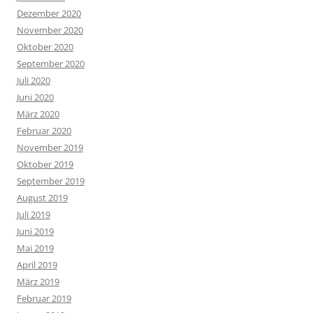
Dezember 2020
November 2020
Oktober 2020
September 2020
Juli 2020
Juni 2020
März 2020
Februar 2020
November 2019
Oktober 2019
September 2019
August 2019
Juli 2019
Juni 2019
Mai 2019
April 2019
März 2019
Februar 2019