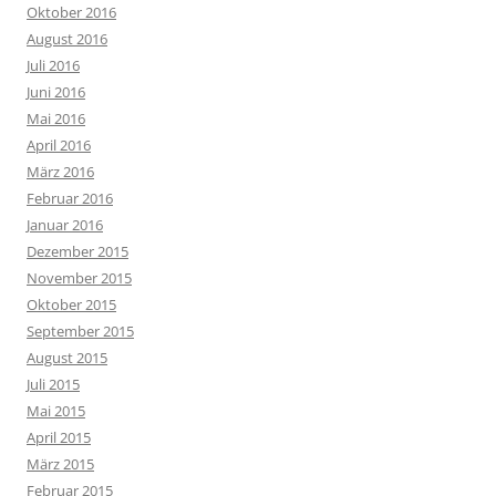
Oktober 2016
August 2016
Juli 2016
Juni 2016
Mai 2016
April 2016
März 2016
Februar 2016
Januar 2016
Dezember 2015
November 2015
Oktober 2015
September 2015
August 2015
Juli 2015
Mai 2015
April 2015
März 2015
Februar 2015