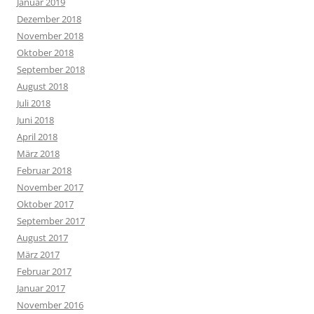
Januar 2019
Dezember 2018
November 2018
Oktober 2018
September 2018
August 2018
Juli 2018
Juni 2018
April 2018
März 2018
Februar 2018
November 2017
Oktober 2017
September 2017
August 2017
März 2017
Februar 2017
Januar 2017
November 2016