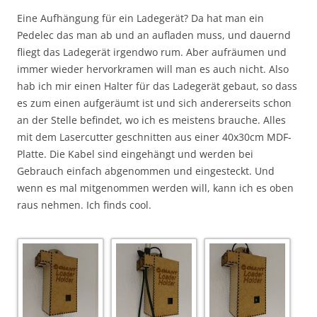
Eine Aufhängung für ein Ladegerät? Da hat man ein
Pedelec das man ab und an aufladen muss, und dauernd
fliegt das Ladegerät irgendwo rum. Aber aufräumen und
immer wieder hervorkramen will man es auch nicht. Also
hab ich mir einen Halter für das Ladegerät gebaut, so dass
es zum einen aufgeräumt ist und sich andererseits schon
an der Stelle befindet, wo ich es meistens brauche. Alles
mit dem Lasercutter geschnitten aus einer 40x30cm MDF-
Platte. Die Kabel sind eingehängt und werden bei
Gebrauch einfach abgenommen und eingesteckt. Und
wenn es mal mitgenommen werden will, kann ich es oben
raus nehmen. Ich finds cool.