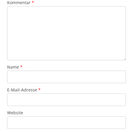
Kommentar
*
Name
*
E-Mail-Adresse
*
Website