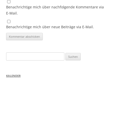
Benachrichtige mich über nachfolgende Kommentare via
E-Mail.
Benachrichtige mich über neue Beiträge via E-Mail.
Suchen
nach:
KALENDER