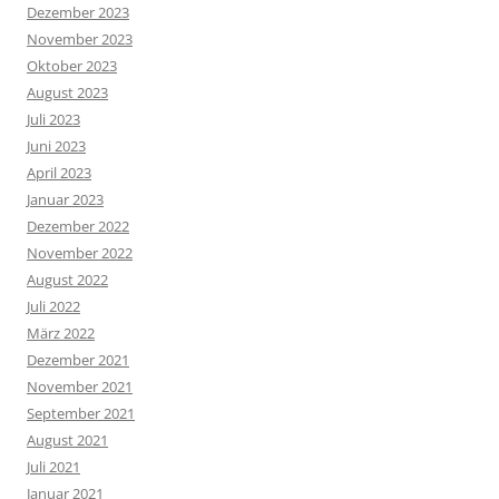
Dezember 2023
November 2023
Oktober 2023
August 2023
Juli 2023
Juni 2023
April 2023
Januar 2023
Dezember 2022
November 2022
August 2022
Juli 2022
März 2022
Dezember 2021
November 2021
September 2021
August 2021
Juli 2021
Januar 2021