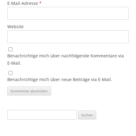
E-Mail-Adresse
*
Website
Benachrichtige mich über nachfolgende Kommentare via
E-Mail.
Benachrichtige mich über neue Beiträge via E-Mail.
Suchen
nach: