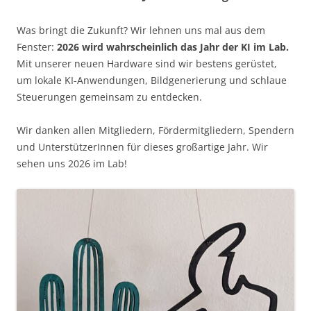
Was bringt die Zukunft? Wir lehnen uns mal aus dem
Fenster:
2026 wird wahrscheinlich das Jahr der KI im Lab.
Mit unserer neuen Hardware sind wir bestens gerüstet,
um lokale KI-Anwendungen, Bildgenerierung und schlaue
Steuerungen gemeinsam zu entdecken.
Wir danken allen Mitgliedern, Fördermitgliedern, Spendern
und UnterstützerInnen für dieses großartige Jahr. Wir
sehen uns 2026 im Lab!