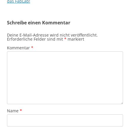
das FabLab!
Schreibe einen Kommentar
Deine E-Mail-Adresse wird nicht veröffentlicht.
Erforderliche Felder sind mit
*
markiert
Kommentar
*
Name
*