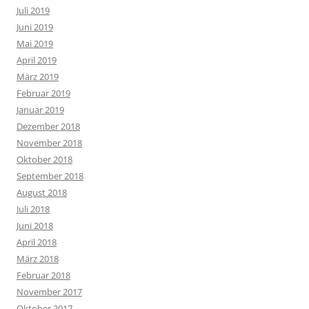
Juli 2019
Juni 2019
Mai 2019
April 2019
März 2019
Februar 2019
Januar 2019
Dezember 2018
November 2018
Oktober 2018
September 2018
August 2018
Juli 2018
Juni 2018
April 2018
März 2018
Februar 2018
November 2017
Oktober 2017