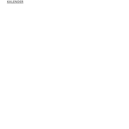
KALENDER