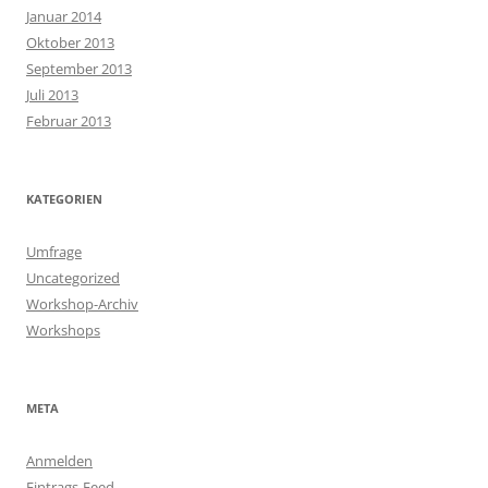
Januar 2014
Oktober 2013
September 2013
Juli 2013
Februar 2013
KATEGORIEN
Umfrage
Uncategorized
Workshop-Archiv
Workshops
META
Anmelden
Eintrags-Feed