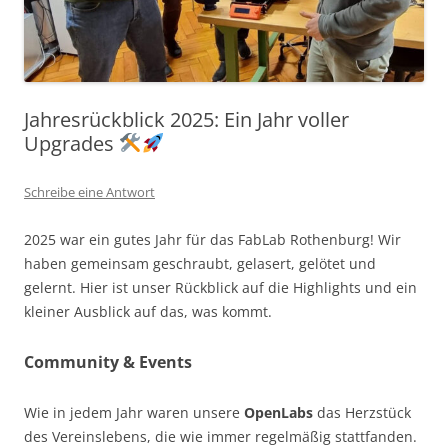
Jahresrückblick 2025: Ein Jahr voller
Upgrades
Schreibe eine Antwort
2025 war ein gutes Jahr für das FabLab Rothenburg! Wir
haben gemeinsam geschraubt, gelasert, gelötet und
gelernt. Hier ist unser Rückblick auf die Highlights und ein
kleiner Ausblick auf das, was kommt.
Community & Events
Wie in jedem Jahr waren unsere
OpenLabs
das Herzstück
des Vereinslebens, die wie immer regelmäßig stattfanden.