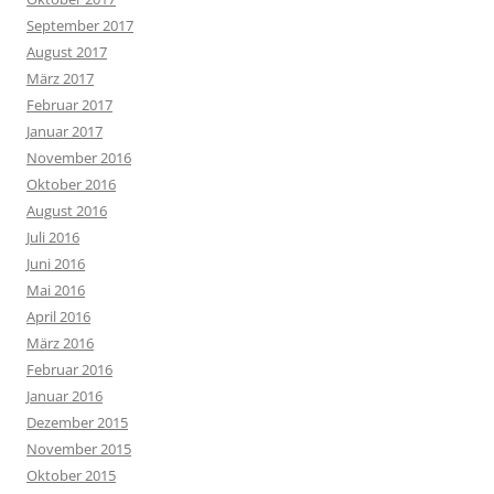
September 2017
August 2017
März 2017
Februar 2017
Januar 2017
November 2016
Oktober 2016
August 2016
Juli 2016
Juni 2016
Mai 2016
April 2016
März 2016
Februar 2016
Januar 2016
Dezember 2015
November 2015
Oktober 2015