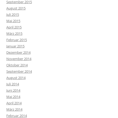
September 2015
August 2015
Juli 2015
Mai 2015
April 2015
März 2015
Februar 2015
Januar 2015
Dezember 2014
November 2014
Oktober 2014
September 2014
August 2014
Juli 2014
Juni 2014
Mai 2014
April 2014
März 2014
Februar 2014