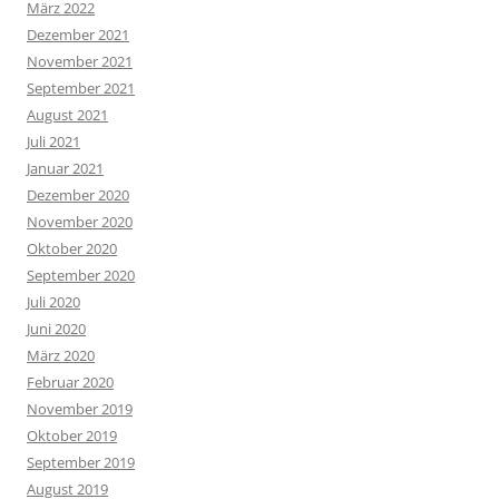
März 2022
Dezember 2021
November 2021
September 2021
August 2021
Juli 2021
Januar 2021
Dezember 2020
November 2020
Oktober 2020
September 2020
Juli 2020
Juni 2020
März 2020
Februar 2020
November 2019
Oktober 2019
September 2019
August 2019