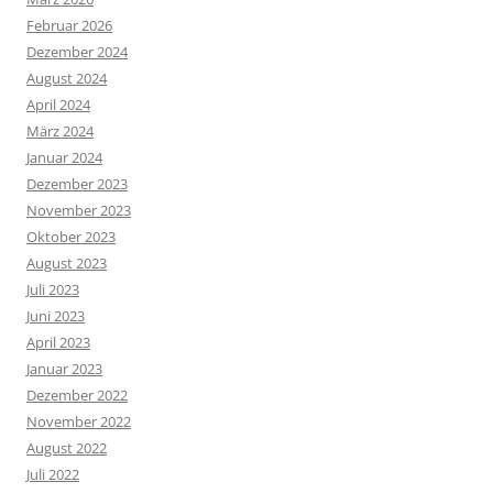
Februar 2026
Dezember 2024
August 2024
April 2024
März 2024
Januar 2024
Dezember 2023
November 2023
Oktober 2023
August 2023
Juli 2023
Juni 2023
April 2023
Januar 2023
Dezember 2022
November 2022
August 2022
Juli 2022