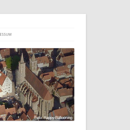
RESSUM