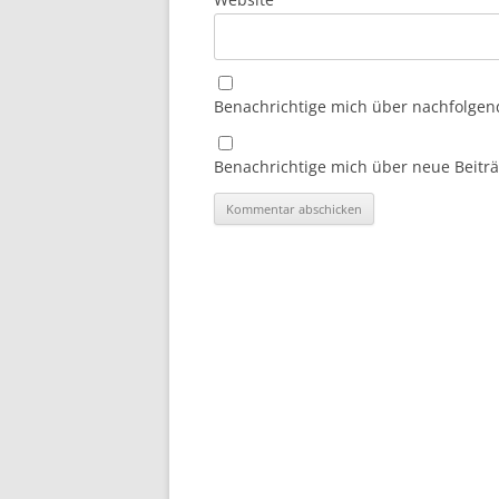
Benachrichtige mich über nachfolgen
Benachrichtige mich über neue Beiträg