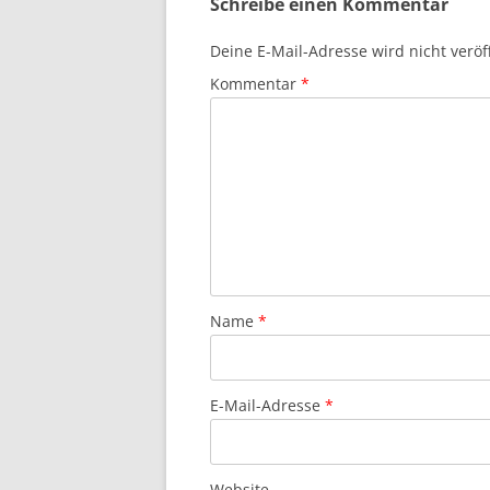
Schreibe einen Kommentar
Deine E-Mail-Adresse wird nicht veröff
Kommentar
*
Name
*
E-Mail-Adresse
*
Website