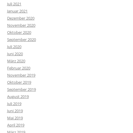
Juli 2021
Januar 2021
Dezember 2020
November 2020
Oktober 2020
September 2020
Juli 2020
Juni 2020
März 2020
Februar 2020
November 2019
Oktober 2019
September 2019
August 2019
Juli 2019
Juni 2019
Mai 2019
April 2019
März 2019