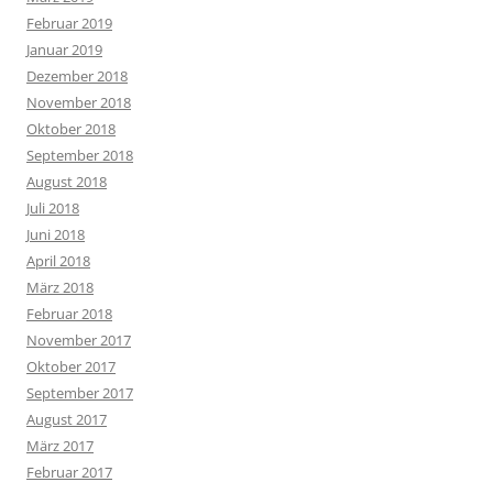
Februar 2019
Januar 2019
Dezember 2018
November 2018
Oktober 2018
September 2018
August 2018
Juli 2018
Juni 2018
April 2018
März 2018
Februar 2018
November 2017
Oktober 2017
September 2017
August 2017
März 2017
Februar 2017