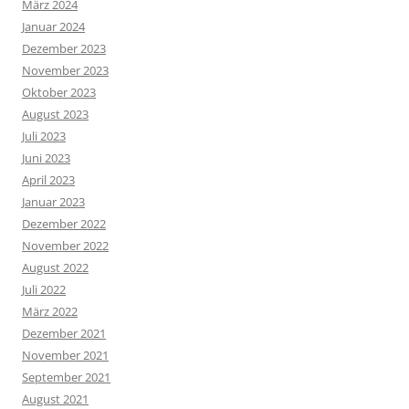
März 2024
Januar 2024
Dezember 2023
November 2023
Oktober 2023
August 2023
Juli 2023
Juni 2023
April 2023
Januar 2023
Dezember 2022
November 2022
August 2022
Juli 2022
März 2022
Dezember 2021
November 2021
September 2021
August 2021