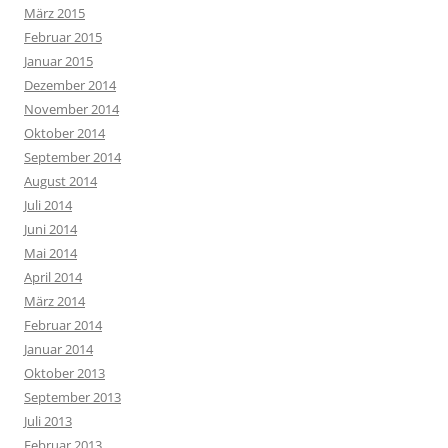
März 2015
Februar 2015
Januar 2015
Dezember 2014
November 2014
Oktober 2014
September 2014
August 2014
Juli 2014
Juni 2014
Mai 2014
April 2014
März 2014
Februar 2014
Januar 2014
Oktober 2013
September 2013
Juli 2013
Februar 2013