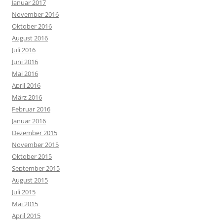
Januar 2017
November 2016
Oktober 2016
August 2016
Juli 2016
Juni 2016
Mai 2016
April 2016
März 2016
Februar 2016
Januar 2016
Dezember 2015
November 2015
Oktober 2015
September 2015
August 2015
Juli 2015
Mai 2015
April 2015