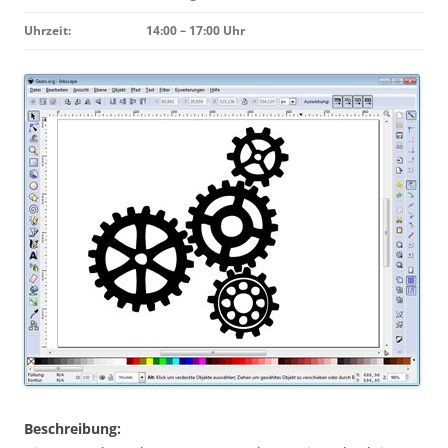
Uhrzeit:
14:00 – 17:00 Uhr
Beschreibung: