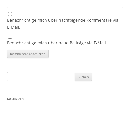
Benachrichtige mich über nachfolgende Kommentare via
E-Mail.
Benachrichtige mich über neue Beiträge via E-Mail.
Suchen
nach:
KALENDER