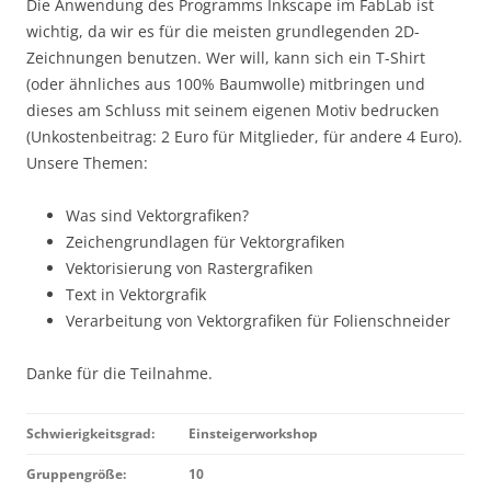
Die Anwendung des Programms Inkscape im FabLab ist
wichtig, da wir es für die meisten grundlegenden 2D-
Zeichnungen benutzen. Wer will, kann sich ein T-Shirt
(oder ähnliches aus 100% Baumwolle) mitbringen und
dieses am Schluss mit seinem eigenen Motiv bedrucken
(Unkostenbeitrag: 2 Euro für Mitglieder, für andere 4 Euro).
Unsere Themen:
Was sind Vektorgrafiken?
Zeichengrundlagen für Vektorgrafiken
Vektorisierung von Rastergrafiken
Text in Vektorgrafik
Verarbeitung von Vektorgrafiken für Folienschneider
Danke für die Teilnahme.
Schwierigkeitsgrad:
Einsteigerworkshop
Gruppengröße:
10