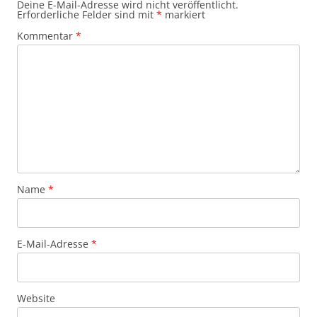
Deine E-Mail-Adresse wird nicht veröffentlicht.
Erforderliche Felder sind mit
*
markiert
Kommentar
*
Name
*
E-Mail-Adresse
*
Website