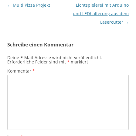
Beitragsnavigation
←
Multi Pizza Projekt
Lichtspielerei mit Arduino
und LEDhalterung aus dem
Lasercutter
→
Schreibe einen Kommentar
Deine E-Mail-Adresse wird nicht veröffentlicht.
Erforderliche Felder sind mit
*
markiert
Kommentar
*