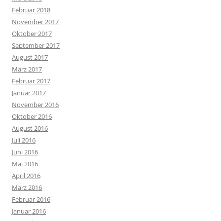
Februar 2018
November 2017
Oktober 2017
September 2017
August 2017
März 2017
Februar 2017
Januar 2017
November 2016
Oktober 2016
August 2016
Juli 2016
Juni 2016
Mai 2016
April 2016
März 2016
Februar 2016
Januar 2016