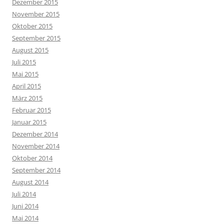
Dezember 2015
November 2015
Oktober 2015
September 2015
August 2015
Juli 2015
Mai 2015
April 2015
März 2015
Februar 2015
Januar 2015
Dezember 2014
November 2014
Oktober 2014
September 2014
August 2014
Juli 2014
Juni 2014
Mai 2014