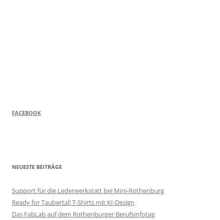
FACEBOOK
NEUESTE BEITRÄGE
Support für die Lederwerkstatt bei Mini-Rothenburg
Ready for Taubertal! T-Shirts mit KI-Design
Das FabLab auf dem Rothenburger Berufsinfotag