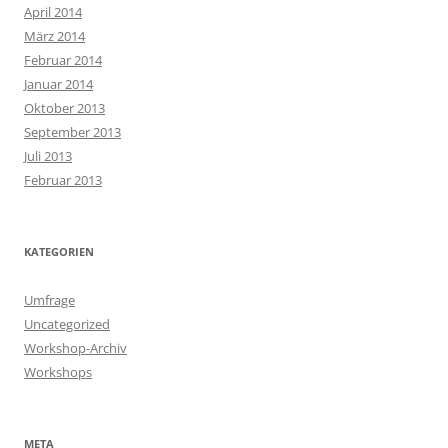
April 2014
März 2014
Februar 2014
Januar 2014
Oktober 2013
September 2013
Juli 2013
Februar 2013
KATEGORIEN
Umfrage
Uncategorized
Workshop-Archiv
Workshops
META