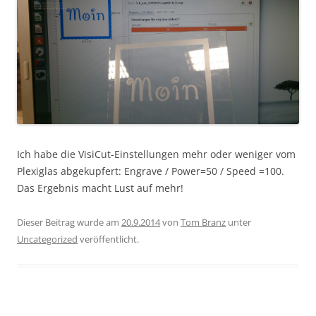
Ich habe die VisiCut-Einstellungen mehr oder weniger vom
Plexiglas abgekupfert: Engrave / Power=50 / Speed =100.
Das Ergebnis macht Lust auf mehr!
Dieser Beitrag wurde am
20.9.2014
von
Tom Branz
unter
Uncategorized
veröffentlicht.