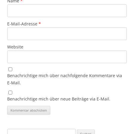
Name
*
E-Mail-Adresse
*
Website
Benachrichtige mich über nachfolgende Kommentare via
E-Mail.
Benachrichtige mich über neue Beiträge via E-Mail.
Suchen