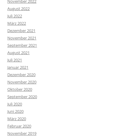
November 2022
August 2022
Juli 2022
März 2022
Dezember 2021
November 2021
September 2021
August 2021
Juli 2021
Januar 2021
Dezember 2020
November 2020
Oktober 2020
September 2020
Juli 2020
Juni 2020
März 2020
Februar 2020
November 2019