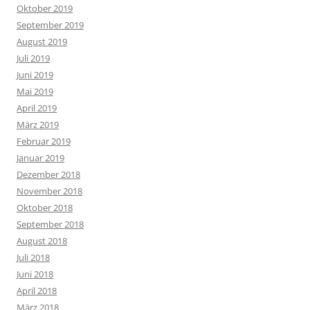
Oktober 2019
September 2019
August 2019
Juli 2019
Juni 2019
Mai 2019
April 2019
März 2019
Februar 2019
Januar 2019
Dezember 2018
November 2018
Oktober 2018
September 2018
August 2018
Juli 2018
Juni 2018
April 2018
März 2018