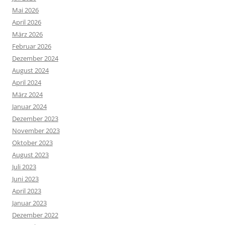
Mai 2026
April 2026
März 2026
Februar 2026
Dezember 2024
August 2024
April 2024
März 2024
Januar 2024
Dezember 2023
November 2023
Oktober 2023
August 2023
Juli 2023
Juni 2023
April 2023
Januar 2023
Dezember 2022