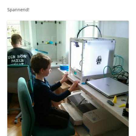
Spannend!