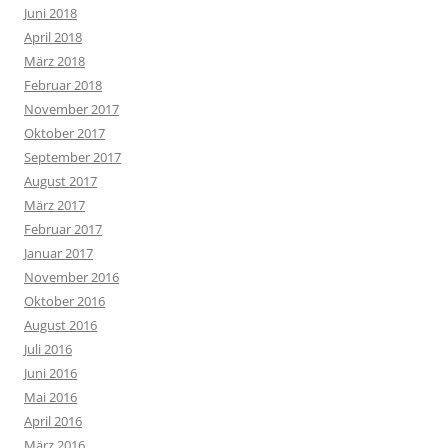
Juni 2018
April 2018
März 2018
Februar 2018
November 2017
Oktober 2017
September 2017
August 2017
März 2017
Februar 2017
Januar 2017
November 2016
Oktober 2016
August 2016
Juli 2016
Juni 2016
Mai 2016
April 2016
März 2016