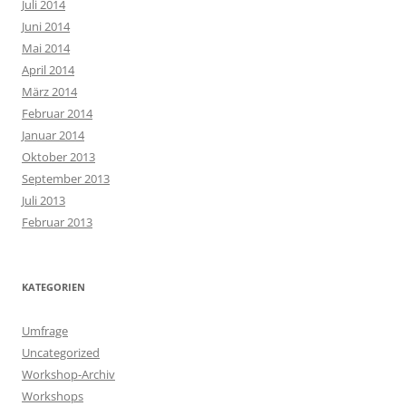
Juli 2014
Juni 2014
Mai 2014
April 2014
März 2014
Februar 2014
Januar 2014
Oktober 2013
September 2013
Juli 2013
Februar 2013
KATEGORIEN
Umfrage
Uncategorized
Workshop-Archiv
Workshops