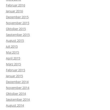
Februar 2016
Januar 2016
Dezember 2015
November 2015
Oktober 2015
September 2015
August 2015
Juli 2015
Mai 2015
April 2015
März 2015
Februar 2015
Januar 2015
Dezember 2014
November 2014
Oktober 2014
September 2014
August 2014