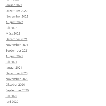
Januar 2023
Dezember 2022
November 2022
August 2022
Juli 2022
März 2022
Dezember 2021
November 2021
September 2021
August 2021
Juli 2021
Januar 2021
Dezember 2020
November 2020
Oktober 2020
September 2020
Juli 2020
Juni 2020