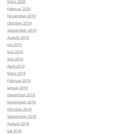
März 2020
Februar 2020
November 2019
Oktober 2019
September 2019
August 2019
Juli 2019
Juni 2019
Mai 2019
April 2019
März 2019
Februar 2019
Januar 2019
Dezember 2018
November 2018
Oktober 2018
September 2018
August 2018
Juli 2018