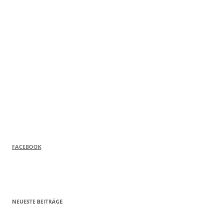
FACEBOOK
NEUESTE BEITRÄGE