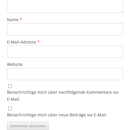
Name
*
E-Mail-Adresse
*
Website
Benachrichtige mich über nachfolgende Kommentare via
E-Mail.
Benachrichtige mich über neue Beiträge via E-Mail.