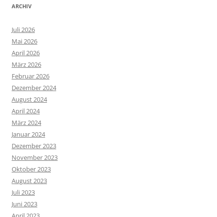
ARCHIV
Juli 2026
Mai 2026
April 2026
März 2026
Februar 2026
Dezember 2024
August 2024
April 2024
März 2024
Januar 2024
Dezember 2023
November 2023
Oktober 2023
August 2023
Juli 2023
Juni 2023
April 2023