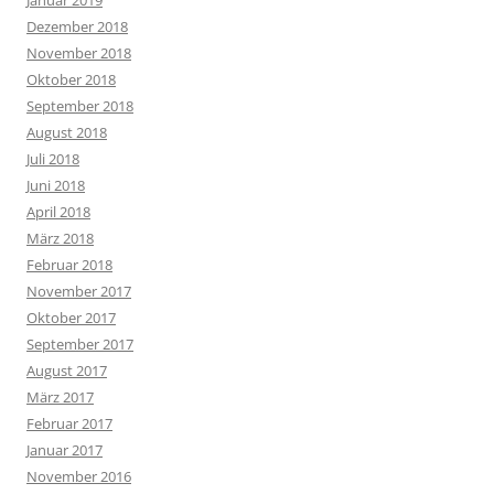
Januar 2019
Dezember 2018
November 2018
Oktober 2018
September 2018
August 2018
Juli 2018
Juni 2018
April 2018
März 2018
Februar 2018
November 2017
Oktober 2017
September 2017
August 2017
März 2017
Februar 2017
Januar 2017
November 2016