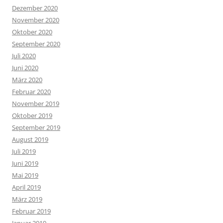
Dezember 2020
November 2020
Oktober 2020
September 2020
Juli 2020
Juni 2020
März 2020
Februar 2020
November 2019
Oktober 2019
September 2019
August 2019
Juli 2019
Juni 2019
Mai 2019
April 2019
März 2019
Februar 2019