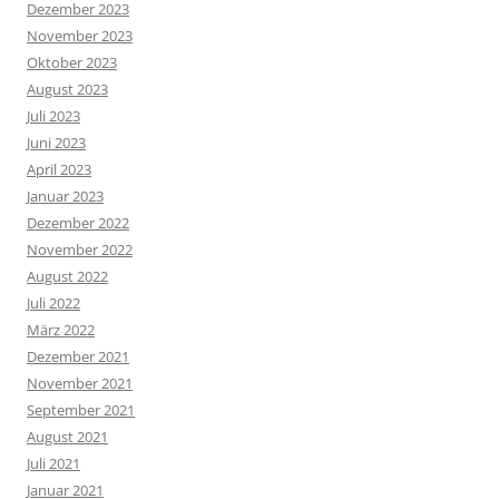
Dezember 2023
November 2023
Oktober 2023
August 2023
Juli 2023
Juni 2023
April 2023
Januar 2023
Dezember 2022
November 2022
August 2022
Juli 2022
März 2022
Dezember 2021
November 2021
September 2021
August 2021
Juli 2021
Januar 2021