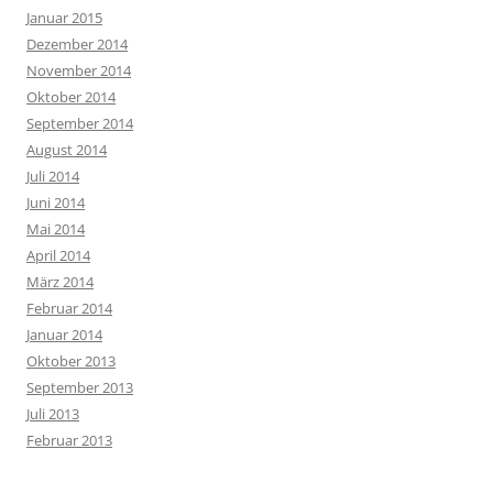
Januar 2015
Dezember 2014
November 2014
Oktober 2014
September 2014
August 2014
Juli 2014
Juni 2014
Mai 2014
April 2014
März 2014
Februar 2014
Januar 2014
Oktober 2013
September 2013
Juli 2013
Februar 2013