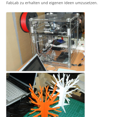
FabLab zu erhalten und eigenen Ideen umzusetzen.