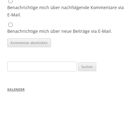
Benachrichtige mich über nachfolgende Kommentare via
E-Mail.
Benachrichtige mich über neue Beiträge via E-Mail.
Suchen
nach:
KALENDER