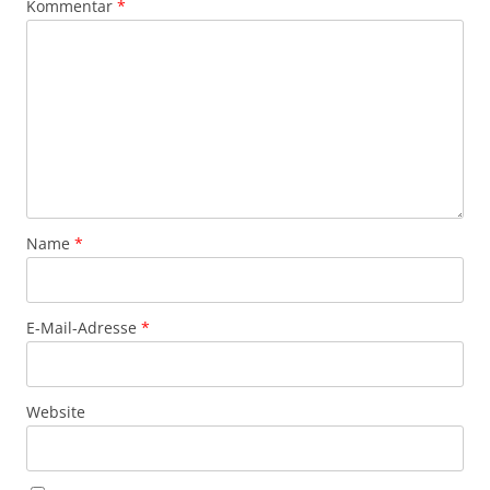
Kommentar
*
Name
*
E-Mail-Adresse
*
Website