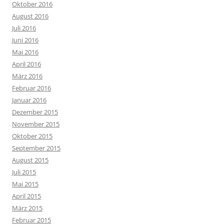
Oktober 2016
August 2016
Juli 2016
Juni 2016
Mai 2016
April 2016
März 2016
Februar 2016
Januar 2016
Dezember 2015
November 2015
Oktober 2015
September 2015
August 2015
Juli 2015
Mai 2015
April 2015
März 2015
Februar 2015