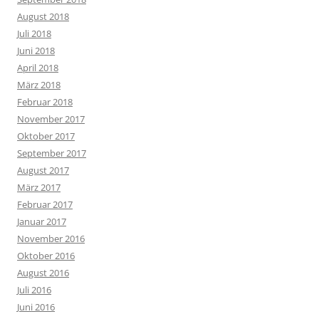
August 2018
Juli 2018
Juni 2018
April 2018
März 2018
Februar 2018
November 2017
Oktober 2017
September 2017
August 2017
März 2017
Februar 2017
Januar 2017
November 2016
Oktober 2016
August 2016
Juli 2016
Juni 2016