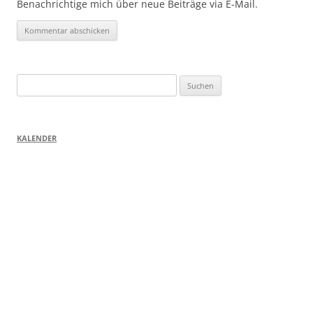
Benachrichtige mich über neue Beiträge via E-Mail.
Suchen
nach:
KALENDER