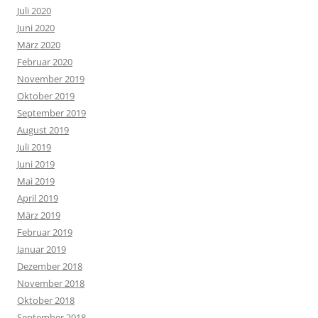
Juli 2020
Juni 2020
März 2020
Februar 2020
November 2019
Oktober 2019
September 2019
August 2019
Juli 2019
Juni 2019
Mai 2019
April 2019
März 2019
Februar 2019
Januar 2019
Dezember 2018
November 2018
Oktober 2018
September 2018