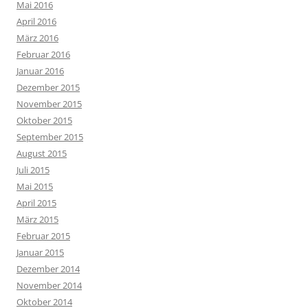
Mai 2016
April 2016
März 2016
Februar 2016
Januar 2016
Dezember 2015
November 2015
Oktober 2015
September 2015
August 2015
Juli 2015
Mai 2015
April 2015
März 2015
Februar 2015
Januar 2015
Dezember 2014
November 2014
Oktober 2014