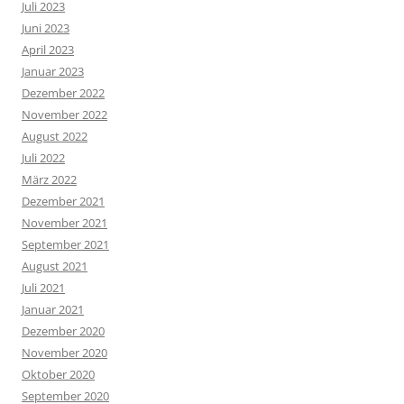
Juli 2023
Juni 2023
April 2023
Januar 2023
Dezember 2022
November 2022
August 2022
Juli 2022
März 2022
Dezember 2021
November 2021
September 2021
August 2021
Juli 2021
Januar 2021
Dezember 2020
November 2020
Oktober 2020
September 2020