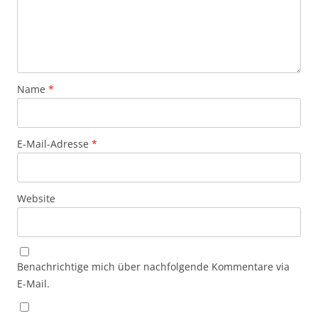
Name
*
E-Mail-Adresse
*
Website
Benachrichtige mich über nachfolgende Kommentare via
E-Mail.