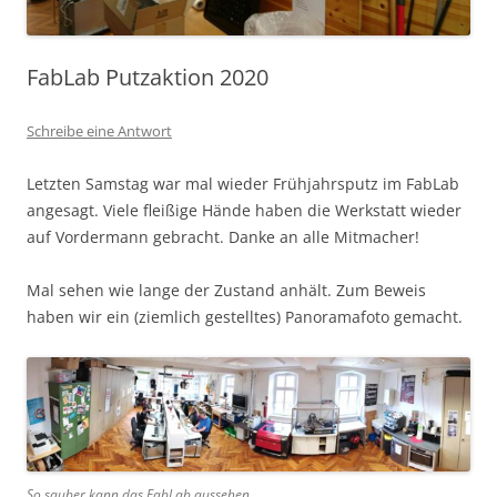
FabLab Putzaktion 2020
Schreibe eine Antwort
Letzten Samstag war mal wieder Frühjahrsputz im FabLab
angesagt. Viele fleißige Hände haben die Werkstatt wieder
auf Vordermann gebracht. Danke an alle Mitmacher!
Mal sehen wie lange der Zustand anhält. Zum Beweis
haben wir ein (ziemlich gestelltes) Panoramafoto gemacht.
So sauber kann das FabLab aussehen