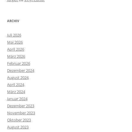
ARCHIV
Juli 2026
Mai 2026
April 2026
März 2026
Februar 2026
Dezember 2024
August 2024
April 2024
März 2024
Januar 2024
Dezember 2023
November 2023
Oktober 2023
August 2023