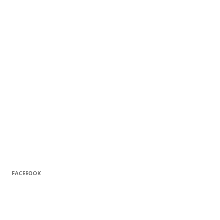
FACEBOOK