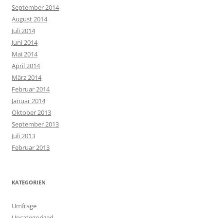
September 2014
August 2014
Juli 2014
Juni 2014
Mai 2014
April 2014
März 2014
Februar 2014
Januar 2014
Oktober 2013
September 2013
Juli 2013
Februar 2013
KATEGORIEN
Umfrage
Uncategorized