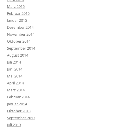
März 2015
Februar 2015
Januar 2015
Dezember 2014
November 2014
Oktober 2014
September 2014
August 2014
Juli 2014
Juni 2014
Mai 2014
April 2014
März 2014
Februar 2014
Januar 2014
Oktober 2013
September 2013
Juli 2013