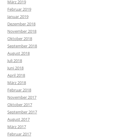
März 2019
Februar 2019
Januar 2019
Dezember 2018
November 2018
Oktober 2018
September 2018
August 2018
Juli 2018
Juni 2018
April 2018
März 2018
Februar 2018
November 2017
Oktober 2017
September 2017
August 2017
März 2017
Februar 2017