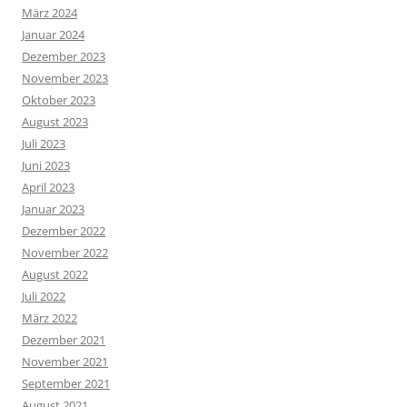
März 2024
Januar 2024
Dezember 2023
November 2023
Oktober 2023
August 2023
Juli 2023
Juni 2023
April 2023
Januar 2023
Dezember 2022
November 2022
August 2022
Juli 2022
März 2022
Dezember 2021
November 2021
September 2021
August 2021