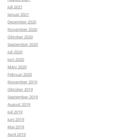
Juli 2021
Januar 2021
Dezember 2020
November 2020
Oktober 2020
September 2020
Juli 2020
Juni 2020
März 2020
Februar 2020
November 2019
Oktober 2019
September 2019
August 2019
Juli 2019
Juni 2019
Mai 2019
April 2019