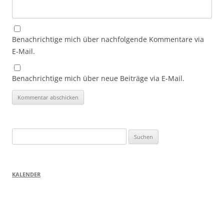
Benachrichtige mich über nachfolgende Kommentare via
E-Mail.
Benachrichtige mich über neue Beiträge via E-Mail.
Suchen
nach:
KALENDER