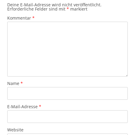
Deine E-Mail-Adresse wird nicht veröffentlicht.
Erforderliche Felder sind mit
*
markiert
Kommentar
*
Name
*
E-Mail-Adresse
*
Website