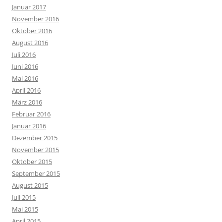
Januar 2017
November 2016
Oktober 2016
August 2016
Juli 2016
Juni 2016
Mai 2016
April 2016
März 2016
Februar 2016
Januar 2016
Dezember 2015
November 2015
Oktober 2015
September 2015
August 2015
Juli 2015
Mai 2015
April 2015