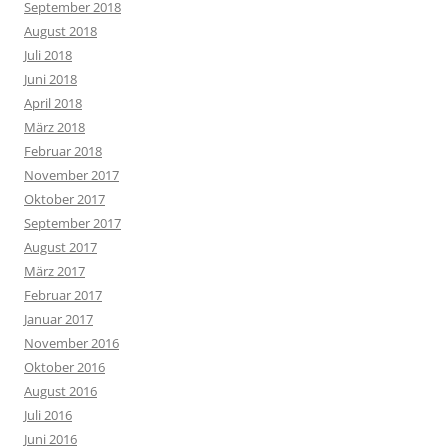
September 2018
August 2018
Juli 2018
Juni 2018
April 2018
März 2018
Februar 2018
November 2017
Oktober 2017
September 2017
August 2017
März 2017
Februar 2017
Januar 2017
November 2016
Oktober 2016
August 2016
Juli 2016
Juni 2016