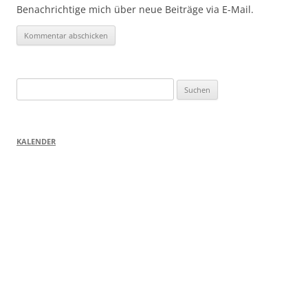
Benachrichtige mich über neue Beiträge via E-Mail.
Suchen
nach:
KALENDER