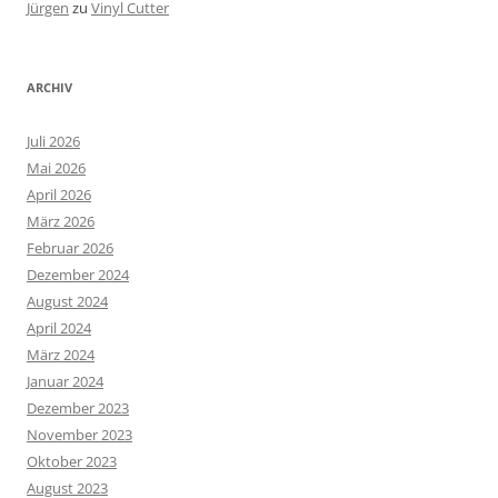
Jürgen
zu
Vinyl Cutter
ARCHIV
Juli 2026
Mai 2026
April 2026
März 2026
Februar 2026
Dezember 2024
August 2024
April 2024
März 2024
Januar 2024
Dezember 2023
November 2023
Oktober 2023
August 2023