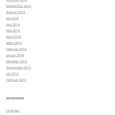
September 2014
August 2014
Juli 2014
Juni 2014
Mai 2014
April 2014
März 2014
Februar 2014
Januar 2014
Oktober 2013
September 2013
Juli 2013
Februar 2013
KATEGORIEN
Umfrage