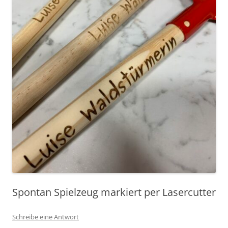
Spontan Spielzeug markiert per Lasercutter
Schreibe eine Antwort