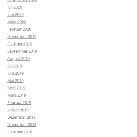
Juli 2020
Juni 2020
März 2020
Februar 2020
November 2019
Oktober 2019
September 2019
August 2019
Juli 2019
Juni 2019
Mai 2019
April 2019
März 2019
Februar 2019
Januar 2019
Dezember 2018
November 2018
Oktober 2018