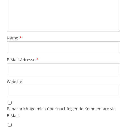
Name
*
E-Mail-Adresse
*
Website
Benachrichtige mich über nachfolgende Kommentare via
E-Mail.