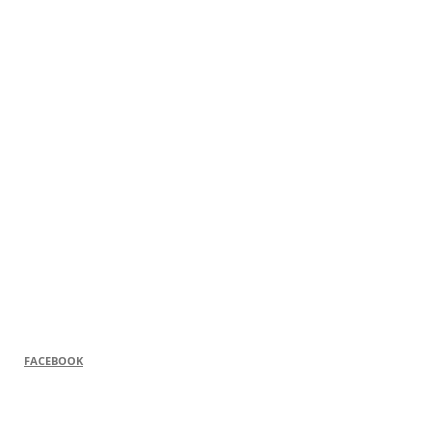
FACEBOOK