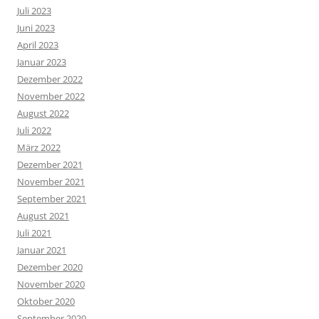
Juli 2023
Juni 2023
April 2023
Januar 2023
Dezember 2022
November 2022
August 2022
Juli 2022
März 2022
Dezember 2021
November 2021
September 2021
August 2021
Juli 2021
Januar 2021
Dezember 2020
November 2020
Oktober 2020
September 2020