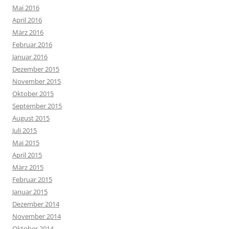
Mai 2016
April 2016
März 2016
Februar 2016
Januar 2016
Dezember 2015
November 2015
Oktober 2015
September 2015
August 2015
Juli 2015
Mai 2015
April 2015
März 2015
Februar 2015
Januar 2015
Dezember 2014
November 2014
Oktober 2014