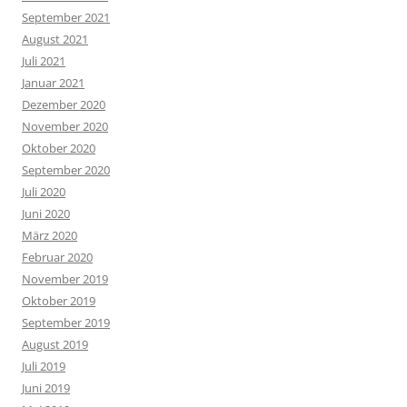
September 2021
August 2021
Juli 2021
Januar 2021
Dezember 2020
November 2020
Oktober 2020
September 2020
Juli 2020
Juni 2020
März 2020
Februar 2020
November 2019
Oktober 2019
September 2019
August 2019
Juli 2019
Juni 2019