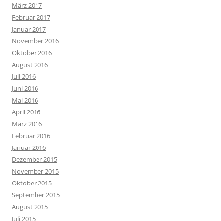
März 2017
Februar 2017
Januar 2017
November 2016
Oktober 2016
August 2016
Juli 2016
Juni 2016
Mai 2016
April 2016
März 2016
Februar 2016
Januar 2016
Dezember 2015
November 2015
Oktober 2015
September 2015
August 2015
Juli 2015