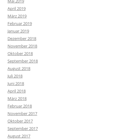
Mai 2019
April 2019
März 2019
Februar 2019
Januar 2019
Dezember 2018
November 2018
Oktober 2018
September 2018
August 2018
Juli 2018
Juni 2018
April 2018
März 2018
Februar 2018
November 2017
Oktober 2017
September 2017
August 2017