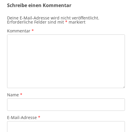
Schreibe einen Kommentar
Deine E-Mail-Adresse wird nicht veröffentlicht.
Erforderliche Felder sind mit
*
markiert
Kommentar
*
Name
*
E-Mail-Adresse
*