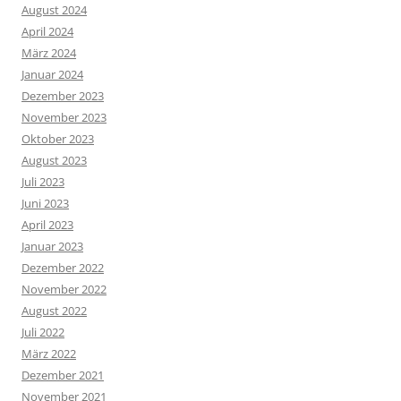
August 2024
April 2024
März 2024
Januar 2024
Dezember 2023
November 2023
Oktober 2023
August 2023
Juli 2023
Juni 2023
April 2023
Januar 2023
Dezember 2022
November 2022
August 2022
Juli 2022
März 2022
Dezember 2021
November 2021