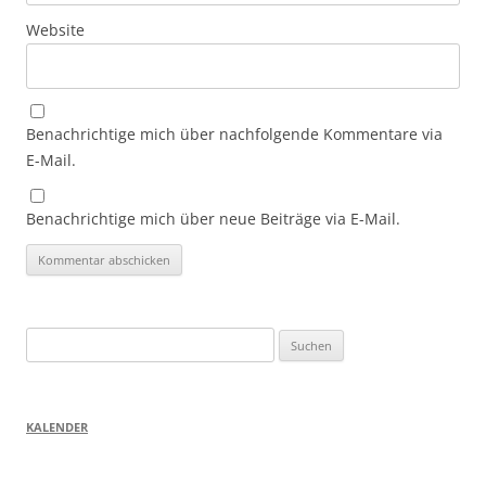
Website
Benachrichtige mich über nachfolgende Kommentare via
E-Mail.
Benachrichtige mich über neue Beiträge via E-Mail.
Suchen
nach:
KALENDER