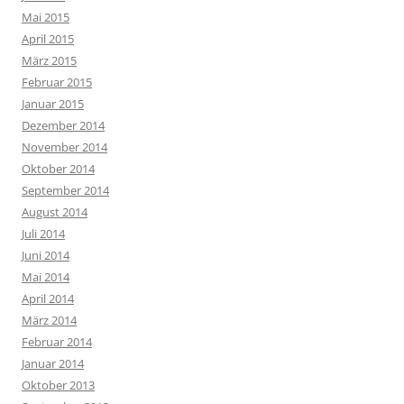
Mai 2015
April 2015
März 2015
Februar 2015
Januar 2015
Dezember 2014
November 2014
Oktober 2014
September 2014
August 2014
Juli 2014
Juni 2014
Mai 2014
April 2014
März 2014
Februar 2014
Januar 2014
Oktober 2013