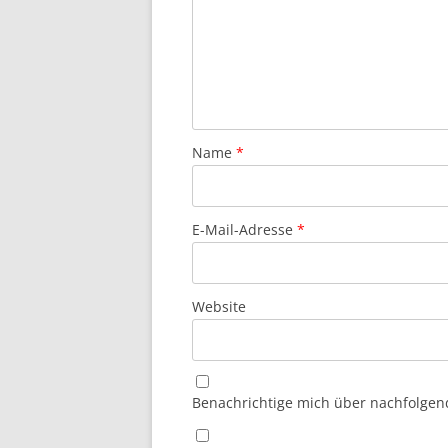
Name
*
E-Mail-Adresse
*
Website
Benachrichtige mich über nachfolgen