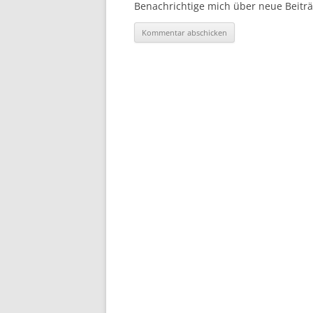
Benachrichtige mich über neue Beiträg