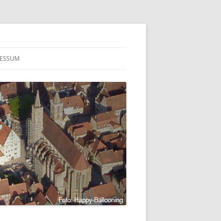
RESSUM